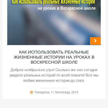
КАК ИСПОЛЬЗОВАТЬ РЕАЛЬНЫЕ
ЖИЗНЕННЫЕ ИСТОРИИ НА УРОКАХ В
ВОСКРЕСНОЙ ШКОЛЕ
Доброе ноябрьское утро! Сколько же оно сегодня
увидело реальных историй по всей планете! Все мы
любим жизненные истории до слёз.
Понеділок, 11 Листопада, 2019