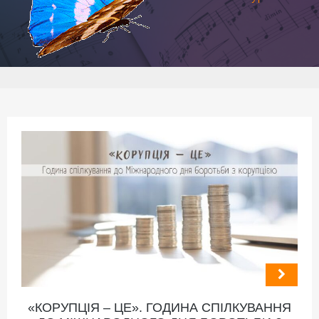
«КОРУПЦІЯ – ЦЕ». ГОДИНА СПІЛКУВАННЯ