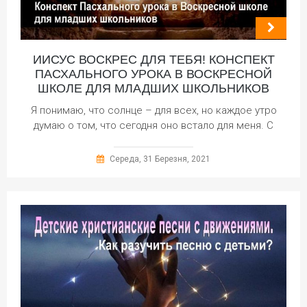
ИИСУС ВОСКРЕС ДЛЯ ТЕБЯ! КОНСПЕКТ
ПАСХАЛЬНОГО УРОКА В ВОСКРЕСНОЙ
ШКОЛЕ ДЛЯ МЛАДШИХ ШКОЛЬНИКОВ
Я понимаю, что солнце – для всех, но каждое утро
думаю о том, что сегодня оно встало для меня. С
Середа, 31 Березня, 2021