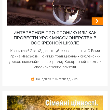
ИНТЕРЕСНОЕ ПРО ЯПОНИЮ ИЛИ КАК
ПРОВЕСТИ УРОК МИССИОНЕРСТВА В
ВОСКРЕСНОЙ ШКОЛЕ
Коннитива! Это «Здравствуйте!» по-японски. С Вами
Ирина Иваськив. Помимо традиционных библейских
уроков включайте в программу Воскресной школы и
миссионерские занятия.
Понеділок, 2 Листопада, 2020