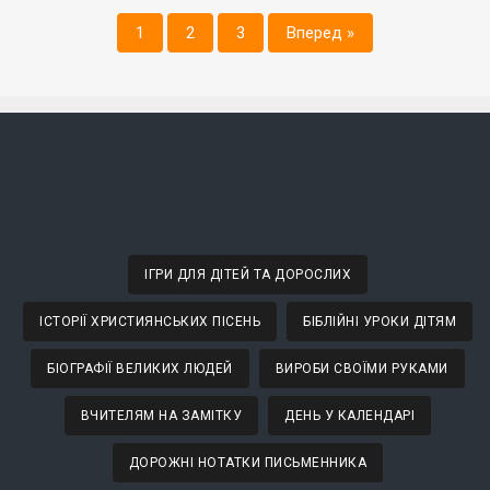
1
2
3
Вперед »
ІГРИ ДЛЯ ДІТЕЙ ТА ДОРОСЛИХ
ІСТОРІЇ ХРИСТИЯНСЬКИХ ПІСЕНЬ
БІБЛІЙНІ УРОКИ ДІТЯМ
БІОГРАФІЇ ВЕЛИКИХ ЛЮДЕЙ
ВИРОБИ СВОЇМИ РУКАМИ
ВЧИТЕЛЯМ НА ЗАМІТКУ
ДЕНЬ У КАЛЕНДАРІ
ДОРОЖНІ НОТАТКИ ПИСЬМЕННИКА