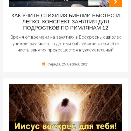
КАК УЧИТЬ СТИХИ ИЗ БИБЛИИ БЫСТРО И
ЛЕГКО. КОНСПЕКТ ЗАНЯТИЯ ДЛЯ
ПОДРОСТКОВ ПО РИМЛЯНАМ 12
Время от времени на занятиях в Воскресных школах
учителя заучивают с детьми библейские стихи. Эта
часть занятия превращается в увлекательный
Середа, 25 Серпня, 2021