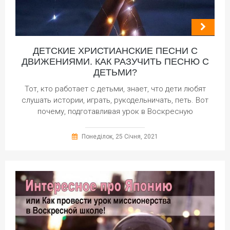
ДЕТСКИЕ ХРИСТИАНСКИЕ ПЕСНИ С
ДВИЖЕНИЯМИ. КАК РАЗУЧИТЬ ПЕСНЮ С
ДЕТЬМИ?
Тот, кто работает с детьми, знает, что дети любят
слушать истории, играть, рукодельничать, петь. Вот
почему, подготавливая урок в Воскресную
Понеділок, 25 Січня, 2021