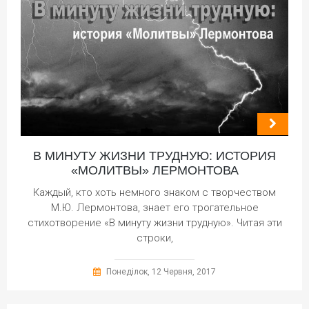
В МИНУТУ ЖИЗНИ ТРУДНУЮ: ИСТОРИЯ
«МОЛИТВЫ» ЛЕРМОНТОВА
Каждый, кто хоть немного знаком с творчеством
М.Ю. Лермонтова, знает его трогательное
стихотворение «В минуту жизни трудную». Читая эти
строки,
Понеділок, 12 Червня, 2017