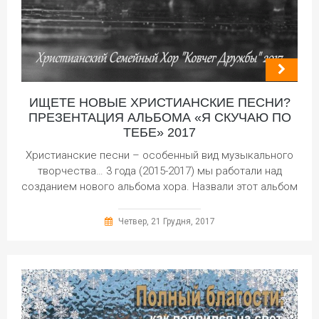
ИЩЕТЕ НОВЫЕ ХРИСТИАНСКИЕ ПЕСНИ?
ПРЕЗЕНТАЦИЯ АЛЬБОМА «Я СКУЧАЮ ПО
ТЕБЕ» 2017
Христианские песни – особенный вид музыкального
творчества… 3 года (2015-2017) мы работали над
созданием нового альбома хора. Назвали этот альбом
Четвер, 21 Грудня, 2017