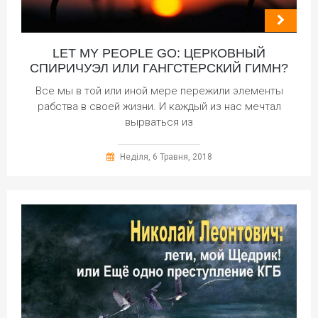
LET MY PEOPLE GO: ЦЕРКОВНЫЙ
СПИРИЧУЭЛ ИЛИ ГАНГСТЕРСКИЙ ГИМН?
Все мы в той или иной мере пережили элементы
рабства в своей жизни. И каждый из нас мечтал
вырваться из
Неділя, 6 Травня, 2018