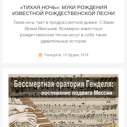
«ТИХАЯ НОЧЬ»: МУКИ РОЖДЕНИЯ
ИЗВЕСТНОЙ РОЖДЕСТВЕНСКОЙ ПЕСНИ
Тихая ночь тает в предрассветной дымке. С Вами
Ирина Иваськив. Всемирно известные
рождественские песни несут в себе такие
удивительные истории,
Понеділок, 10 Грудня, 2018