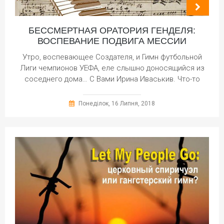
БЕССМЕРТНАЯ ОРАТОРИЯ ГЕНДЕЛЯ:
ВОСПЕВАНИЕ ПОДВИГА МЕССИИ
Утро, воспевающее Создателя, и Гимн футбольной
Лиги чемпионов УЕФА, еле слышно доносящийся из
соседнего дома… С Вами Ирина Иваськив. Что-то
Понеділок, 16 Липня, 2018