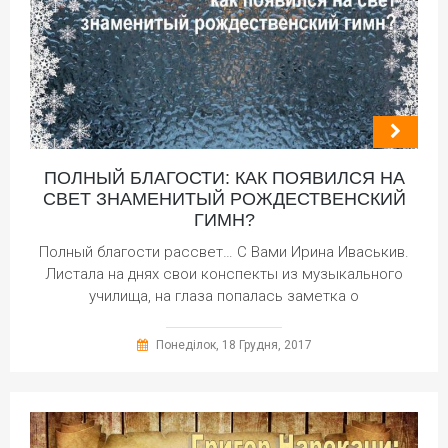
ПОЛНЫЙ БЛАГОСТИ: КАК ПОЯВИЛСЯ НА
СВЕТ ЗНАМЕНИТЫЙ РОЖДЕСТВЕНСКИЙ
ГИМН?
Полный благости рассвет… С Вами Ирина Иваськив.
Листала на днях свои конспекты из музыкального
училища, на глаза попалась заметка о
Понеділок, 18 Грудня, 2017