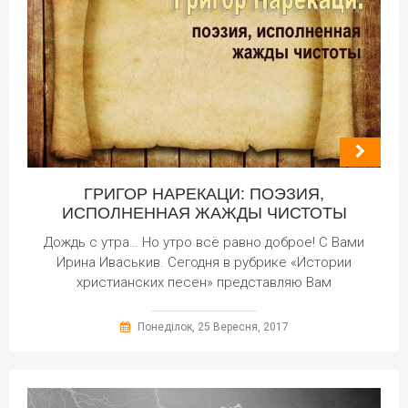
ГРИГОР НАРЕКАЦИ: ПОЭЗИЯ,
ИСПОЛНЕННАЯ ЖАЖДЫ ЧИСТОТЫ
Дождь с утра… Но утро всё равно доброе! С Вами
Ирина Иваськив. Сегодня в рубрике «Истории
христианских песен» представляю Вам
Понеділок, 25 Вересня, 2017