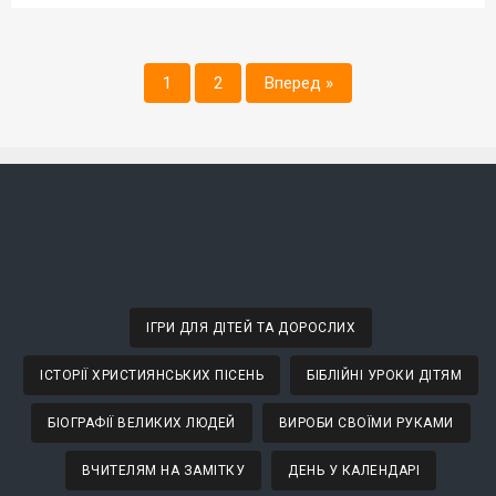
1
2
Вперед »
ІГРИ ДЛЯ ДІТЕЙ ТА ДОРОСЛИХ
ІСТОРІЇ ХРИСТИЯНСЬКИХ ПІСЕНЬ
БІБЛІЙНІ УРОКИ ДІТЯМ
БІОГРАФІЇ ВЕЛИКИХ ЛЮДЕЙ
ВИРОБИ СВОЇМИ РУКАМИ
ВЧИТЕЛЯМ НА ЗАМІТКУ
ДЕНЬ У КАЛЕНДАРІ