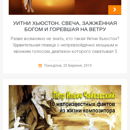
УИТНИ ХЬЮСТОН. СВЕЧА, ЗАЖЖЁННАЯ
БОГОМ И ГОРЕВШАЯ НА ВЕТРУ
Разве возможно не знать, кто такая Уитни Хьюстон?
Удивительная певица с непревзойдённо мощным и
звонким голосом, диапазон которого охватывал 5
Понеділок, 25 Березня, 2019