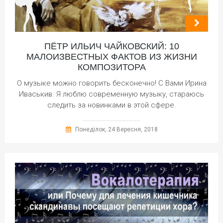
ПЁТР ИЛЬИЧ ЧАЙКОВСКИЙ: 10
МАЛОИЗВЕСТНЫХ ФАКТОВ ИЗ ЖИЗНИ
КОМПОЗИТОРА
О музыке можно говорить бесконечно! С Вами Ирина
Иваськив. Я люблю современную музыку, стараюсь
следить за новинками в этой сфере.
Понеділок, 24 Вересня, 2018