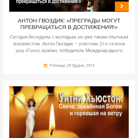
АНТОН ГВОЗДИК: «ПРЕГРАДЫ МОГУТ
ПРЕВРАЩАТЬСЯ В ДОСТИЖЕНИЯ!»
Сегодня беседуем с молодым, но уже таким опытным
вокалистом. Антон Гвоздик – участник 2-го сезона
шоу «Голос країни», победитель Международного
П’ятниця, 20 Грудня, 2019