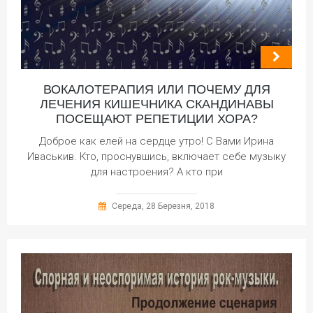
ВОКАЛОТЕРАПИЯ ИЛИ ПОЧЕМУ ДЛЯ
ЛЕЧЕНИЯ КИШЕЧНИКА СКАНДИНАВЫ
ПОСЕЩАЮТ РЕПЕТИЦИИ ХОРА?
Доброе как елей на сердце утро! С Вами Ирина
Иваськив. Кто, проснувшись, включает себе музыку
для настроения? А кто при
Середа, 28 Березня, 2018