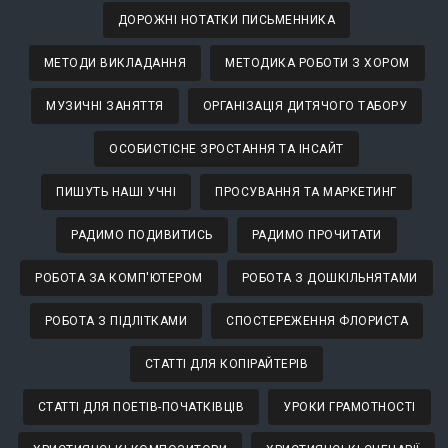
ДОРОЖНІ НОТАТКИ ПИСЬМЕННИКА
МЕТОДИ ВИКЛАДАННЯ
МЕТОДИКА РОБОТИ З ХОРОМ
МУЗИЧНІ ЗАНЯТТЯ
ОРГАНІЗАЦІЯ ДИТЯЧОГО ТАБОРУ
ОСОБИСТІСНЕ ЗРОСТАННЯ ТА ІНСАЙТ
ПИШУТЬ НАШІ УЧНІ
ПРОСУВАННЯ ТА МАРКЕТИНГ
РАДИМО ПОДИВИТИСЬ
РАДИМО ПРОЧИТАТИ
РОБОТА ЗА КОМП'ЮТЕРОМ
РОБОТА З ДОШКІЛЬНЯТАМИ
РОБОТА З ПІДЛІТКАМИ
СПОСТЕРЕЖЕННЯ ФЛОРИСТА
СТАТТІ ДЛЯ КОПІРАЙТЕРІВ
СТАТТІ ДЛЯ ПОЕТІВ-ПОЧАТКІВЦІВ
УРОКИ ГРАМОТНОСТІ