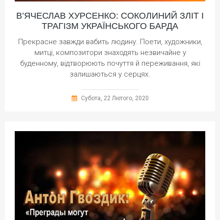
В’ЯЧЕСЛАВ ХУРСЕНКО: СОКОЛИНИЙ ЗЛІТ І
ТРАГІЗМ УКРАЇНСЬКОГО БАРДА
Прекрасне завжди вабить людину. Поети, художники,
митці, композитори знаходять незвичайне у
буденному, відтворюють почуття й переживання, які
залишаються у серцях.
Субота, 22 Лютого, 2020