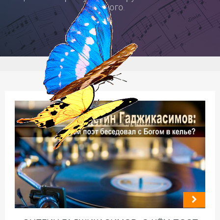
іншого.