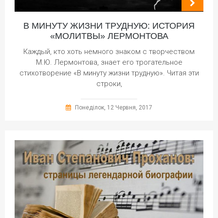
В МИНУТУ ЖИЗНИ ТРУДНУЮ: ИСТОРИЯ
«МОЛИТВЫ» ЛЕРМОНТОВА
Каждый, кто хоть немного знаком с творчеством
М.Ю. Лермонтова, знает его трогательное
стихотворение «В минуту жизни трудную». Читая эти
строки,
Понеділок, 12 Червня, 2017