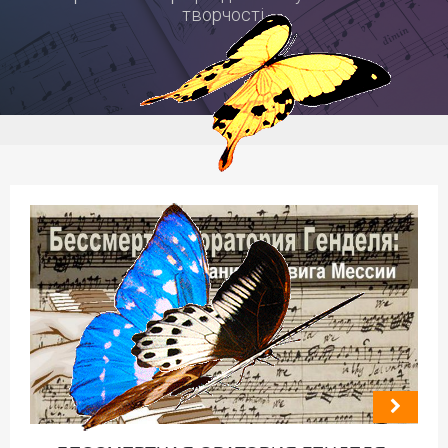
творчості.