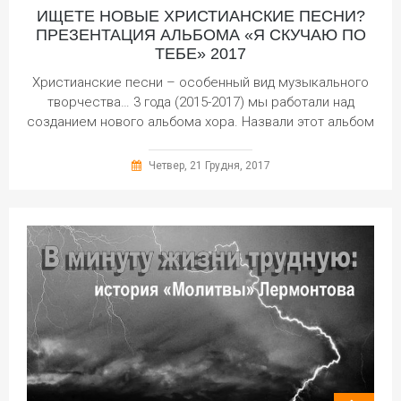
ИЩЕТЕ НОВЫЕ ХРИСТИАНСКИЕ ПЕСНИ?
ПРЕЗЕНТАЦИЯ АЛЬБОМА «Я СКУЧАЮ ПО
ТЕБЕ» 2017
Христианские песни – особенный вид музыкального
творчества… 3 года (2015-2017) мы работали над
созданием нового альбома хора. Назвали этот альбом
Четвер, 21 Грудня, 2017