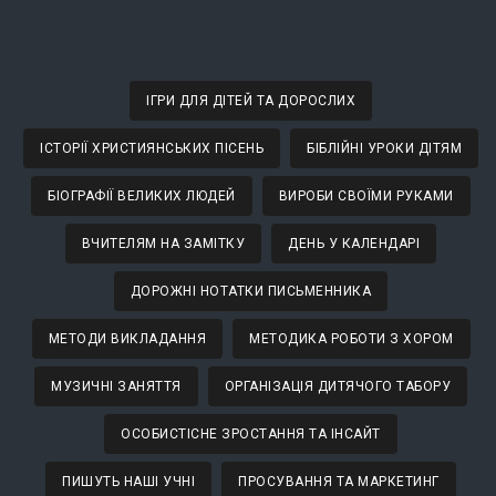
ІГРИ ДЛЯ ДІТЕЙ ТА ДОРОСЛИХ
ІСТОРІЇ ХРИСТИЯНСЬКИХ ПІСЕНЬ
БІБЛІЙНІ УРОКИ ДІТЯМ
БІОГРАФІЇ ВЕЛИКИХ ЛЮДЕЙ
ВИРОБИ СВОЇМИ РУКАМИ
ВЧИТЕЛЯМ НА ЗАМІТКУ
ДЕНЬ У КАЛЕНДАРІ
ДОРОЖНІ НОТАТКИ ПИСЬМЕННИКА
МЕТОДИ ВИКЛАДАННЯ
МЕТОДИКА РОБОТИ З ХОРОМ
МУЗИЧНІ ЗАНЯТТЯ
ОРГАНІЗАЦІЯ ДИТЯЧОГО ТАБОРУ
ОСОБИСТІСНЕ ЗРОСТАННЯ ТА ІНСАЙТ
ПИШУТЬ НАШІ УЧНІ
ПРОСУВАННЯ ТА МАРКЕТИНГ