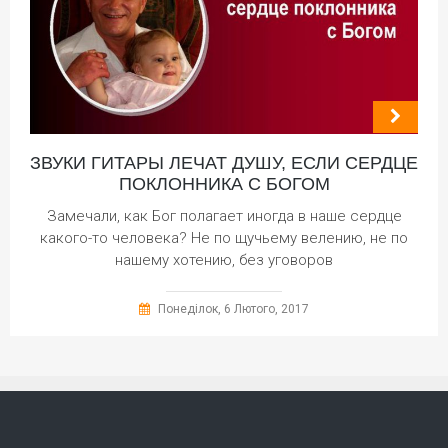
ЗВУКИ ГИТАРЫ ЛЕЧАТ ДУШУ, ЕСЛИ СЕРДЦЕ
ПОКЛОННИКА С БОГОМ
Замечали, как Бог полагает иногда в наше сердце
какого-то человека? Не по щучьему велению, не по
нашему хотению, без уговоров
Понеділок, 6 Лютого, 2017