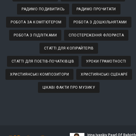
РАДИМО ПОДИВИТИСЬ
РАДИМО ПРОЧИТАТИ
РОБОТА ЗА КОМП'ЮТЕРОМ
РОБОТА З ДОШКІЛЬНЯТАМИ
РОБОТА З ПІДЛІТКАМИ
СПОСТЕРЕЖЕННЯ ФЛОРИСТА
СТАТТІ ДЛЯ КОПІРАЙТЕРІВ
СТАТТІ ДЛЯ ПОЕТІВ-ПОЧАТКІВЦІВ
УРОКИ ГРАМОТНОСТІ
ХРИСТИЯНСЬКІ КОМПОЗИТОРИ
ХРИСТИЯНСЬКІ СЦЕНАРІЇ
ЦІКАВІ ФАКТИ ПРО МУЗИКУ