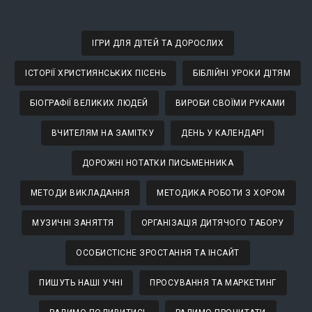
ІГРИ ДЛЯ ДІТЕЙ ТА ДОРОСЛИХ
ІСТОРІЇ ХРИСТИЯНСЬКИХ ПІСЕНЬ
БІБЛІЙНІ УРОКИ ДІТЯМ
БІОГРАФІЇ ВЕЛИКИХ ЛЮДЕЙ
ВИРОБИ СВОЇМИ РУКАМИ
ВЧИТЕЛЯМ НА ЗАМІТКУ
ДЕНЬ У КАЛЕНДАРІ
ДОРОЖНІ НОТАТКИ ПИСЬМЕННИКА
МЕТОДИ ВИКЛАДАННЯ
МЕТОДИКА РОБОТИ З ХОРОМ
МУЗИЧНІ ЗАНЯТТЯ
ОРГАНІЗАЦІЯ ДИТЯЧОГО ТАБОРУ
ОСОБИСТІСНЕ ЗРОСТАННЯ ТА ІНСАЙТ
ПИШУТЬ НАШІ УЧНІ
ПРОСУВАННЯ ТА МАРКЕТИНГ