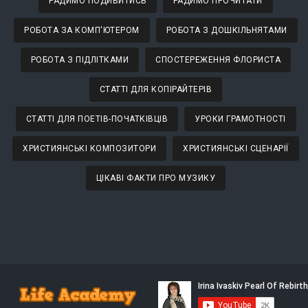
РАДИМО ПОДИВИТИСЬ
РАДИМО ПРОЧИТАТИ
РОБОТА ЗА КОМП'ЮТЕРОМ
РОБОТА З ДОШКІЛЬНЯТАМИ
РОБОТА З ПІДЛІТКАМИ
СПОСТЕРЕЖЕННЯ ФЛОРИСТА
СТАТТІ ДЛЯ КОПІРАЙТЕРІВ
СТАТТІ ДЛЯ ПОЕТІВ-ПОЧАТКІВЦІВ
УРОКИ ГРАМОТНОСТІ
ХРИСТИЯНСЬКІ КОМПОЗИТОРИ
ХРИСТИЯНСЬКІ СЦЕНАРІЇ
ЦІКАВІ ФАКТИ ПРО МУЗИКУ