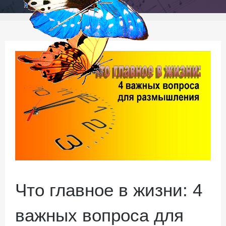
Что главное в жизни: 4
важных вопроса для