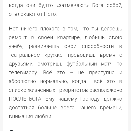
когда они будто «затмевают» Бога собой,
отвлекают от Него.
Нет ничего плохого в том, что ты делаешь
ремонт в своей квартире, любишь свою
учёбу, развиваешь свои способности в
театральном кружке, проводишь время с
друзьями, смотришь футбольный матч по
телевизору. Всё это – не преступно и
абсолютно нормально, когда… всё это в
списке жизненных приоритетов расположено
ПОСЛЕ БОГА! Ему, нашему Господу, должно
достаться больше всего нашего времени,
внимания, любви.