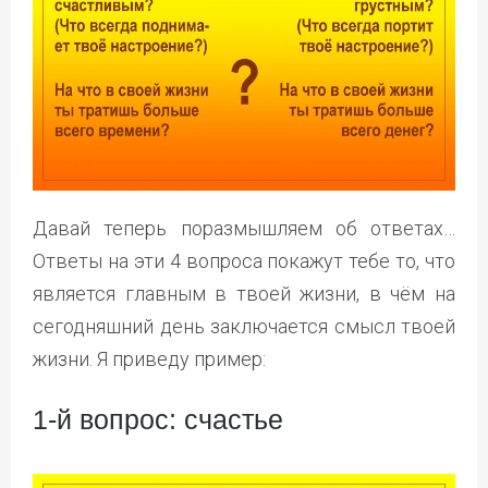
Давай теперь поразмышляем об ответах…
Ответы на эти 4 вопроса покажут тебе то, что
является главным в твоей жизни, в чём на
сегодняшний день заключается смысл твоей
жизни. Я приведу пример:
1-й вопрос: счастье