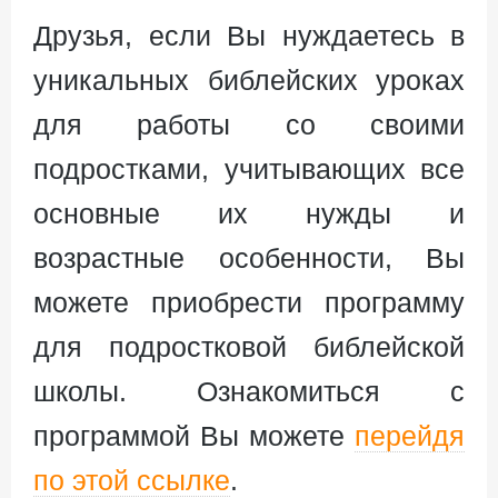
Друзья, если Вы нуждаетесь в
уникальных библейских уроках
для работы со своими
подростками, учитывающих все
основные их нужды и
возрастные особенности, Вы
можете приобрести программу
для подростковой библейской
школы. Ознакомиться с
программой Вы можете
перейдя
по этой ссылке
.