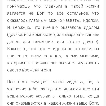
понимаешь, что главным в твоей жизни
является не Бог, то всё остальное, что
оказалось главным, можно назвать… идолом.
И неважно, что именно оказалось идолом
(друзья, или компьютер, или «зарабатывание»
денег, или служение, или что-то другое).
Важно то, что это – идолы, к которым ты
прилеплен всем сердцем, всеми мыслями,
которым ты посвящаешь значительную часть
своего времени и сил.
Нас всех смущает слово «идолы», но, в
утешение тебе скажу, что идолами все эти
вещи можно называть только тогда, когда
они оказываются в нашей жизни выше Бога,