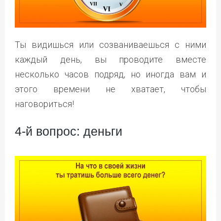
Ты видишься или созваниваешься с ними
каждый день, вы проводите вместе
несколько часов подряд, но иногда вам и
этого времени не хватает, чтобы
наговориться!
4-й вопрос: деньги