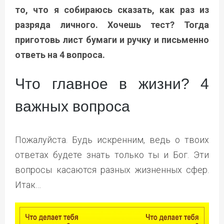
то, что я собираюсь сказать, как раз из
разряда личного. Хочешь тест? Тогда
приготовь лист бумаги и ручку и письменно
ответь на 4 вопроса.
Что главное в жизни? 4
важных вопроса
Пожалуйста. Будь искренним, ведь о твоих
ответах будете знать только ты и Бог. Эти
вопросы касаются разных жизненных сфер.
Итак…