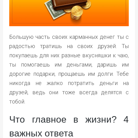
Большую часть своих карманных денег ты с
радостью тратишь на своих друзей. Ты
покупаешь для них разные вкусняшки к чаю,
ты помогаешь им деньгами, даришь им
дорогие подарки, прощаешь им долги. Тебе
никогда не жалко потратить деньги на
друзей, ведь они тоже всегда делятся с
тобой.
Что главное в жизни? 4
важных ответа