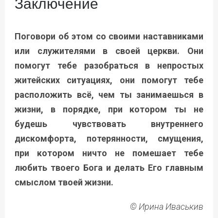
Заключение
Поговори об этом со своими наставниками
или служителями в своей церкви. Они
помогут тебе разобраться в непростых
житейских ситуациях, они помогут тебе
расположить всё, чем ты занимаешься в
жизни, в порядке, при котором ты не
будешь чувствовать внутреннего
дискомфорта, потерянности, смущения,
при котором ничто не помешает тебе
любить твоего Бога и делать Его главным
смыслом твоей жизни.
© Ирина Иваськив