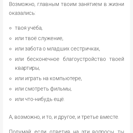
Возможно, главным твоим занятием в жизни
оказались:
твоя учёба,
или твоё служение,
или забота о младших сестричках,
или бесконечное благоустройство твоей
квартиры,
или играть на компьютере,
или смотреть фильмы,
или что-нибудь ещё.
А, возможно, и то, и другое, и третье вместе.
Подумай: если, ответив на эти вопросы, ты