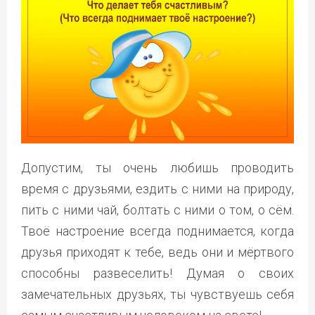
Допустим, ты очень любишь проводить
время с друзьями, ездить с ними на природу,
пить с ними чай, болтать с ними о том, о сём.
Твоё настроение всегда поднимается, когда
друзья приходят к тебе, ведь они и мёртвого
способны развеселить! Думая о своих
замечательных друзьях, ты чувствуешь себя