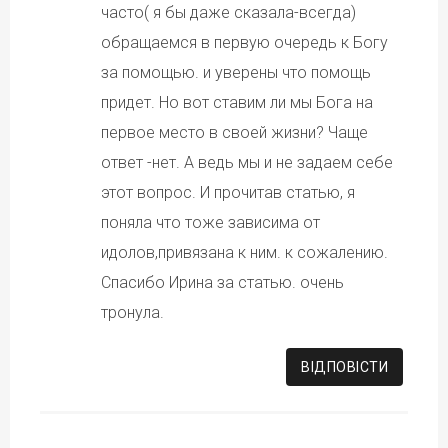
часто( я бы даже сказала-всегда)
обращаемся в первую очередь к Богу
за помощью. и уверены что помощь
придет. Но вот ставим ли мы Бога на
первое место в своей жизни? Чаще
ответ -нет. А ведь мы и не задаем себе
этот вопрос. И прочитав статью, я
поняла что тоже зависима от
идолов,привязана к ним. к сожалению.
Спасибо Ирина за статью. очень
тронула.
ВІДПОВІCТИ