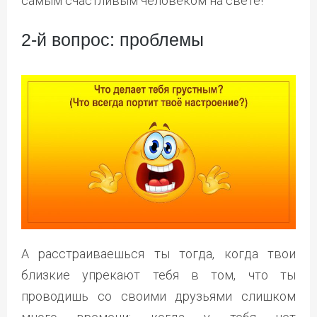
самым счастливым человеком на свете!
2-й вопрос: проблемы
А расстраиваешься ты тогда, когда твои
близкие упрекают тебя в том, что ты
проводишь со своими друзьями слишком