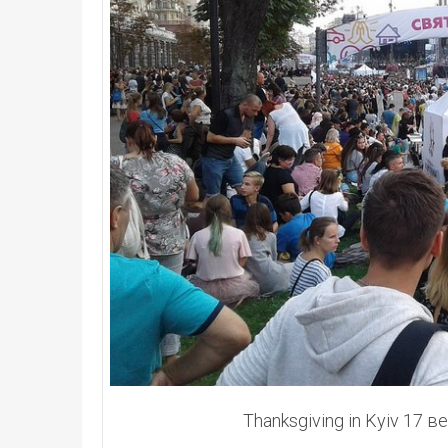
Thanksgiving in Kyiv 17 