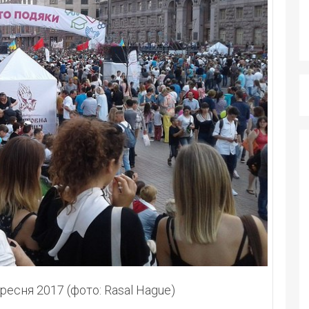
вересня 2017 (фото: Rasal Hague)