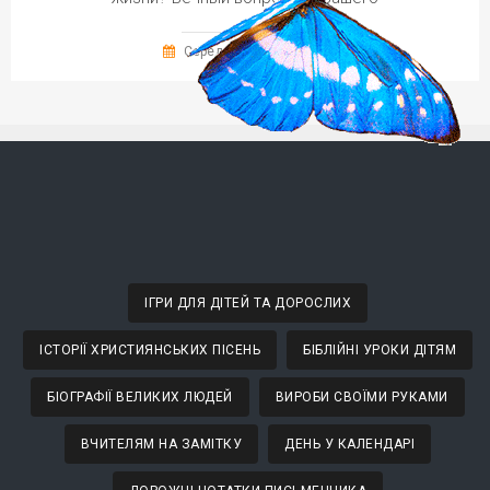
Середа, 25 Січня, 2017
ІГРИ ДЛЯ ДІТЕЙ ТА ДОРОСЛИХ
ІСТОРІЇ ХРИСТИЯНСЬКИХ ПІСЕНЬ
БІБЛІЙНІ УРОКИ ДІТЯМ
БІОГРАФІЇ ВЕЛИКИХ ЛЮДЕЙ
ВИРОБИ СВОЇМИ РУКАМИ
ВЧИТЕЛЯМ НА ЗАМІТКУ
ДЕНЬ У КАЛЕНДАРІ