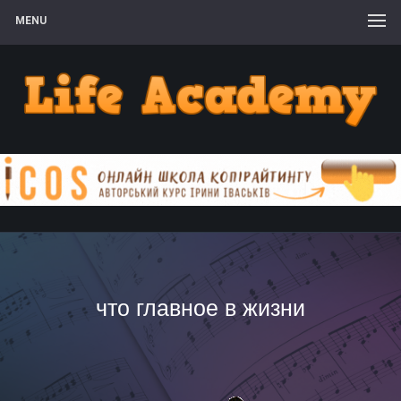
MENU
что главное в жизни