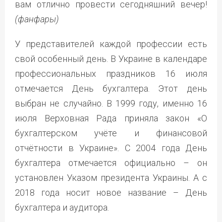
вам отлично провести сегодняшний вечер!
(фанфары)
У представителей каждой профессии есть
свой особенный день. В Украине в календаре
профессиональных праздников 16 июля
отмечается День бухгалтера. Этот день
выбран не случайно. В 1999 году, именно 16
июля Верховная Рада приняла закон «О
бухгалтерском учёте и финансовой
отчётности в Украине». С 2004 года День
бухгалтера отмечается официально – он
установлен Указом президента Украины. А с
2018 года носит новое название – День
бухгалтера и аудитора.