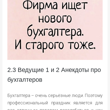
2.3 Ведущие 1 и 2 Анекдоты про
бухгалтеров
Бухгалтера – очень серьёзные люди. Поэтому
профессиональный праздник является для