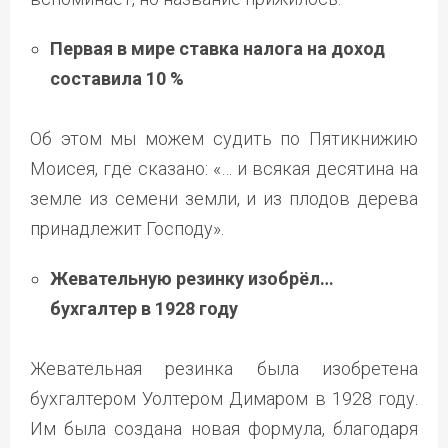
Первая в мире ставка налога на доход
составила 10 %
Об этом мы можем судить по Пятикнижию
Моисея, где сказано: «… и всякая десятина на
земле из семени земли, и из плодов дерева
принадлежит Господу».
Жевательную резинку изобрёл…
бухгалтер в 1928 году
Жевательная резинка была изобретена
бухгалтером Уолтером Димаром в 1928 году.
Им была создана новая формула, благодаря