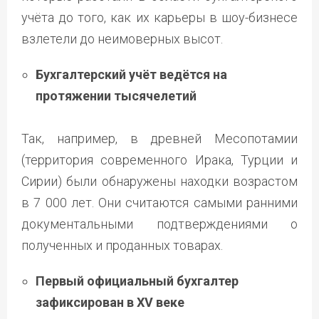
учёта до того, как их карьеры в шоу-бизнесе
взлетели до неимоверных высот.
Бухгалтерский учёт ведётся на
протяжении тысячелетий
Так, например, в древней Месопотамии
(территория современного Ирака, Турции и
Сирии) были обнаружены находки возрастом
в 7 000 лет. Они считаются самыми ранними
документальными подтверждениями о
полученных и проданных товарах.
Первый официальный бухгалтер
зафиксирован в XV веке