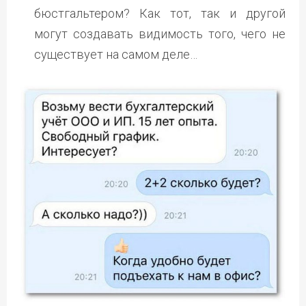
бюстгальтером? Как тот, так и другой
могут создавать видимость того, чего не
существует на самом деле…