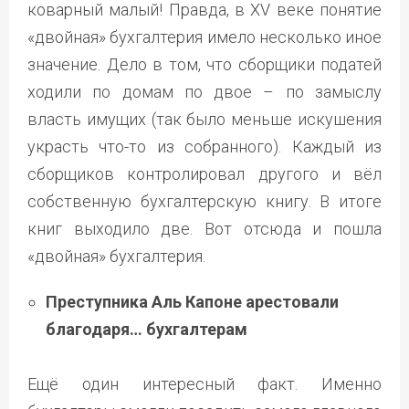
коварный малый! Правда, в XV веке понятие
«двойная» бухгалтерия имело несколько иное
значение. Дело в том, что сборщики податей
ходили по домам по двое – по замыслу
власть имущих (так было меньше искушения
украсть что-то из собранного). Каждый из
сборщиков контролировал другого и вёл
собственную бухгалтерскую книгу. В итоге
книг выходило две. Вот отсюда и пошла
«двойная» бухгалтерия.
Преступника Аль Капоне арестовали
благодаря… бухгалтерам
Ещё один интересный факт. Именно