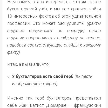
Нам самим стало интересно, а что же такое
бухгалтерский учёт, и мы постарались найти
10 интересных фактов об этой удивительной
профессии. Это может вас удивить!
(факты
ведущие озвучивают по очереди, слова
ведущих сопровождать слайд-шоу на экране,
подобрав соответствующие слайды к каждому
факту)
Итак, а вы знали, что:
У бухгалтеров есть свой герб
(вывести
изображение на экран)
Именно так герб бухгалтеров представлял
себе Жан Батист Дюмарше – французский