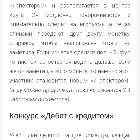
инспектором» и располагается в центре
круга. Он медленно поворачивается и
внимательно следит за игроками, а те за
спинами передают друг другу монетку,
стараясь, чтобы «налоговая» этого не
заметила. Если монетка сделала полный круг,
то инспектор остается водить дальше. Если
же он заметил, у кого монета, то именно этот
участник становится новым «инспектором»
(игру можно продолжать, пока не сменится 3-4
налоговых инспектора)
.
Конкурс «Дебет с кредитом»
Участники делятся на две команды, каждая