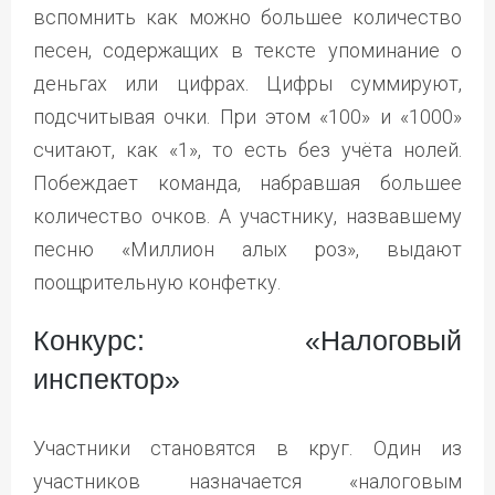
вспомнить как можно большее количество
песен, содержащих в тексте упоминание о
деньгах или цифрах. Цифры суммируют,
подсчитывая очки. При этом «100» и «1000»
считают, как «1», то есть без учёта нолей.
Побеждает команда, набравшая большее
количество очков. А участнику, назвавшему
песню «Миллион алых роз», выдают
поощрительную конфетку.
Конкурс: «Налоговый
инспектор»
Участники становятся в круг. Один из
участников назначается «налоговым