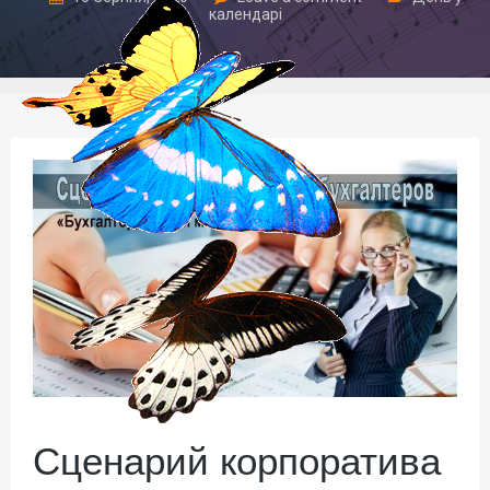
календарі
Сценарий корпоратива