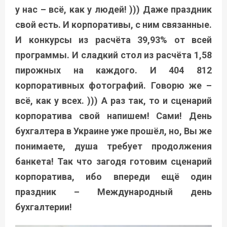
у нас – всё, как у людей! ))) Даже праздник
свой есть. И корпоративы, с ним связанные.
И конкурсы из расчёта 39,93% от всей
программы. И сладкий стол из расчёта 1,58
пирожных на каждого. И 404 812
корпоративных фотографий. Говорю же –
всё, как у всех. ))) А раз так, то и сценарий
корпоратива свой напишем! Сами! День
бухгалтера в Украине уже прошёл, но, Вы же
понимаете, душа требует продолжения
банкета! Так что загодя готовим сценарий
корпоратива, ибо впереди ещё один
праздник – Международный день
бухгалтерии!