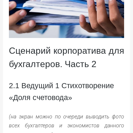
Сценарий корпоратива для
бухгалтеров. Часть 2
2.1 Ведущий 1 Стихотворение
«Доля счетовода»
(на экран можно по очереди выводить фото
всех бухгалтеров и экономистов данного