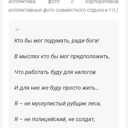
коллектива, фото с корпоративов,
коллективные фото совместного отдыха и т.п.)
Кто бы мог подумать, ради бога!
В мыслях кто бы мог предположить,
Что работать буду для налогов
И для них же буду просто жить…
Я – не мускулистый рубщик леса,
Я – не полицейский, не солдат,