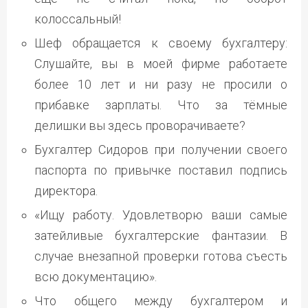
колоссальный!
Шеф обращается к своему бухгалтеру:
Слушайте, вы в моей фирме работаете
более 10 лет и ни разу не просили о
прибавке зарплаты. Что за тёмные
делишки вы здесь проворачиваете?
Бухгалтер Сидоров при получении своего
паспорта по привычке поставил подпись
директора.
«Ищу работу. Удовлетворю ваши самые
затейливые бухгалтерские фантазии. В
случае внезапной проверки готова съесть
всю документацию».
Что общего между бухгалтером и