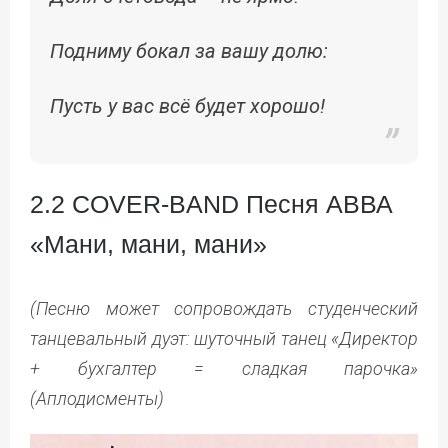
Подниму бокал за вашу долю:
Пусть у вас всё будет хорошо!
2.2 COVER-BAND Песня АВВА
«Мани, мани, мани»
(Песню может сопровождать студенческий
танцевальный дуэт: шуточный танец «Директор
+ бухгалтер = сладкая парочка»
(Аплодисменты)