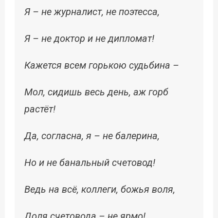
Я – не журналист, не поэтесса,
Я – не доктор и не дипломат!
Кажется всем горькою судьбина –
Мол, сидишь весь день, аж горб
растёт!
Да, согласна, я – не балерина,
Но и не банальный счетовод!
Ведь на всё, коллеги, божья воля,
Доля счетовода – не ярмо!