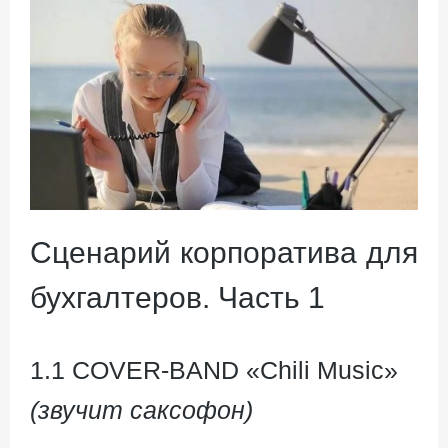
Сценарий корпоратива для
бухгалтеров. Часть 1
1.1 COVER-BAND «Chili Music»
(звучит саксофон)