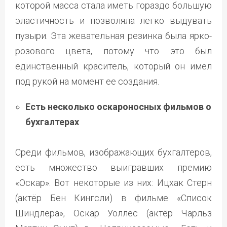
которой масса стала иметь гораздо большую
эластичность и позволяла легко выдувать
пузыри. Эта жевательная резинка была ярко-
розового цвета, потому что это был
единственный краситель, который он имел
под рукой на момент ее создания.
Есть несколько оскароносных фильмов о
бухгалтерах
Среди фильмов, изображающих бухгалтеров,
есть множество выигравших премию
«Оскар». Вот некоторые из них: Ицхак Стерн
(актёр Бен Кингсли) в фильме «Список
Шиндлера», Оскар Уоллес (актёр Чарльз