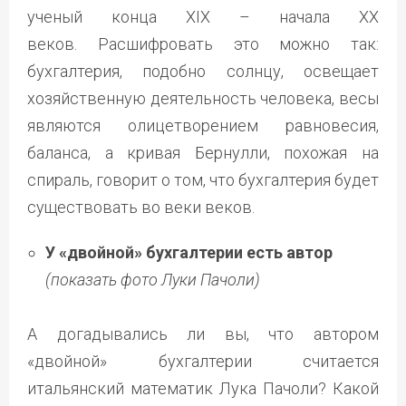
ученый конца XIX – начала XX
веков. Расшифровать это можно так:
бухгалтерия, подобно солнцу, освещает
хозяйственную деятельность человека, весы
являются олицетворением равновесия,
баланса, а кривая Бернулли, похожая на
спираль, говорит о том, что бухгалтерия будет
существовать во веки веков.
У «двойной» бухгалтерии есть автор
(показать фото Луки Пачоли)
А догадывались ли вы, что автором
«двойной» бухгалтерии считается
итальянский математик Лука Пачоли? Какой