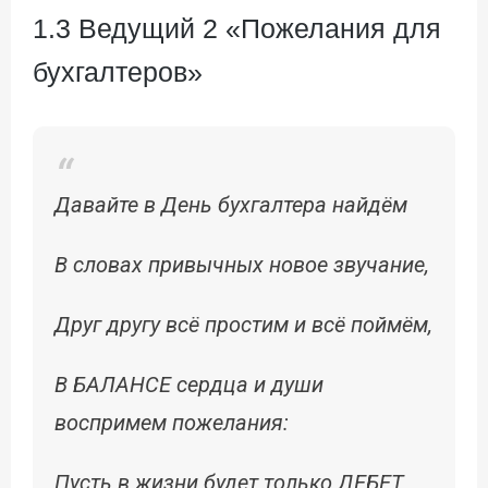
1.3 Ведущий 2 «Пожелания для
бухгалтеров»
Давайте в День бухгалтера найдём
В словах привычных новое звучание,
Друг другу всё простим и всё поймём,
В БАЛАНСЕ сердца и души
воспримем пожелания:
Пусть в жизни будет только ДЕБЕТ