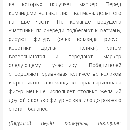
из которых получает маркер. Перед
командами вешают лист ватмана, делят его
на две части. По команде ведущего
участники по очереди подбегают к ватману,
рисуют фигуру (одна команда рисует
крестики, другая – нолики), затем
возвращаются и передают маркер
следующему участнику. Победителей
определяют, сравнивая количество ноликов
и крестиков. Та команда, которая нарисовала
фигур меньше, исполняет столько желаний
другой, сколько фигур не хватило до ровного
счёта – баланса.
(Ведущий ведёт конкурсы, поощряет