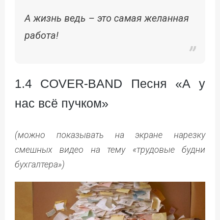
А жизнь ведь – это самая желанная
работа!
1.4 COVER-BAND Песня «А у
нас всё пучком»
(можно показывать на экране нарезку
смешных видео на тему «трудовые будни
бухгалтера»)