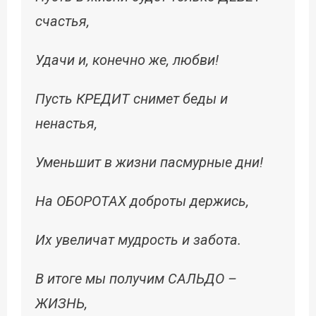
счастья,
Удачи и, конечно же, любви!
Пусть КРЕДИТ снимет беды и
ненастья,
Уменьшит в жизни пасмурные дни!
На ОБОРОТАХ доброты держись,
Их увеличат мудрость и забота.
В итоге мы получим САЛЬДО –
ЖИЗНЬ,