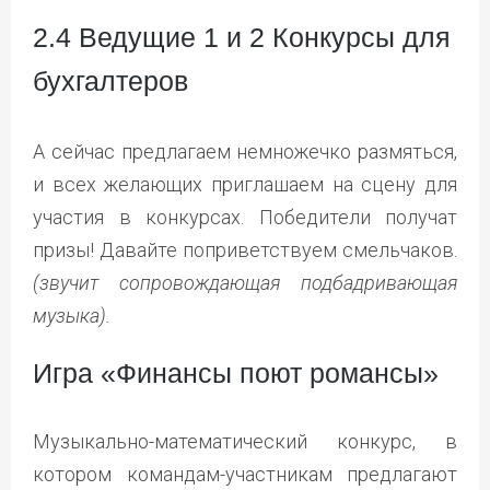
2.4 Ведущие 1 и 2 Конкурсы для
бухгалтеров
А сейчас предлагаем немножечко размяться,
и всех желающих приглашаем на сцену для
участия в конкурсах. Победители получат
призы! Давайте поприветствуем смельчаков.
(звучит сопровождающая подбадривающая
музыка).
Игра «Финансы поют романсы»
Музыкально-математический конкурс, в
котором командам-участникам предлагают