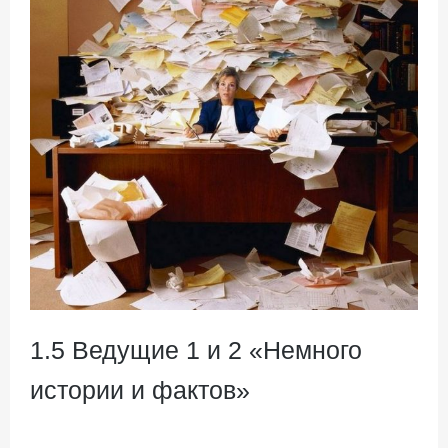
1.5 Ведущие 1 и 2 «Немного
истории и фактов»