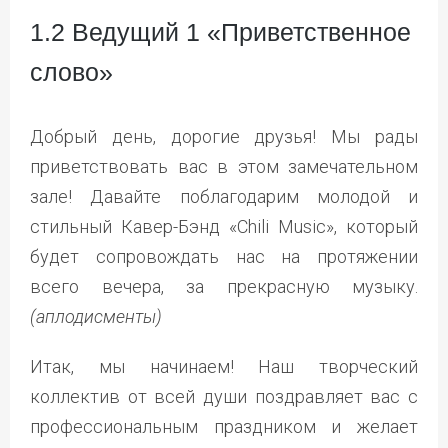
1.2 Ведущий 1 «Приветственное
слово»
Добрый день, дорогие друзья! Мы рады
приветствовать вас в этом замечательном
зале! Давайте поблагодарим молодой и
стильный Кавер-Бэнд «Chili Music», который
будет сопровождать нас на протяжении
всего вечера, за прекрасную музыку.
(аплодисменты)
Итак, мы начинаем! Наш творческий
коллектив от всей души поздравляет вас с
профессиональным праздником и желает