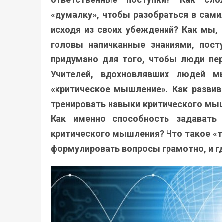
«думалку», чтобы разобраться в сами
исходя из своих убеждений? Как мы,
головы напичканные знаниями, пост
придумано для того, чтобы люди пе
Учителей, вдохновлявших людей м
«критическое мышление». Как развив
тренировать навыки критического мы
Как именно способность задавать
критического мышления? Что такое «т
формулировать вопросы грамотно, и г