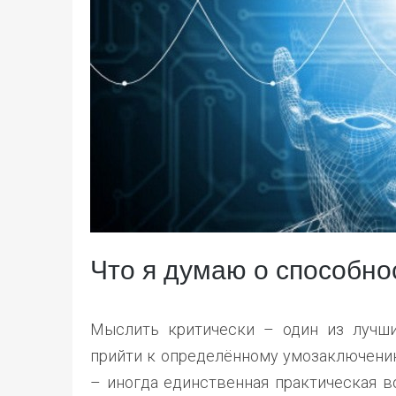
Что я думаю о способно
Мыслить критически – один из лучши
прийти к определённому умозаключени
– иногда единственная практическая в