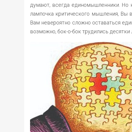
думают, всегда единомышленники. Но к
лампочка критического мышления, Вы в
Вам невероятно сложно оставаться еди
возможно, бок-о-бок трудились десятки 