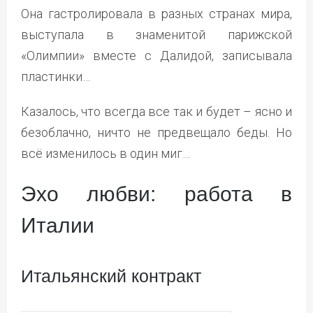
Она гастролировала в разных странах мира,
выступала в знаменитой парижской
«Олимпии» вместе с Далидой, записывала
пластинки…
Казалось, что всегда все так и будет – ясно и
безоблачно, ничто не предвещало беды. Но
всё изменилось в один миг…
Эхо любви: работа в
Италии
Итальянский контракт