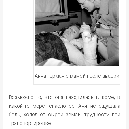
Анна Герман с мамой после аварии
Возможно то, что она находилась в коме, в
какой-то мере, спасло её. Аня не ощущала
боль, холод от сырой земли, трудности при
транспортировке.