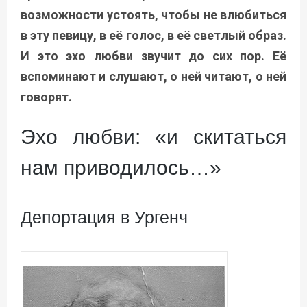
возможности устоять, чтобы не влюбиться
в эту певицу, в её голос, в её светлый образ.
И это эхо любви звучит до сих пор. Её
вспоминают и слушают, о ней читают, о ней
говорят.
Эхо любви: «и скитаться
нам приводилось…»
Депортация в Ургенч