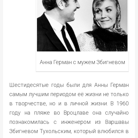
Анна Герман с мужем Збигневом
Шестидесятые годы были для Анны Герман
самым лучшим периодом её жизни не только
в творчестве, но и в личной жизни. В 1960
году на пляже во Вроцлаве она случайно
познакомилась с инженером из Варшавы
Збигневом Тухольским, который влюбился в