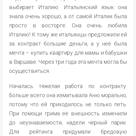
выбирает Италию. Итальянский язык она
знала очень хорошо, а от самой Италии была
просто в восторге. Она очень любила
Италию! К тому же итальянцы предложили ей
за контракт большие деньги, а у неё была
мечта – купить квартиру для мамы и бабушки
в Варшаве. Через три года эта мечта могла бы
осуществиться.
Началась тяжёлая работа по контракту.
Больше всего она изматывала Аню морально,
потому что ей приходилось не только петь.
При помощи грима её внешность изменили
до неузнаваемости, надели чёрный парик.
Для рейтинга придумали бредовую