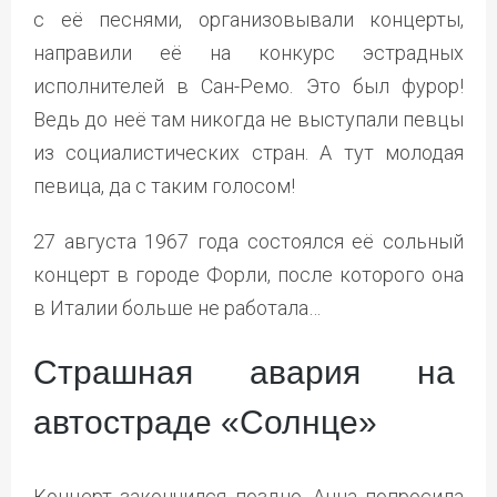
с её песнями, организовывали концерты,
направили её на конкурс эстрадных
исполнителей в Сан-Ремо. Это был фурор!
Ведь до неё там никогда не выступали певцы
из социалистических стран. А тут молодая
певица, да с таким голосом!
27 августа 1967 года состоялся её сольный
концерт в городе Форли, после которого она
в Италии больше не работала…
Страшная авария на
автостраде «Солнце»
Концерт закончился поздно. Анна попросила