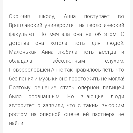
Окончив школу, Анна поступает во
Вроцлавский университет на геологический
факультет. Но мечтала она не об этом. С
детства она хотела петь для людей.
Маленькая Анна любила петь всегда и
обладала абсолютным слухом.
Повзрослевшей Анне так нравилось петь, что
без пения и музыки она просто жить не могла!
Поэтому решение стать оперной певицей
было осознанным. Но знающие люди
авторитетно заявили, что с таким высоким
ростом на оперной сцене ей партнёра не
найти.