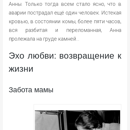
Анны. Только тогда всем стало ясно, что в
аварии пострадал ещё один человек. Истекая
кровью, в состоянии комы, более пяти часов,
вся разбитая и переломанная, Анна
пролежала на груде камней…
Эхо любви: возвращение к
жизни
Забота мамы