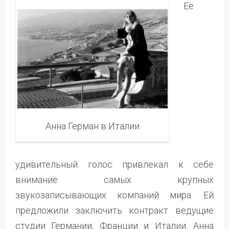
Её
Анна Герман в Италии
удивительный голос привлекал к себе
внимание самых крупных
звукозаписывающих компаний мира. Ей
предложили заключить контракт ведущие
студии Германии, Франции и Италии. Анна