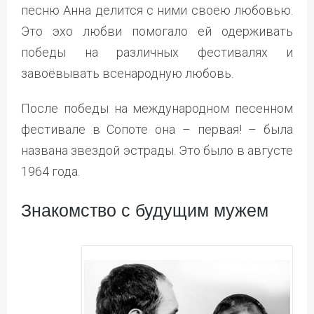
песню Анна делится с ними своею любовью.
Это эхо любви помогало ей одерживать
победы на различных фестивалях и
завоёвывать всенародную любовь.
После победы на международном песенном
фестивале в Сопоте она – первая! – была
названа звездой эстрады. Это было в августе
1964 года.
Знакомство с будущим мужем