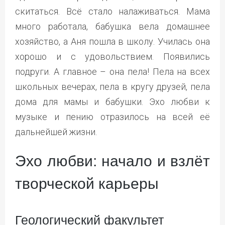
скитаться. Всё стало налаживаться. Мама
много работала, бабушка вела домашнее
хозяйство, а Аня пошла в школу. Училась она
хорошо и с удовольствием. Появились
подруги. А главное – она пела! Пела на всех
школьных вечерах, пела в кругу друзей, пела
дома для мамы и бабушки. Эхо любви к
музыке и пению отразилось на всей её
дальнейшей жизни.
Эхо любви: начало и взлёт
творческой карьеры
Геологический факультет