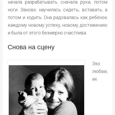
начала разрабатывать сначала руки, потом
ноги. Заново научилась сидеть, вставать, а
потом и ходить. Она радовалась как ребёнок
каждому новому успеху, новому достижению
и была от этого безмерно счастлива.
Снова на сцену
Эхо
любви,
их