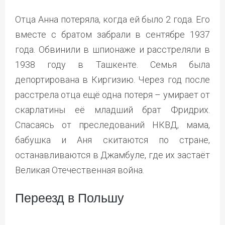
Отца Анна потеряла, когда ей было 2 года. Его
вместе с братом забрали в сентябре 1937
года. Обвинили в шпионаже и расстреляли в
1938 году в Ташкенте. Семья была
депортирована в Киргизию. Через год после
расстрела отца ещё одна потеря – умирает от
скарлатины её младший брат Фридрих.
Спасаясь от преследований НКВД, мама,
бабушка и Аня скитаются по стране,
останавливаются в Джамбуле, где их застаёт
Великая Отечественная война.
Переезд в Польшу