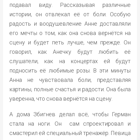
подавал виду. Рассказывая различные
истории, он отвлекал её от боли. Особую
радость и воодушевление Анне доставляли
его мечты о том, как она снова вернётся на
сцену и будет петь лучше, чем прежде. Он
говорил, как Анечку будут любить её
слушатели, как на концертах ей будут
подносить её любимые розы. В эти минуты
Анна не чувствовала боли, представляя
картины, полные счастья и радости. Она была
уверенна, что снова вернётся на сцену.
А дома Збигнев делал всё, чтобы Герман
стала на ноги. Он сам спроектировал и
смастерил ей специальный тренажёр. Певица