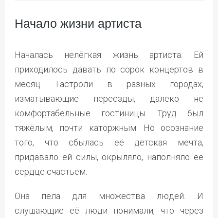
Начало жизни артиста
Началась нелёгкая жизнь артиста. Ей
приходилось давать по сорок концертов в
месяц. Гастроли в разных городах,
изматывающие переезды, далеко не
комфортабельные гостиницы. Труд был
тяжёлым, почти каторжным. Но осознание
того, что сбылась её детская мечта,
придавало ей силы, окрыляло, наполняло её
сердце счастьем.
Она пела для множества людей. И
слушающие её люди понимали, что через