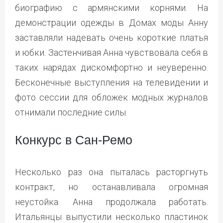
биографию с армянскими корнями. На
демонстрации одежды в Домах моды Анну
заставляли надевать очень короткие платья
и юбки. Застенчивая Анна чувствовала себя в
таких нарядах дискомфортно и неуверенно.
Бесконечные выступления на телевидении и
фото сессии для обложек модных журналов
отнимали последние силы.
Конкурс в Сан-Ремо
Несколько раз она пыталась расторгнуть
контракт, но останавливала огромная
неустойка. Анна продолжала работать.
Итальянцы выпустили несколько пластинок