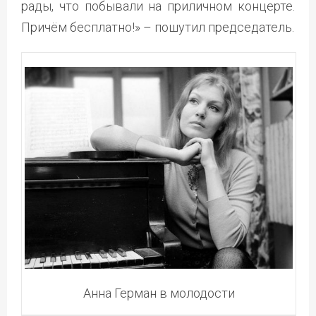
рады, что побывали на приличном концерте.
Причём бесплатно!» – пошутил председатель.
Анна Герман в молодости