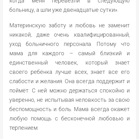
когда меня перевезли в следующую
больницу, а шли уже двенадцатые сутки».
Материнскую заботу и любовь не заменит
никакой, даже очень квалифицированный,
уход больничного персонала. Потому что
мама для каждого – самый близкий и
единственный человек, который знает
своего ребёнка лучше всех, знает все его
слабости и желания. Она всегда поддержит и
поймёт. С ней можно держаться спокойно и
уверенно, не испытывая неловкость за свою
беспомощность и боль. Мама всегда окажет
любую помощь с бесконечной любовью и
терпением.