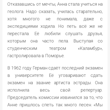
Отказавшись от мечты, Анна стала учиться на
геолога. Надо сказать, училась старательно,
хотя многого не понимала, даже с
экспедициями ходила. Но петь всё же не
перестала. Её любили слушать друзья,
которым она часто пела. Выступая со
студенческим театром «Каламбур»,
гастролировала в Поморье.
В 1962 году Герман сдаёт последний экзамен
в университете. Её уговаривают сдать
экзамен на звание артиста эстрады. Она
исполнила весь свой репертуар.
Председатель комиссии извинился за то, что
Анне пришлось спеть так много песен. «Мы