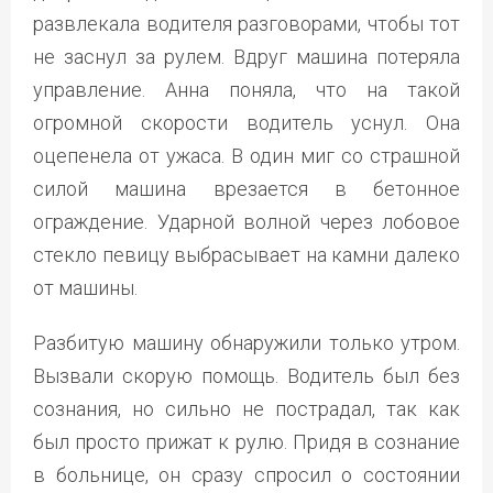
развлекала водителя разговорами, чтобы тот
не заснул за рулем. Вдруг машина потеряла
управление. Анна поняла, что на такой
огромной скорости водитель уснул. Она
оцепенела от ужаса. В один миг со страшной
силой машина врезается в бетонное
ограждение. Ударной волной через лобовое
стекло певицу выбрасывает на камни далеко
от машины.
Разбитую машину обнаружили только утром.
Вызвали скорую помощь. Водитель был без
сознания, но сильно не пострадал, так как
был просто прижат к рулю. Придя в сознание
в больнице, он сразу спросил о состоянии