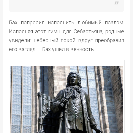
Бах попросил исполнить любимый псалом.
Исполняя этот гимн для Себастьяна, родные
увидели: небесный покой вдруг преобразил
его взгляд — Бах ушёл в вечность.