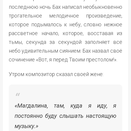
последнюю ночь Бах написал необыкновенно
трогательное мелодичное произведение,
которое подымалось к небу, словно нежное
рассветное начало, которое, восставая из
тьмы, секунда за секундой заполняет всё
небо удивительным сиянием. Бах назвал своё
сочинение «Вот, я перед Твоим престолом!».
Утром композитор сказал своей жене:
«Магдалина, там, куда я иду, я
постоянно буду слышать настоящую
музыку.»