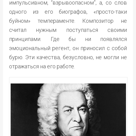
импульсивном, “взрывоопасном”, а, со слов
одного из его биографов, «просто-таки
буйном» темпераменте. Композитор не
считал нужным поступаться своими
принципами. Где бы ни появлялся
эмоциональный регент, он приносил с собой
бурю. Эти качества, безусловно, не могли не
отражаться на его работе.