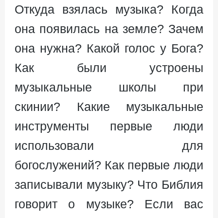
Откуда взялась музыка? Когда
она появилась на земле? Зачем
она нужна? Какой голос у Бога?
Как были устроены
музыкальные школы при
скинии? Какие музыкальные
инструменты первые люди
использовали для
богослужений? Как первые люди
записывали музыку? Что Библия
говорит о музыке? Если вас