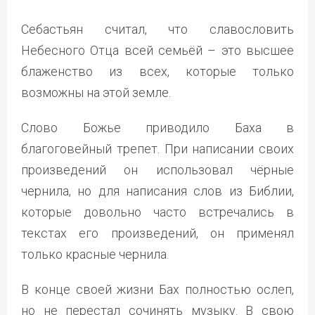
Себастьян считал, что славословить
Небесного Отца всей семьёй – это высшее
блаженство из всех, которые только
возможны на этой земле.
Слово Божье приводило Баха в
благоговейный трепет. При написании своих
произведений он использовал чёрные
чернила, но для написания слов из Библии,
которые довольно часто встречались в
текстах его произведений, он применял
только красные чернила.
В конце своей жизни Бах полностью ослеп,
но не перестал сочинять музыку. В свою