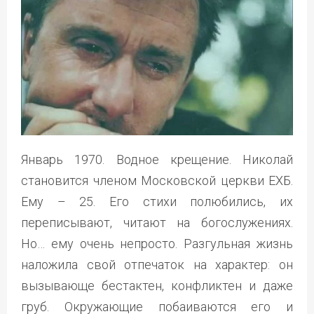
Январь 1970. Водное крещение. Николай
становится членом Московской церкви ЕХБ.
Ему – 25. Его стихи полюбились, их
переписывают, читают на богослужениях.
Но… ему очень непросто. Разгульная жизнь
наложила свой отпечаток на характер: он
вызывающе бестактен, конфликтен и даже
груб. Окружающие побаиваются его и