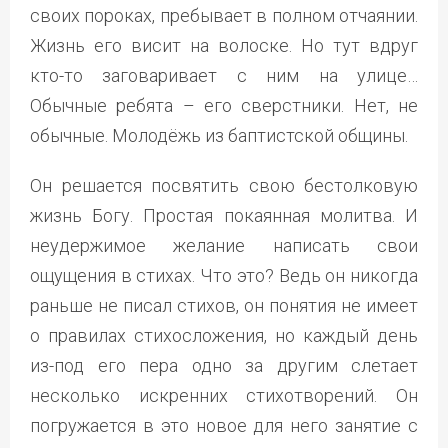
своих пороках, пребывает в полном отчаянии.
Жизнь его висит на волоске. Но тут вдруг
кто-то заговаривает с ним на улице…
Обычные ребята – его сверстники. Нет, не
обычные. Молодёжь из баптистской общины.
Он решается посвятить свою бестолковую
жизнь Богу. Простая покаянная молитва. И
неудержимое желание написать свои
ощущения в стихах. Что это? Ведь он никогда
раньше не писал стихов, он понятия не имеет
о правилах стихосложения, но каждый день
из-под его пера одно за другим слетает
несколько искренних стихотворений. Он
погружается в это новое для него занятие с