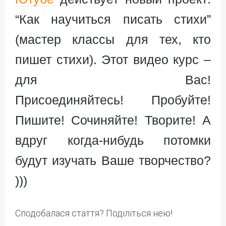
“Как научиться писать стихи”
(мастер классы для тех, кто
пишет стихи). Этот видео курс –
для Вас!
Присоединяйтесь! Пробуйте!
Пишите! Сочиняйте! Творите! А
вдруг когда-нибудь потомки
будут изучать Ваше творчество?
)))
Сподобалася стаття? Поділіться нею!