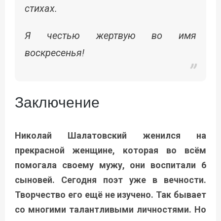
стихах.
Я честью жертвую во имя
воскресенья!
Заключение
Николай Шалатовский женился на
прекрасной женщине, которая во всём
помогала своему мужу, они воспитали 6
сыновей. Сегодня поэт уже в вечности.
Творчество его ещё не изучено. Так бывает
со многими талантливыми личностями. Но