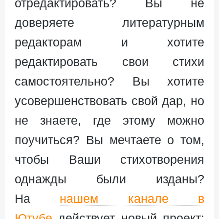
отредактировать? Вы не
доверяете литературным
редакторам и хотите
редактировать свои стихи
самостоятельно? Вы хотите
усовершенствовать свой дар, но
не знаете, где этому можно
поучиться? Вы мечтаете о том,
чтобы Ваши стихотворения
однажды были изданы?
На
нашем канале в
Ютубе
действует новый проект: