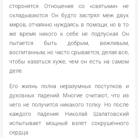
сторонятся. Отношения со «святыми» не
складываются. Он будто застрял меж двух
миров, отчаянно нуждаясь в помощи, но в то
же время никого к себе не подпуская. Он
пытается быть добрым, вежливым,
воспитанным, но часто срывается, делая всё,
чтобы казаться хуже, чем он есть на самом
деле.
Его жизнь полна неразумных поступков и
духовных падений. Многие считают, что из
него не получится никакого толку. Но после
каждого падения Николай Шалатовский
испытывает мощный взлёт сокрушённого
сердца.