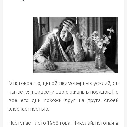
Многократно, ценой неимоверных усилий, он
пытается привести свою жизнь в порядок. Но
все его дни похожи друг на друга своей
злосчастностью.
Наступает лето 1968 года. Николай, потопая в