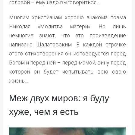
головой – ему надо выговориться…
Многим христианам хорошо знакома поэма
Николая «Молитва матери». Но лишь
немногие знают, что это произведение
написано Шалатовским. В каждой строчке
этого стихотворения он исповедуется перед
Богом и перед ней – перед мамой, вину перед
которой он будет испытывать всю свою
жизнь…
Меж двух миров: я буду
хуже, чем я есть