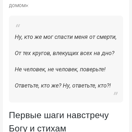
домом»:
Ну, кто же мог спасти меня от смерти,
От тех кругов, влекущих всех на дно?
Не человек, не человек, поверьте!
Ответьте, кто же? Ну, ответьте, кто?!
Первые шаги навстречу
Богу и стихам