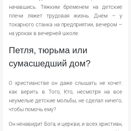
начавшись. Тяжким бременем на детские
плечи ляжет трудовая жизнь. Днём – у
токарного станка на предприятии, вечером –
на уроках в вечерней школе.
Петля, тюрьма или
сумасшедший дом?
О христианстве он даже слышать не хочет:
как верить в Того, Кто, несмотря на все
неумелые детские мольбы, не сделал ничего,
чтобы помочь ему?
Он ненавидит Бога, и церкви, и всех христиан,