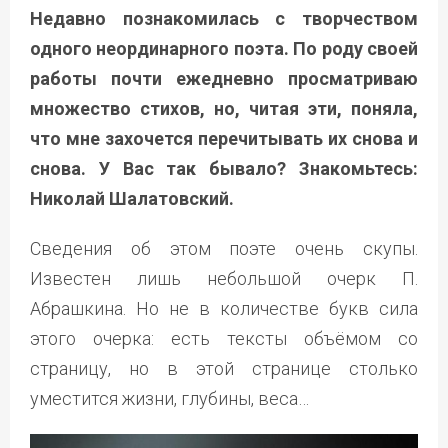
Недавно познакомилась с творчеством
одного неординарного поэта. По роду своей
работы почти ежедневно просматриваю
множество стихов, но, читая эти, поняла,
что мне захочется перечитывать их снова и
снова. У Вас так бывало? Знакомьтесь:
Николай Шалатовский.
Сведения об этом поэте очень скупы.
Известен лишь небольшой очерк П.
Абрашкина. Но не в количестве букв сила
этого очерка: есть тексты объёмом со
страницу, но в этой странице столько
уместится жизни, глубины, веса…