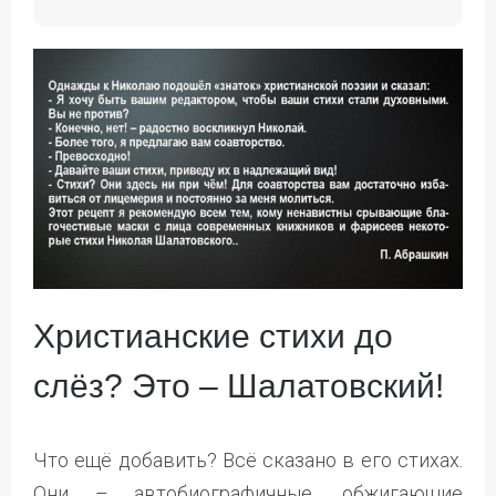
Христианские стихи до
слёз? Это – Шалатовский!
Что ещё добавить? Всё сказано в его стихах.
Они – автобиографичные, обжигающие