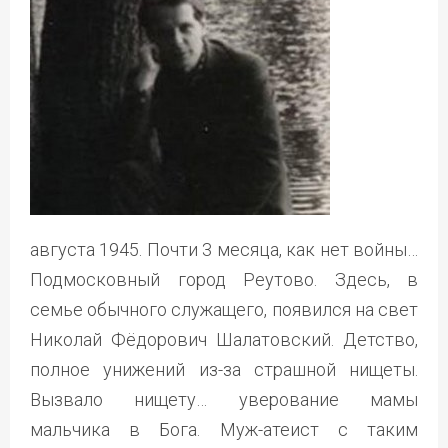
августа 1945. Почти 3 месяца, как нет войны…
Подмосковный город Реутово. Здесь, в
семье обычного служащего, появился на свет
Николай Фёдорович Шалатовский. Детство,
полное унижений из-за страшной нищеты.
Вызвало нищету… уверование мамы
мальчика в Бога. Муж-атеист с таким