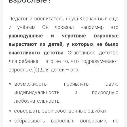
Педагог и воспитатель Януш Корчак был ещё
и учёным. Он доказал, например, что
равнодушные и чёрствые взрослые
вырастают из детей, у которых не было
счастливого детства
. Счастливое детство
для ребёнка – это не то, что подразумевают
взрослые. ))) Для детей – это:
возможность проявлять свою
индивидуальность и природную
любознательность,
совершать свои собственные ошибки,
забрасывать взрослых вопросами, не