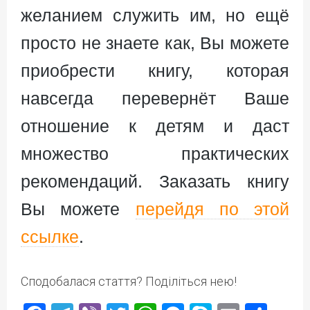
желанием служить им, но ещё
просто не знаете как, Вы можете
приобрести книгу, которая
навсегда перевернёт Ваше
отношение к детям и даст
множество практических
рекомендаций. Заказать книгу
Вы можете
перейдя по этой
ссылке
.
Сподобалася стаття? Поділіться нею!