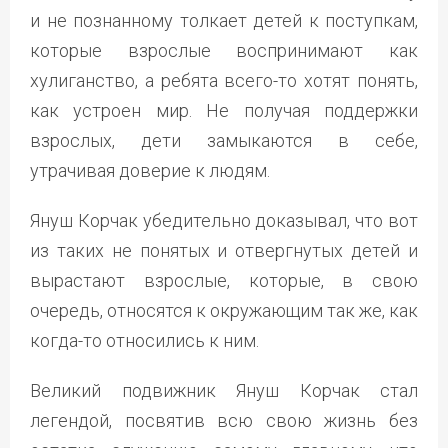
и не познанному толкает детей к поступкам,
которые взрослые воспринимают как
хулиганство, а ребята всего-то хотят понять,
как устроен мир. Не получая поддержки
взрослых, дети замыкаются в себе,
утрачивая доверие к людям.
Януш Корчак убедительно доказывал, что вот
из таких не понятых и отвергнутых детей и
вырастают взрослые, которые, в свою
очередь, относятся к окружающим так же, как
когда-то относились к ним.
Великий подвижник Януш Корчак стал
легендой, посвятив всю свою жизнь без