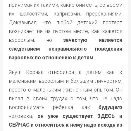
принимая их такими, какие они есть, со всеми
их шалостями, капризами, пререканиями.
Доказывал, что любой детский протест
возникает не на пустом месте, как кажется
взрослым, но
зачастую является
следствием неправильного поведения
взрослых по отношению к детям
.
Януш Корчак относился к детям как к
маленьким взрослым и большим личностям,
просто с маленьким жизненным опытом. Он
писал в своих трудах о том, что не надо
воспринимать ребенка как
будущего
человека,
он уже существует ЗДЕСЬ и
СЕЙЧАС и относиться к нему надо исходя из