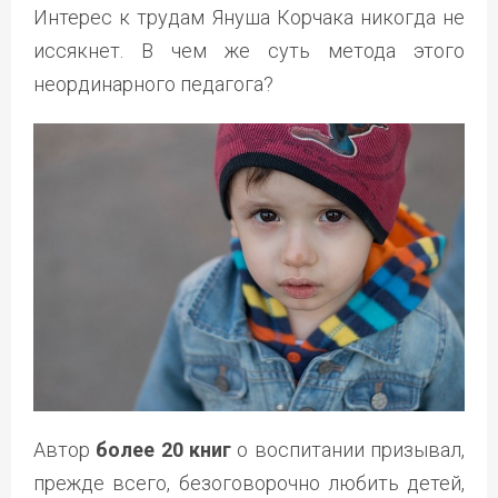
Интерес к трудам Януша Корчака никогда не
иссякнет. В чем же суть метода этого
неординарного педагога?
Автор
более 20 книг
о воспитании призывал,
прежде всего, безоговорочно любить детей,