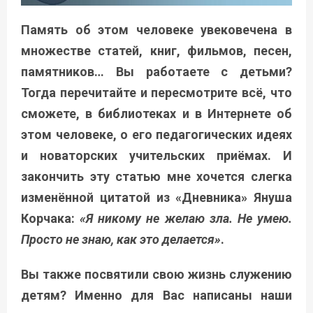
Память об этом человеке увековечена в
множестве статей, книг, фильмов, песен,
памятников… Вы работаете с детьми?
Тогда перечитайте и пересмотрите всё, что
сможете, в библиотеках и в Интернете об
этом человеке, о его педагогических идеях
и новаторских учительских приёмах. И
закончить эту статью мне хочется слегка
изменённой цитатой из «Дневника» Януша
Корчака:
«Я никому не желаю зла. Не умею.
Просто не знаю, как это делается»
.
Вы также посвятили свою жизнь служению
детям? Именно для Вас написаны наши