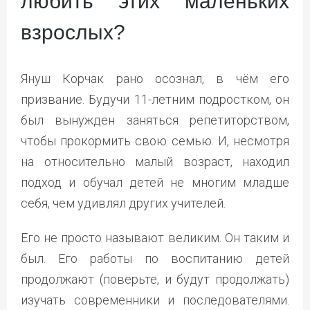
любить этих маленьких
взрослых?
Януш Корчак рано осознал, в чём его
призвание. Будучи 11-летним подростком, он
был вынужден заняться репетиторством,
чтобы прокормить свою семью. И, несмотря
на относительно малый возраст, находил
подход и обучал детей не многим младше
себя, чем удивлял других учителей.
Его не просто называют великим. Он таким и
был. Его работы по воспитанию детей
продолжают (поверьте, и будут продолжать)
изучать современники и последователями.