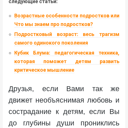
следующие статьи:
Возрастные особенности подростков или
Что мы знаем про подростков?
Подростковый возраст: весь трагизм
самого одинокого поколения
Кубик Блума: педагогическая техника,
которая поможет детям развить
критическое мышление
Друзья, если Вами так же
движет необъяснимая любовь и
сострадание к детям, если Вы
до глубины души прониклись