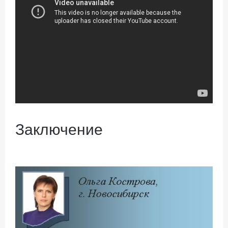
Заключение