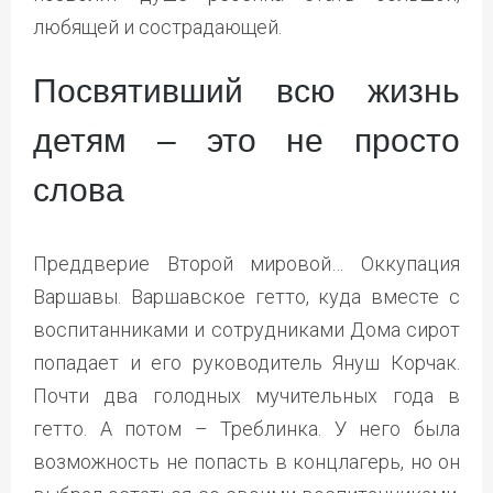
любящей и сострадающей.
Посвятивший всю жизнь
детям – это не просто
слова
Преддверие Второй мировой… Оккупация
Варшавы. Варшавское гетто, куда вместе с
воспитанниками и сотрудниками Дома сирот
попадает и его руководитель Януш Корчак.
Почти два голодных мучительных года в
гетто. А потом – Треблинка. У него была
возможность не попасть в концлагерь, но он