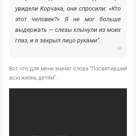
увидели Корчака, они спросили: «Кто
этот человек?» Я не мог больше
выдержать — слезы хлынули из моих
глаз, и я закрыл лицо руками”.
Вот что для меня значат слова “Посвятивший
всю жизнь детям”…