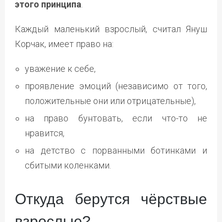
этого принципа
.
Каждый маленький взрослый, считал Януш
Корчак, имеет право на:
уважение к себе,
проявление эмоций (независимо от того,
положительные они или отрицательные),
на право бунтовать, если что-то не
нравится,
на детство с порванными ботинками и
сбитыми коленками.
Откуда берутся чёрствые
взрослые?