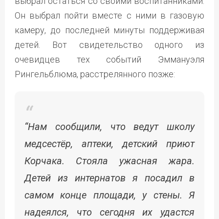
выбрал остаться со своими воспитанниками.
Он выбрал пойти вместе с ними в газовую
камеру, до последней минуты поддерживая
детей. Вот свидетельство одного из
очевидцев тех событий Эммануэля
Рингельблюма, расстрелянного позже:
“Нам сообщили, что ведут школу
медсестёр, аптеки, детский приют
Корчака. Стояла ужасная жара.
Детей из интернатов я посадил в
самом конце площади, у стены. Я
надеялся, что сегодня их удастся