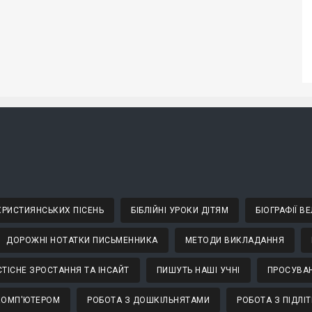
 ХРИСТИЯНСЬКИХ ПІСЕНЬ
БІБЛІЙНІ УРОКИ ДІТЯМ
БІОГРАФІЇ 
ДОРОЖНІ НОТАТКИ ПИСЬМЕННИКА
МЕТОДИ ВИКЛАДАННЯ
ТІСНЕ ЗРОСТАННЯ ТА ІНСАЙТ
ПИШУТЬ НАШІ УЧНІ
ПРОСУВАН
КОМП'ЮТЕРОМ
РОБОТА З ДОШКІЛЬНЯТАМИ
РОБОТА З ПІДЛІ