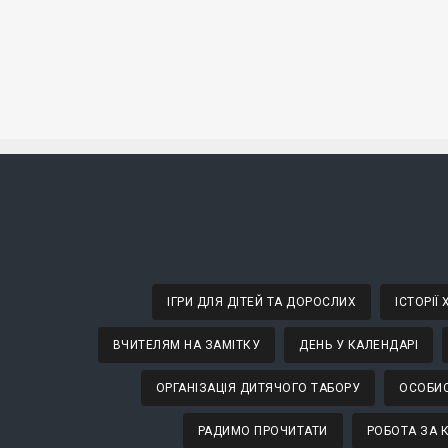
ІГРИ ДЛЯ ДІТЕЙ ТА ДОРОСЛИХ
ІСТОРІЇ
ВЧИТЕЛЯМ НА ЗАМІТКУ
ДЕНЬ У КАЛЕНДАРІ
ОРГАНІЗАЦІЯ ДИТЯЧОГО ТАБОРУ
ОСОБИС
РАДИМО ПРОЧИТАТИ
РОБОТА ЗА 