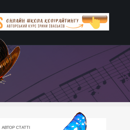
АВТОР СТАТТІ