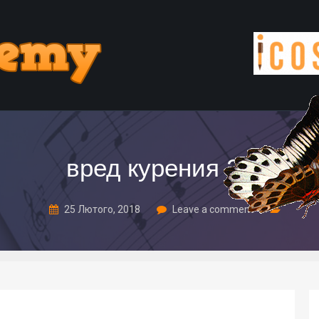
вред курения 22
25 Лютого, 2018
Leave a comment