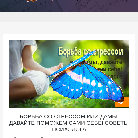
БОРЬБА СО СТРЕССОМ ИЛИ ДАМЫ,
ДАВАЙТЕ ПОМОЖЕМ САМИ СЕБЕ! СОВЕТЫ
ПСИХОЛОГА