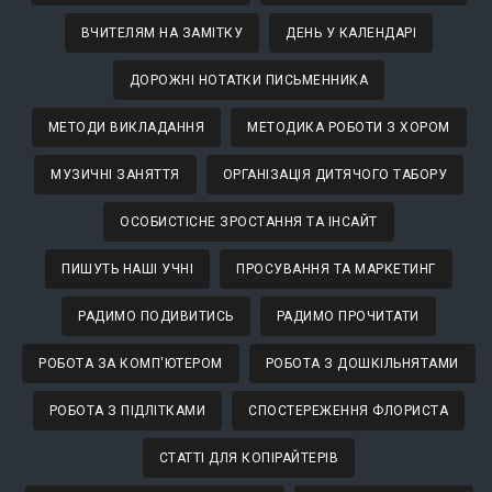
ВЧИТЕЛЯМ НА ЗАМІТКУ
ДЕНЬ У КАЛЕНДАРІ
ДОРОЖНІ НОТАТКИ ПИСЬМЕННИКА
МЕТОДИ ВИКЛАДАННЯ
МЕТОДИКА РОБОТИ З ХОРОМ
МУЗИЧНІ ЗАНЯТТЯ
ОРГАНІЗАЦІЯ ДИТЯЧОГО ТАБОРУ
ОСОБИСТІСНЕ ЗРОСТАННЯ ТА ІНСАЙТ
ПИШУТЬ НАШІ УЧНІ
ПРОСУВАННЯ ТА МАРКЕТИНГ
РАДИМО ПОДИВИТИСЬ
РАДИМО ПРОЧИТАТИ
РОБОТА ЗА КОМП'ЮТЕРОМ
РОБОТА З ДОШКІЛЬНЯТАМИ
РОБОТА З ПІДЛІТКАМИ
СПОСТЕРЕЖЕННЯ ФЛОРИСТА
СТАТТІ ДЛЯ КОПІРАЙТЕРІВ