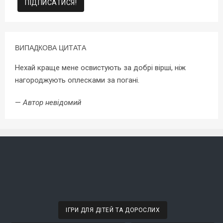
ВИПАДКОВА ЦИТАТА
Нехай краще мене освистують за добрі вірші, ніж
нагороджують оплесками за погані.
—
Автор невідомий
ІГРИ ДЛЯ ДІТЕЙ ТА ДОРОСЛИХ