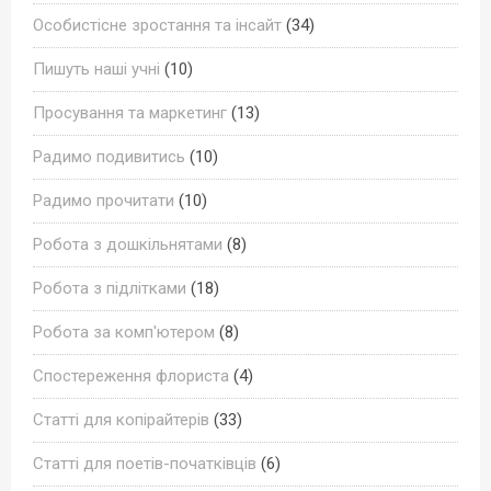
Особистісне зростання та інсайт
(34)
Пишуть наші учні
(10)
Просування та маркетинг
(13)
Радимо подивитись
(10)
Радимо прочитати
(10)
Робота з дошкільнятами
(8)
Робота з підлітками
(18)
Робота за комп'ютером
(8)
Спостереження флориста
(4)
Статті для копірайтерів
(33)
Статті для поетів-початківців
(6)