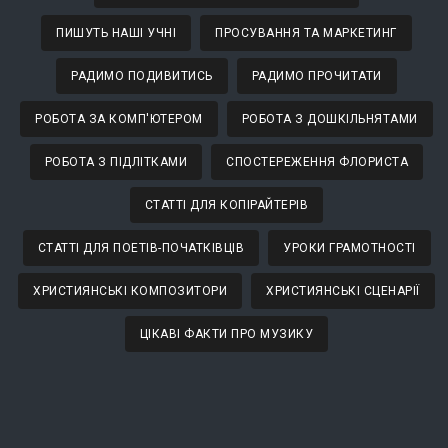
ПИШУТЬ НАШІ УЧНІ
ПРОСУВАННЯ ТА МАРКЕТИНГ
РАДИМО ПОДИВИТИСЬ
РАДИМО ПРОЧИТАТИ
РОБОТА ЗА КОМП'ЮТЕРОМ
РОБОТА З ДОШКІЛЬНЯТАМИ
РОБОТА З ПІДЛІТКАМИ
СПОСТЕРЕЖЕННЯ ФЛОРИСТА
СТАТТІ ДЛЯ КОПІРАЙТЕРІВ
СТАТТІ ДЛЯ ПОЕТІВ-ПОЧАТКІВЦІВ
УРОКИ ГРАМОТНОСТІ
ХРИСТИЯНСЬКІ КОМПОЗИТОРИ
ХРИСТИЯНСЬКІ СЦЕНАРІЇ
ЦІКАВІ ФАКТИ ПРО МУЗИКУ