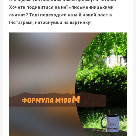
Хочете подивитися на неї «письменницькими
очима»? Тоді переходьте на мій новий пост в
Інстаграмі, натиснувши на картинку: