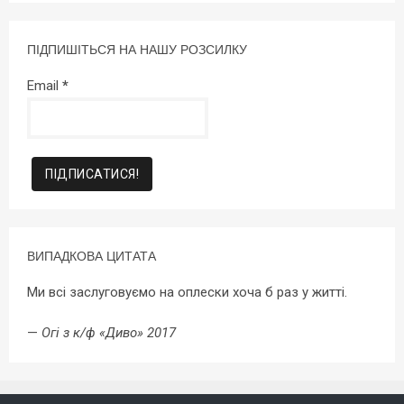
ПІДПИШІТЬСЯ НА НАШУ РОЗСИЛКУ
Email
*
ВИПАДКОВА ЦИТАТА
Ми всі заслуговуємо на оплески хоча б раз у житті.
—
Огі з к/ф «Диво» 2017