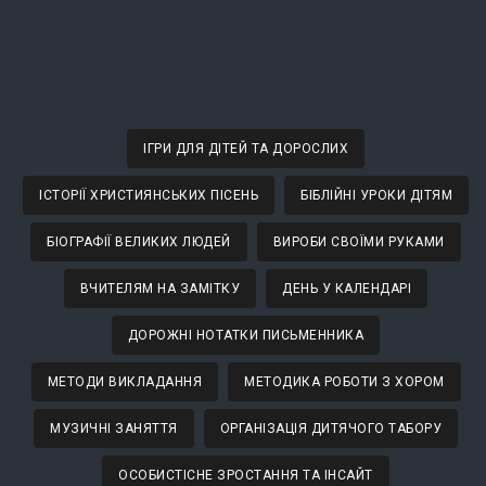
ІГРИ ДЛЯ ДІТЕЙ ТА ДОРОСЛИХ
ІСТОРІЇ ХРИСТИЯНСЬКИХ ПІСЕНЬ
БІБЛІЙНІ УРОКИ ДІТЯМ
БІОГРАФІЇ ВЕЛИКИХ ЛЮДЕЙ
ВИРОБИ СВОЇМИ РУКАМИ
ВЧИТЕЛЯМ НА ЗАМІТКУ
ДЕНЬ У КАЛЕНДАРІ
ДОРОЖНІ НОТАТКИ ПИСЬМЕННИКА
МЕТОДИ ВИКЛАДАННЯ
МЕТОДИКА РОБОТИ З ХОРОМ
МУЗИЧНІ ЗАНЯТТЯ
ОРГАНІЗАЦІЯ ДИТЯЧОГО ТАБОРУ
ОСОБИСТІСНЕ ЗРОСТАННЯ ТА ІНСАЙТ