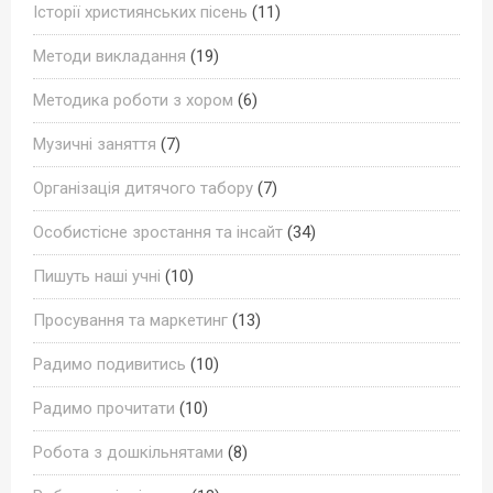
Історії християнських пісень
(11)
Методи викладання
(19)
Методика роботи з хором
(6)
Музичні заняття
(7)
Організація дитячого табору
(7)
Особистісне зростання та інсайт
(34)
Пишуть наші учні
(10)
Просування та маркетинг
(13)
Радимо подивитись
(10)
Радимо прочитати
(10)
Робота з дошкільнятами
(8)