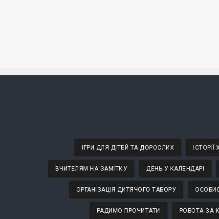
ІГРИ ДЛЯ ДІТЕЙ ТА ДОРОСЛИХ
ІСТОРІЇ
ВЧИТЕЛЯМ НА ЗАМІТКУ
ДЕНЬ У КАЛЕНДАРІ
ОРГАНІЗАЦІЯ ДИТЯЧОГО ТАБОРУ
ОСОБИС
РАДИМО ПРОЧИТАТИ
РОБОТА ЗА 