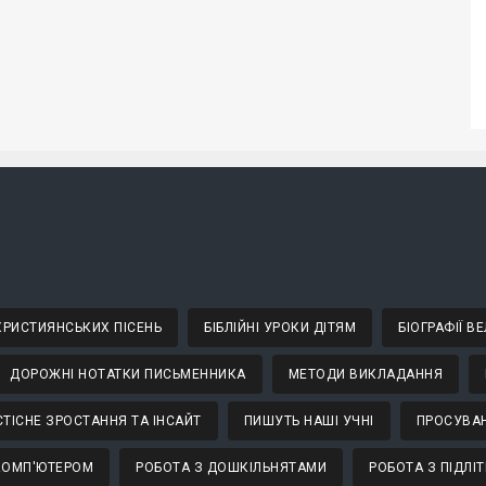
 ХРИСТИЯНСЬКИХ ПІСЕНЬ
БІБЛІЙНІ УРОКИ ДІТЯМ
БІОГРАФІЇ 
ДОРОЖНІ НОТАТКИ ПИСЬМЕННИКА
МЕТОДИ ВИКЛАДАННЯ
ТІСНЕ ЗРОСТАННЯ ТА ІНСАЙТ
ПИШУТЬ НАШІ УЧНІ
ПРОСУВАН
КОМП'ЮТЕРОМ
РОБОТА З ДОШКІЛЬНЯТАМИ
РОБОТА З ПІДЛІ