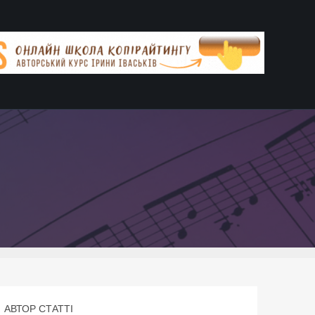
АВТОР СТАТТІ