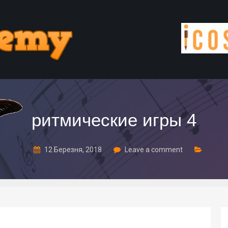
ритмические игры 4
12 Березня, 2018
Leave a comment