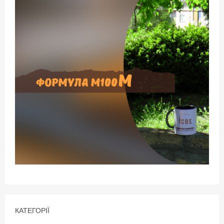
КАТЕГОРІЇ