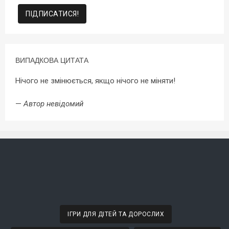
ВИПАДКОВА ЦИТАТА
Нічого не змінюється, якщо нічого не міняти!
—
Автор невідомий
ІГРИ ДЛЯ ДІТЕЙ ТА ДОРОСЛИХ