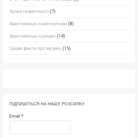
Уроки грамотності
(7)
Християнські композитори
(8)
Християнські сценарії
(14)
Цікаві факти про музику
(15)
ПІДПИШІТЬСЯ НА НАШУ РОЗСИЛКУ
Email
*