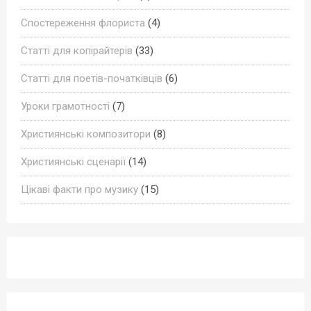
Спостереження флориста
(4)
Статті для копірайтерів
(33)
Статті для поетів-початківців
(6)
Уроки грамотності
(7)
Християнські композитори
(8)
Християнські сценарії
(14)
Цікаві факти про музику
(15)