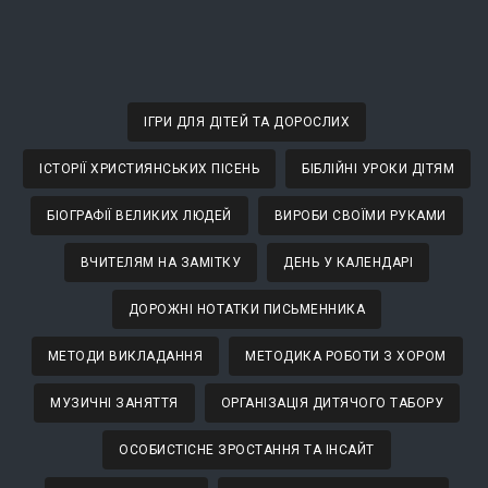
ІГРИ ДЛЯ ДІТЕЙ ТА ДОРОСЛИХ
ІСТОРІЇ ХРИСТИЯНСЬКИХ ПІСЕНЬ
БІБЛІЙНІ УРОКИ ДІТЯМ
БІОГРАФІЇ ВЕЛИКИХ ЛЮДЕЙ
ВИРОБИ СВОЇМИ РУКАМИ
ВЧИТЕЛЯМ НА ЗАМІТКУ
ДЕНЬ У КАЛЕНДАРІ
ДОРОЖНІ НОТАТКИ ПИСЬМЕННИКА
МЕТОДИ ВИКЛАДАННЯ
МЕТОДИКА РОБОТИ З ХОРОМ
МУЗИЧНІ ЗАНЯТТЯ
ОРГАНІЗАЦІЯ ДИТЯЧОГО ТАБОРУ
ОСОБИСТІСНЕ ЗРОСТАННЯ ТА ІНСАЙТ