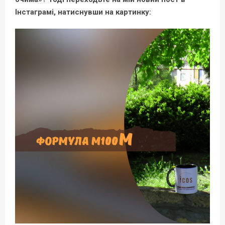
Інстаграмі, натиснувши на картинку: