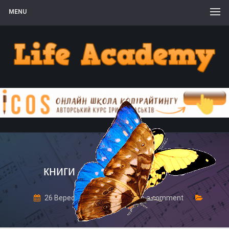
MENU
книги для родителей 28
26 Вересня, 2019
Leave a comment