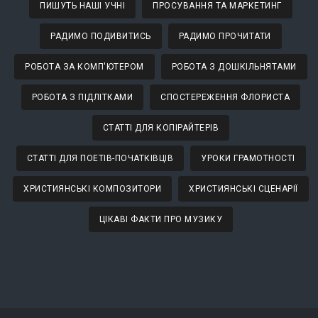
ПИШУТЬ НАШІ УЧНІ
ПРОСУВАННЯ ТА МАРКЕТИНГ
РАДИМО ПОДИВИТИСЬ
РАДИМО ПРОЧИТАТИ
РОБОТА ЗА КОМП'ЮТЕРОМ
РОБОТА З ДОШКІЛЬНЯТАМИ
РОБОТА З ПІДЛІТКАМИ
СПОСТЕРЕЖЕННЯ ФЛОРИСТА
СТАТТІ ДЛЯ КОПІРАЙТЕРІВ
СТАТТІ ДЛЯ ПОЕТІВ-ПОЧАТКІВЦІВ
УРОКИ ГРАМОТНОСТІ
ХРИСТИЯНСЬКІ КОМПОЗИТОРИ
ХРИСТИЯНСЬКІ СЦЕНАРІЇ
ЦІКАВІ ФАКТИ ПРО МУЗИКУ