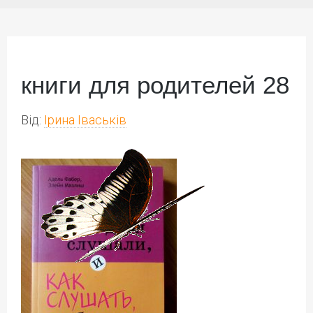
книги для родителей 28
Від:
Ірина Іваськів