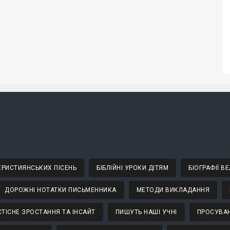
 ХРИСТИЯНСЬКИХ ПІСЕНЬ
БІБЛІЙНІ УРОКИ ДІТЯМ
БІОГРАФІЇ 
ДОРОЖНІ НОТАТКИ ПИСЬМЕННИКА
МЕТОДИ ВИКЛАДАННЯ
ТІСНЕ ЗРОСТАННЯ ТА ІНСАЙТ
ПИШУТЬ НАШІ УЧНІ
ПРОСУВАН