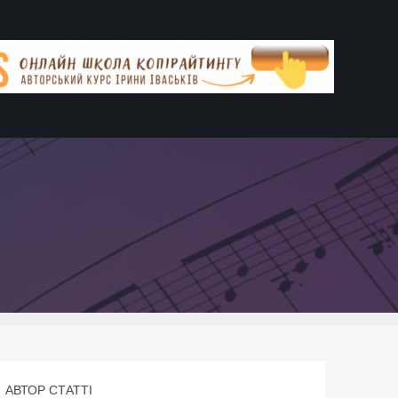
АВТОР СТАТТІ