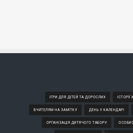
ІГРИ ДЛЯ ДІТЕЙ ТА ДОРОСЛИХ
ІСТОРІЇ
ВЧИТЕЛЯМ НА ЗАМІТКУ
ДЕНЬ У КАЛЕНДАРІ
ОРГАНІЗАЦІЯ ДИТЯЧОГО ТАБОРУ
ОСОБИС