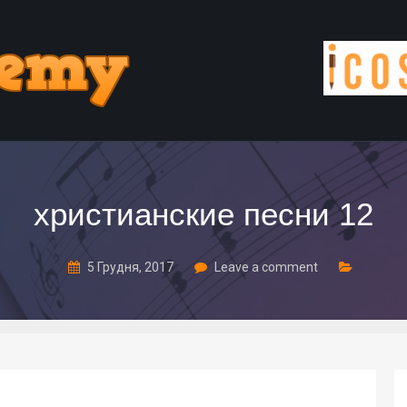
христианские песни 12
5 Грудня, 2017
Leave a comment