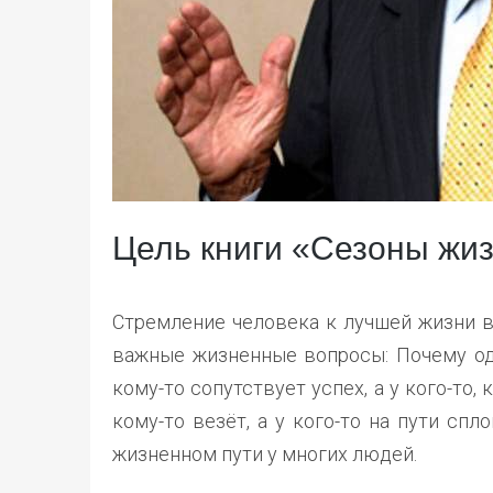
Цель книги «Сезоны жи
Стремление человека к лучшей жизни в
важные жизненные вопросы: Почему одн
кому-то сопутствует успех, а у кого-то,
кому-то везёт, а у кого-то на пути сп
жизненном пути у многих людей.