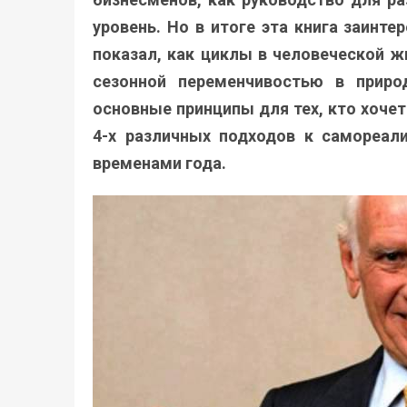
уровень. Но в итоге эта книга заинт
показал, как циклы в человеческой ж
сезонной переменчивостью в приро
основные принципы для тех, кто хочет
4-х различных подходов к самореализ
временами года.