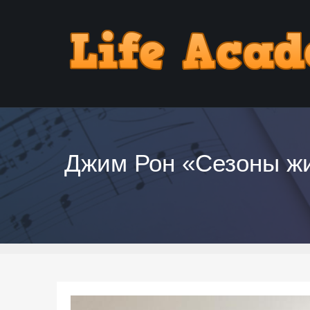
Джим Рон «Сезоны жиз