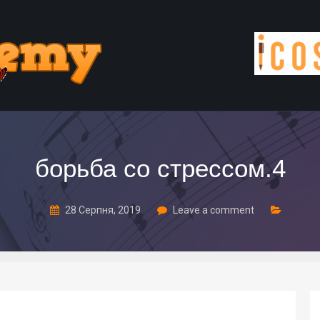
борьба со стрессом.4
28 Серпня, 2019
Leave a comment