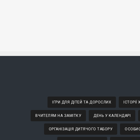
ІГРИ ДЛЯ ДІТЕЙ ТА ДОРОСЛИХ
ІСТОРІЇ
ВЧИТЕЛЯМ НА ЗАМІТКУ
ДЕНЬ У КАЛЕНДАРІ
ОРГАНІЗАЦІЯ ДИТЯЧОГО ТАБОРУ
ОСОБИС