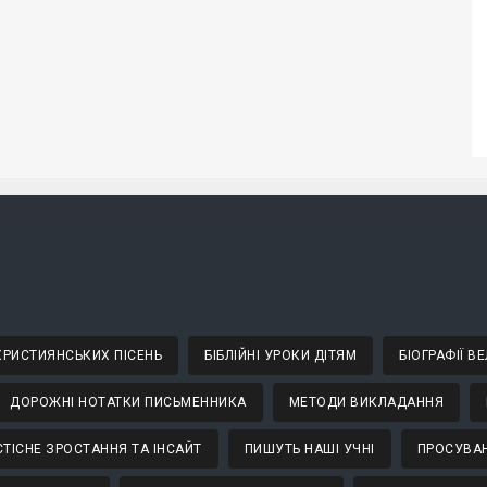
 ХРИСТИЯНСЬКИХ ПІСЕНЬ
БІБЛІЙНІ УРОКИ ДІТЯМ
БІОГРАФІЇ 
ДОРОЖНІ НОТАТКИ ПИСЬМЕННИКА
МЕТОДИ ВИКЛАДАННЯ
ТІСНЕ ЗРОСТАННЯ ТА ІНСАЙТ
ПИШУТЬ НАШІ УЧНІ
ПРОСУВАН