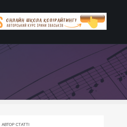
АВТОР СТАТТІ