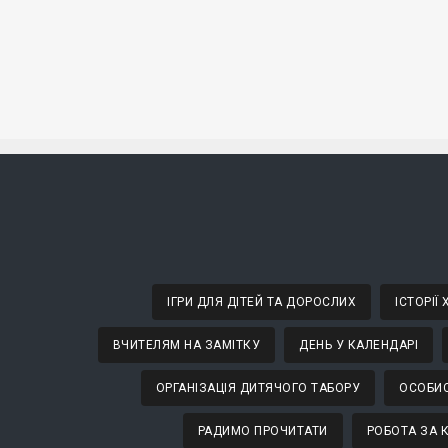
ІГРИ ДЛЯ ДІТЕЙ ТА ДОРОСЛИХ
ІСТОРІЇ
ВЧИТЕЛЯМ НА ЗАМІТКУ
ДЕНЬ У КАЛЕНДАРІ
ОРГАНІЗАЦІЯ ДИТЯЧОГО ТАБОРУ
ОСОБИС
РАДИМО ПРОЧИТАТИ
РОБОТА ЗА 