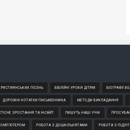
 ХРИСТИЯНСЬКИХ ПІСЕНЬ
БІБЛІЙНІ УРОКИ ДІТЯМ
БІОГРАФІЇ 
ДОРОЖНІ НОТАТКИ ПИСЬМЕННИКА
МЕТОДИ ВИКЛАДАННЯ
ТІСНЕ ЗРОСТАННЯ ТА ІНСАЙТ
ПИШУТЬ НАШІ УЧНІ
ПРОСУВАН
КОМП'ЮТЕРОМ
РОБОТА З ДОШКІЛЬНЯТАМИ
РОБОТА З ПІДЛІ