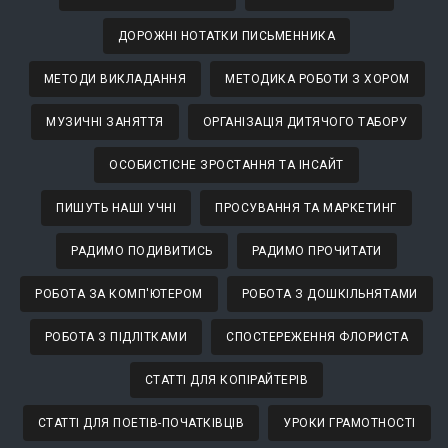
ДОРОЖНІ НОТАТКИ ПИСЬМЕННИКА
МЕТОДИ ВИКЛАДАННЯ
МЕТОДИКА РОБОТИ З ХОРОМ
МУЗИЧНІ ЗАНЯТТЯ
ОРГАНІЗАЦІЯ ДИТЯЧОГО ТАБОРУ
ОСОБИСТІСНЕ ЗРОСТАННЯ ТА ІНСАЙТ
ПИШУТЬ НАШІ УЧНІ
ПРОСУВАННЯ ТА МАРКЕТИНГ
РАДИМО ПОДИВИТИСЬ
РАДИМО ПРОЧИТАТИ
РОБОТА ЗА КОМП'ЮТЕРОМ
РОБОТА З ДОШКІЛЬНЯТАМИ
РОБОТА З ПІДЛІТКАМИ
СПОСТЕРЕЖЕННЯ ФЛОРИСТА
СТАТТІ ДЛЯ КОПІРАЙТЕРІВ
СТАТТІ ДЛЯ ПОЕТІВ-ПОЧАТКІВЦІВ
УРОКИ ГРАМОТНОСТІ