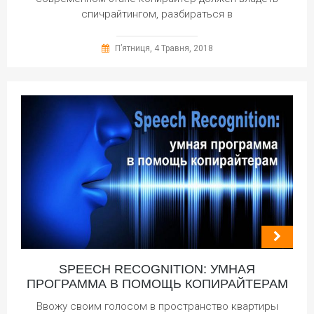
спичрайтингом, разбираться в
П’ятниця, 4 Травня, 2018
SPEECH RECOGNITION: УМНАЯ
ПРОГРАММА В ПОМОЩЬ КОПИРАЙТЕРАМ
Ввожу своим голосом в пространство квартиры