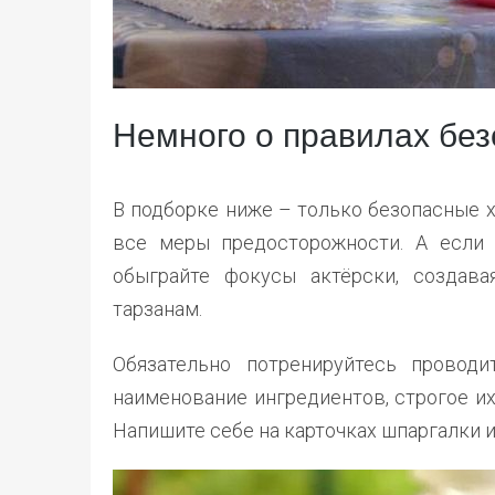
Немного о правилах без
В подборке ниже – только безопасные 
все меры предосторожности. А если 
обыграйте фокусы актёрски, создав
тарзанам.
Обязательно потренируйтесь проводи
наименование ингредиентов, строгое и
Напишите себе на карточках шпаргалки 