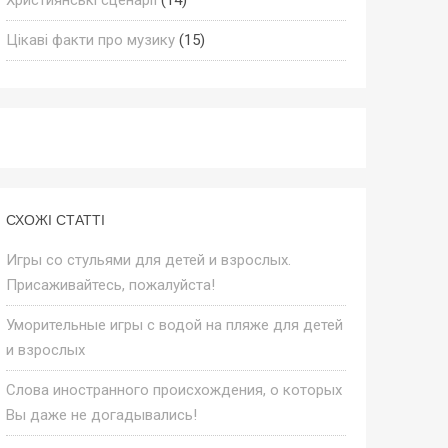
Цікаві факти про музику
(15)
СХОЖІ СТАТТІ
Игры со стульями для детей и взрослых.
Присаживайтесь, пожалуйста!
Уморительные игры с водой на пляже для детей
и взрослых
Слова иностранного происхождения, о которых
Вы даже не догадывались!