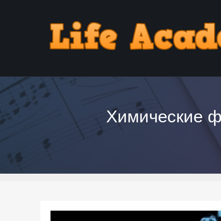
Химические фо