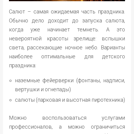
Салют – самая ожидаемая часть праздника.
Обычно дело доходит до запуска салюта,
когда уже начинает темнеть. А это
невероятной красоты зрелище: вспышки
света, рассекающие ночное небо. Варианты
наиболее оптимальные для детского
праздника:
наземные фейерверки (фонтаны, надписи,
вертушки и огнепады)
салюты (парковая и высотная пиротехника)
Можно воспользоваться услугами
профессионалов, а можно ограничиться