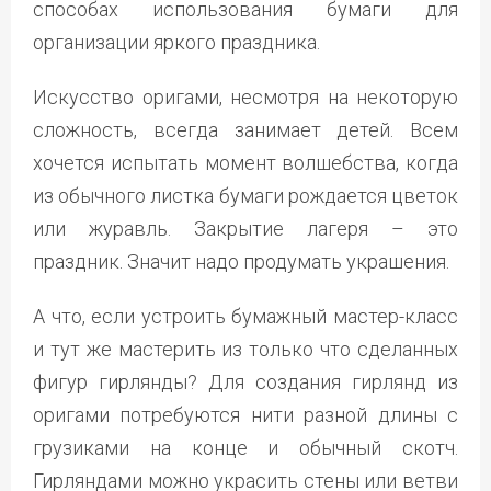
способах использования бумаги для
организации яркого праздника.
Искусство оригами, несмотря на некоторую
сложность, всегда занимает детей. Всем
хочется испытать момент волшебства, когда
из обычного листка бумаги рождается цветок
или журавль. Закрытие лагеря – это
праздник. Значит надо продумать украшения.
А что, если устроить бумажный мастер-класс
и тут же мастерить из только что сделанных
фигур гирлянды? Для создания гирлянд из
оригами потребуются нити разной длины с
грузиками на конце и обычный скотч.
Гирляндами можно украсить стены или ветви