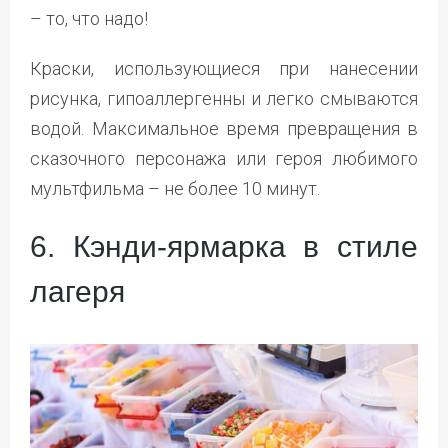
– то, что надо!
Краски, использующиеся при нанесении
рисунка, гипоаллергенны и легко смываются
водой. Максимальное время превращения в
сказочного персонажа или героя любимого
мультфильма – не более 10 минут.
6. Кэнди-ярмарка в стиле
лагеря