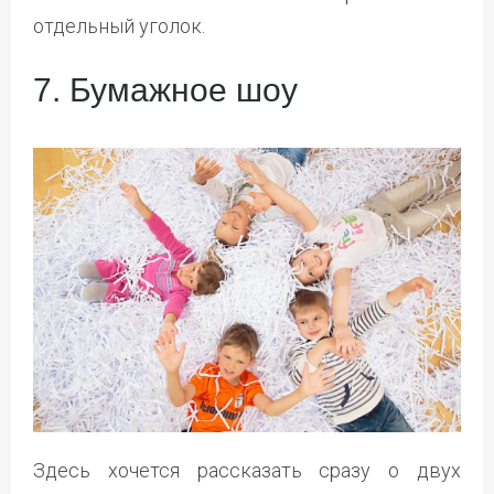
отдельный уголок.
7. Бумажное шоу
Здесь хочется рассказать сразу о двух