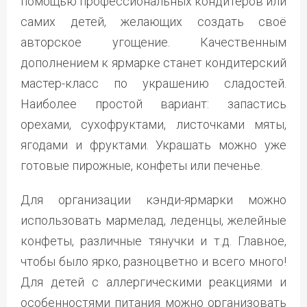
помощью профессиональных кондитеров или
самих детей, желающих создать своё
авторское угощение. Качественным
дополнением к ярмарке станет кондитерский
мастер-класс по украшению сладостей.
Наиболее простой вариант: запастись
орехами, сухофруктами, листочками мяты,
ягодами и фруктами. Украшать можно уже
готовые пирожные, конфеты или печенье.
Для организации кэнди-ярмарки можно
использовать мармелад, леденцы, желейные
конфеты, различные тянучки и т.д. Главное,
чтобы было ярко, разноцветно и всего много!
Для детей с аллергическими реакциями и
особенностями питания можно организовать