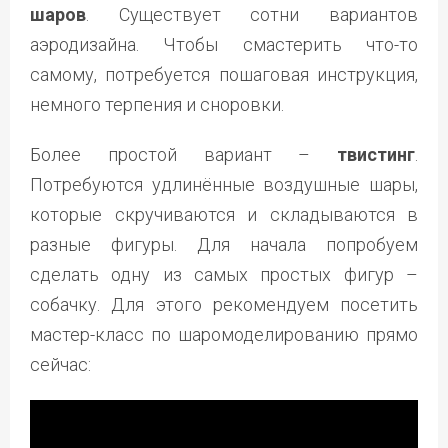
шаров
. Существует сотни вариантов
аэродизайна. Чтобы смастерить что-то
самому, потребуется пошаговая инструкция,
немного терпения и сноровки.
Более простой вариант –
твистинг
.
Потребуются удлинённые воздушные шары,
которые скручиваются и складываются в
разные фигуры. Для начала попробуем
сделать одну из самых простых фигур –
собачку. Для этого рекомендуем посетить
мастер-класс по шаромоделированию прямо
сейчас: