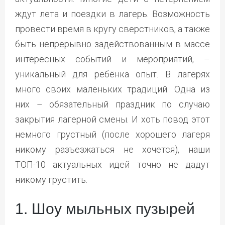
ждут лета и поездки в лагерь. Возможность
провести время в кругу сверстников, а также
быть непрерывно задействованным в массе
интересных событий и мероприятий, –
уникальный для ребёнка опыт. В лагерях
много своих маленьких традиций. Одна из
них – обязательный праздник по случаю
закрытия лагерной смены. И хоть повод этот
немного грустный (после хорошего лагеря
никому разъезжаться не хочется), наши
ТОП-10 актуальных идей точно не дадут
никому грустить.
1. Шоу мыльных пузырей