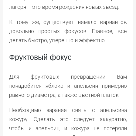
лагеря – это время рождения новых звёзд.
К тому же, существует немало вариантов
довольно простых фокусов. Главное, всё
делать быстро, уверенно и эффектно.
Фруктовый фокус
Для фруктовых превращений Вам
понадобится яблоко и апельсин примерно
равного диаметра, а также цветной платок.
Необходимо заранее снять с апельсина
кожуру. Сделать это следует аккуратно,
чтобы и апельсин, и кожура не потеряли