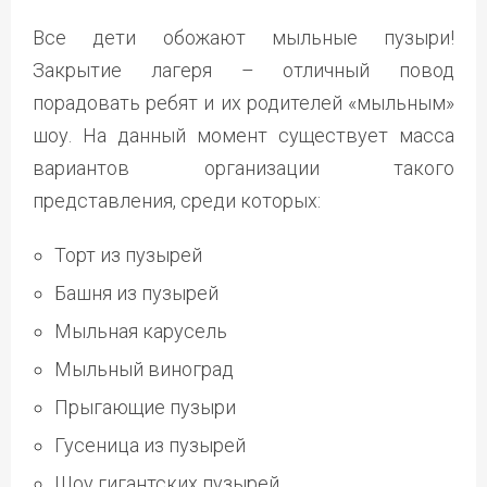
Все дети обожают мыльные пузыри!
Закрытие лагеря – отличный повод
порадовать ребят и их родителей «мыльным»
шоу. На данный момент существует масса
вариантов организации такого
представления, среди которых:
Торт из пузырей
Башня из пузырей
Мыльная карусель
Мыльный виноград
Прыгающие пузыри
Гусеница из пузырей
Шоу гигантских пузырей