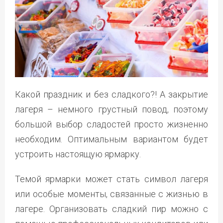
Какой праздник и без сладкого?! А закрытие
лагеря – немного грустный повод, поэтому
большой выбор сладостей просто жизненно
необходим. Оптимальным вариантом будет
устроить настоящую ярмарку.
Темой ярмарки может стать символ лагеря
или особые моменты, связанные с жизнью в
лагере. Организовать сладкий пир можно с