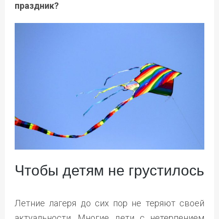
праздник?
Чтобы детям не грустилось
Летние лагеря до сих пор не теряют своей
актуальности. Многие дети с нетерпением