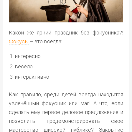
Какой же яркий праздник без фокусника?!
Фокусы
– это всегда:
интересно
весело
интерактивно
Как правило, среди детей всегда находится
увлечённый фокусник или маг! А что, если
сделать ему первое деловое предложение и
позволить продемонстрировать своё
мастерство широкой публике? Закрытие