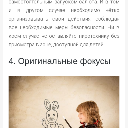
самостоятельным запуском салюта. И в том
и в другом случае необходимо чётко
организовывать свои действия, соблюдая
все необходимые меры безопасности. Ни в
коем случае не оставляйте пиротехнику без
присмотра в зоне, доступной для детей.
4. Оригинальные фокусы