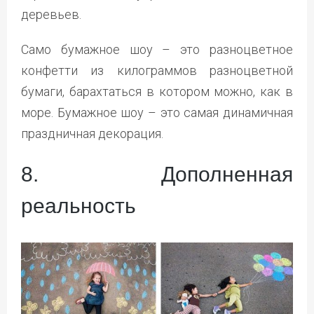
деревьев.
Само бумажное шоу – это разноцветное
конфетти из килограммов разноцветной
бумаги, барахтаться в котором можно, как в
море. Бумажное шоу – это самая динамичная
праздничная декорация.
8. Дополненная
реальность