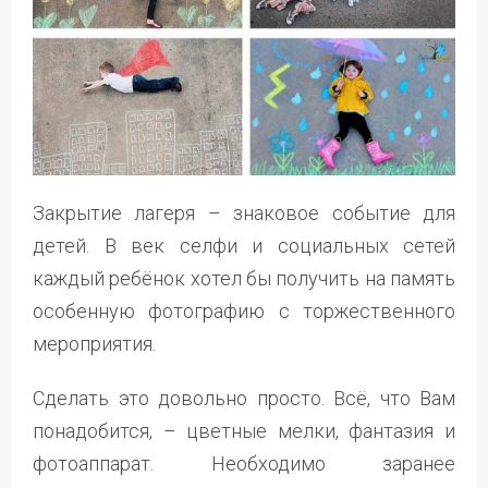
Закрытие лагеря – знаковое событие для
детей. В век селфи и социальных сетей
каждый ребёнок хотел бы получить на память
особенную фотографию с торжественного
мероприятия.
Сделать это довольно просто. Всё, что Вам
понадобится, – цветные мелки, фантазия и
фотоаппарат. Необходимо заранее