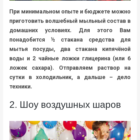
При минимальном опыте и бюджете можно
приготовить волшебный мыльный состав в
домашних условиях. Для этого Вам
понадобится ½ стакана средства для
мытья посуды, два стакана кипячёной
воды и 2 чайные ложки глицерина (или 6
ложек сахара). Отправляем раствор на
сутки в холодильник, а дальше – дело
техники.
2. Шоу воздушных шаров