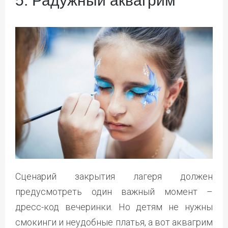
5. Радужный аквагрим
Сценарий закрытия лагеря должен
предусмотреть один важный момент –
дресс-код вечеринки. Но детям не нужны
смокинги и неудобные платья, а вот аквагрим