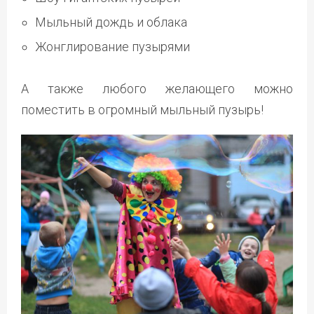
Мыльный дождь и облака
Жонглирование пузырями
А также любого желающего можно
поместить в огромный мыльный пузырь!