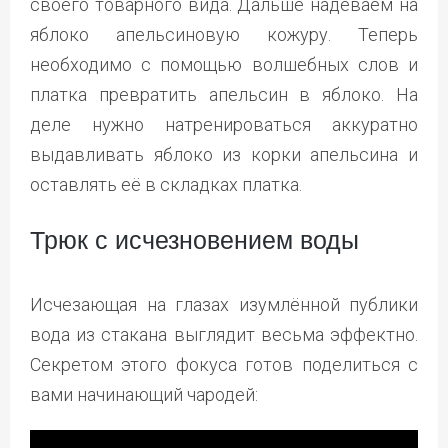
своего товарного вида. Дальше надеваем на
яблоко апельсиновую кожуру. Теперь
необходимо с помощью волшебных слов и
платка превратить апельсин в яблоко. На
деле нужно натренироваться аккуратно
выдавливать яблоко из корки апельсина и
оставлять её в складках платка.
Трюк с исчезновением воды
Исчезающая на глазах изумлённой публики
вода из стакана выглядит весьма эффектно.
Секретом этого фокуса готов поделиться с
вами начинающий чародей: