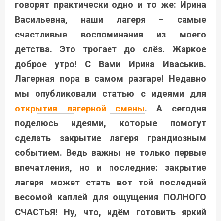
говорят практически одно и то же: Ирина
Васильевна, наши лагеря – самые
счастливые воспоминания из моего
детства. Это трогает до слёз. Жаркое
доброе утро! С Вами Ирина Иваськив.
Лагерная пора в самом разгаре! Недавно
мы опубликовали статью с идеями для
открытия лагерной смены
. А сегодня
поделюсь идеями, которые помогут
сделать закрытие лагеря грандиозным
событием. Ведь важны не только первые
впечатления, но и последние: закрытие
лагеря может стать вот той последней
весомой каплей для ощущения ПОЛНОГО
СЧАСТЬЯ! Ну, что, идём готовить яркий