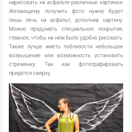
нарисовать на асфальте различные картинки.
Желающему получить фото нужно будет
лишь лечь на асфальт, дополнив картину.
Можно придумать специальное покрытие,
главное, чтобы на нём было удобно рисовать.
Также лучше иметь поблизости небольшое
возвышение или возможность установить
стремянку. Так как фотографировать
придётся сверху.