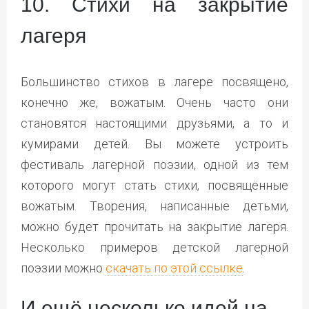
10. Стихи на закрытие
лагеря
Большинство стихов в лагере посвящено,
конечно же, вожатым. Очень часто они
становятся настоящими друзьями, а то и
кумирами детей. Вы можете устроить
фестиваль лагерной поэзии, одной из тем
которого могут стать стихи, посвящённые
вожатым. Творения, написанные детьми,
можно будет прочитать на закрытие лагеря.
Несколько примеров детской лагерной
поэзии можно
скачать по этой ссылке
.
И ещё несколько идей на