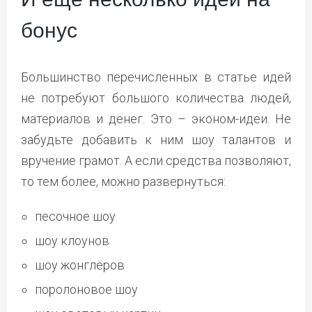
бонус
Большинство перечисленных в статье идей
не потребуют большого количества людей,
материалов и денег. Это – эконом-идеи. Не
забудьте добавить к ним шоу талантов и
вручение грамот. А если средства позволяют,
то тем более, можно развернуться:
песочное шоу
шоу клоунов
шоу жонглёров
поролоновое шоу