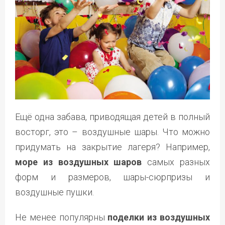
Ещё одна забава, приводящая детей в полный
восторг, это – воздушные шары. Что можно
придумать на закрытие лагеря? Например,
море из воздушных шаров
самых разных
форм и размеров, шары-сюрпризы и
воздушные пушки.
Не менее популярны
поделки из воздушных