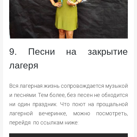
9. Песни на закрытие
лагеря
Вся лагерная жизнь сопровождается музыкой
и песнями. Тем более, без песен не обходится
ни один праздник. Что поют на прощальной
лагерной вечеринке, можно посмотреть,
перейдя по ссылкам ниже: