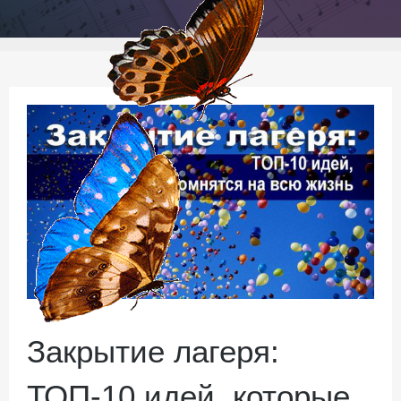
Закрытие лагеря:
ТОП-10 идей, которые