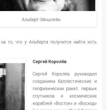
Альберт Эйнштейн
а то, что у Альберта получится найти хоть
Сергей Королёв
Сергей Королёв руководил
созданием баллистических и
геофизических ракет, первых
спутников и космических
кораблей «Восток» и «Восход»