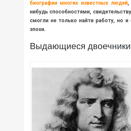
биографии многих известных людей
,
нибудь способностями, свидетельств
смогли не только найти работу, но и
эпохи.
Выдающиеся двоечники