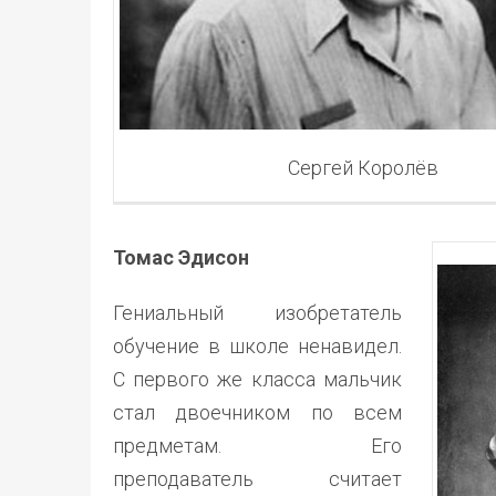
Сергей Королёв
Томас Эдисон
Гениальный изобретатель
обучение в школе ненавидел.
С первого же класса мальчик
стал двоечником по всем
предметам. Его
преподаватель считает