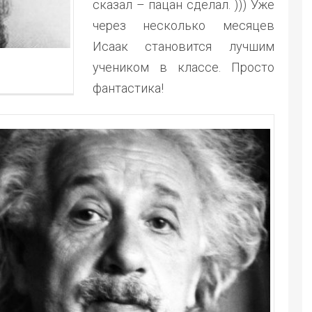
сказал – пацан сделал. ))) Уже
через несколько месяцев
Исаак становится лучшим
учеником в классе. Просто
фантастика!