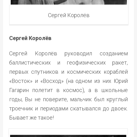
Сергей Королёв
Сергей Королёв
Сергей Королёв руководил созданием
баллистических и геофизических ракет,
первых спутников и космических кораблей
«Восток» и «Восход» (на одном из них Юрий
Гагарин полетит в космос), а в школьные
годы, Вы не поверите, мальчик был круглый
троечник и периодами скатывался до двоек.
Бывает же такое!