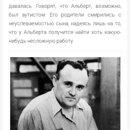
давалась. Говорят, что Альберт, возможно,
был аутистом. Его родители смирились с
неуспеваемостью сына, надеясь лишь на то,
что у Альберта получится найти хоть какую-
нибудь несложную работу.