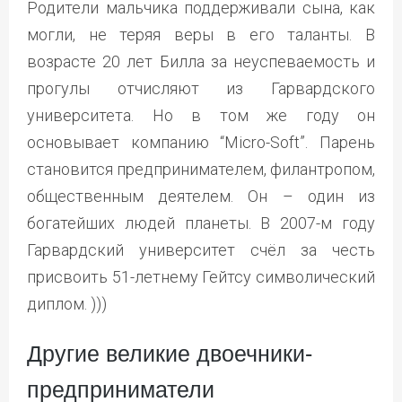
Родители мальчика поддерживали сына, как
могли, не теряя веры в его таланты. В
возрасте 20 лет Билла за неуспеваемость и
прогулы отчисляют из Гарвардского
университета. Но в том же году он
основывает компанию “Micro-Soft”. Парень
становится предпринимателем, филантропом,
общественным деятелем. Он – один из
богатейших людей планеты. В 2007-м году
Гарвардский университет счёл за честь
присвоить 51-летнему Гейтсу символический
диплом. )))
Другие великие двоечники-
предприниматели