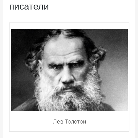
писатели
Лев Толстой