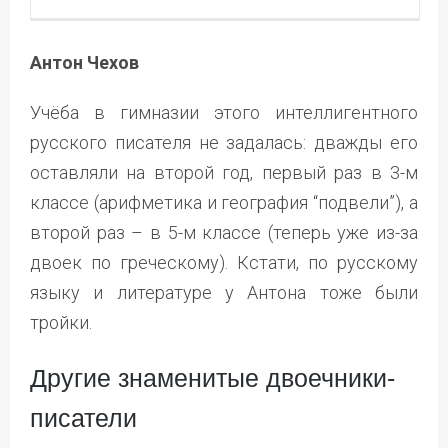
Антон Чехов
Учёба в гимназии этого интеллигентного
русского писателя не задалась: дважды его
оставляли на второй год, первый раз в 3-м
классе (арифметика и география “подвели”), а
второй раз – в 5-м классе (теперь уже из-за
двоек по греческому). Кстати, по русскому
языку и литературе у Антона тоже были
тройки.
Другие знаменитые двоечники-
писатели