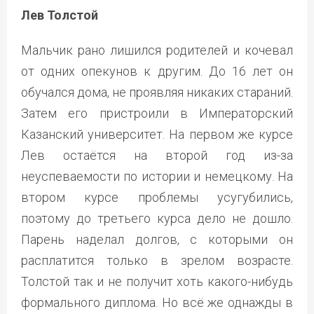
Лев Толстой
Мальчик рано лишился родителей и кочевал
от одних опекунов к другим. До 16 лет он
обучался дома, не проявляя никаких стараний.
Затем его пристроили в Императорский
Казанский университет. На первом же курсе
Лев остаётся на второй год из-за
неуспеваемости по истории и немецкому. На
втором курсе проблемы усугубились,
поэтому до третьего курса дело не дошло.
Парень наделал долгов, с которыми он
расплатится только в зрелом возрасте.
Толстой так и не получит хоть какого-нибудь
формального диплома. Но всё же однажды в