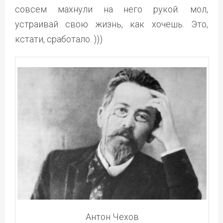
совсем махнули на него рукой: мол,
устраивай свою жизнь, как хочешь. Это,
кстати, сработало. )))
Антон Чехов