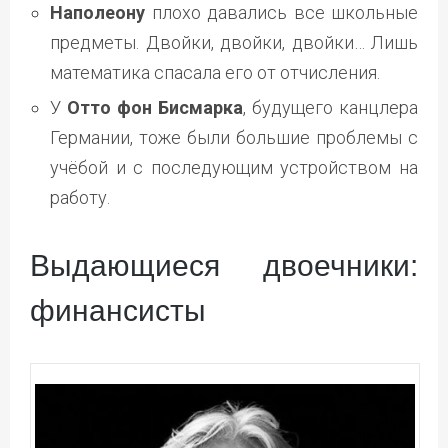
Наполеону
плохо давались все школьные
предметы. Двойки, двойки, двойки… Лишь
математика спасала его от отчисления.
У
Отто фон Бисмарка
, будущего канцлера
Германии, тоже были большие проблемы с
учёбой и с последующим устройством на
работу.
Выдающиеся двоечники:
финансисты