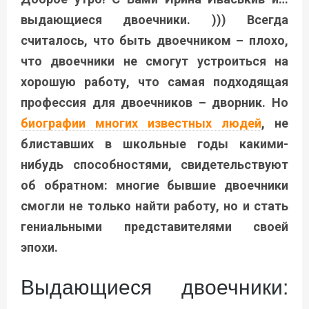
выдающиеся двоечники. ))) Всегда
считалось, что быть двоечником – плохо,
что двоечники не смогут устроиться на
хорошую работу, что самая подходящая
профессия для двоечников – дворник. Но
биографии многих известных людей
, не
блиставших в школьные годы какими-
нибудь способностями, свидетельствуют
об обратном: многие бывшие двоечники
смогли не только найти работу, но и стать
гениальными представителями своей
эпохи.
Выдающиеся двоечники: