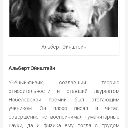
Альберт Эйнштейн
Альберт Эйнштейн
Учёный-физик, создавший теорию
относительности и ставший лауреатом
Нобелевской премии, был отстающим
учеником. Он плохо писал и читал,
совершенно не воспринимал гуманитарные
науки, да и физика ему тогда с трудом