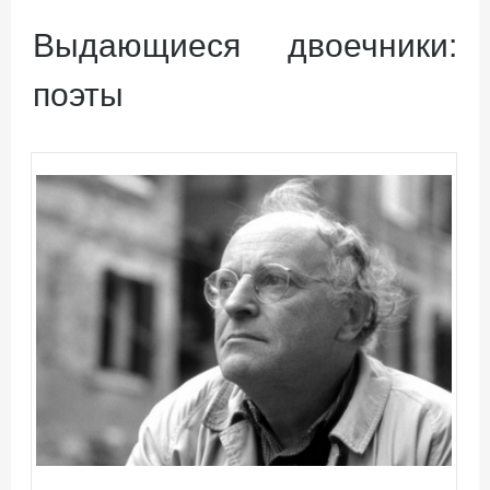
Выдающиеся двоечники:
поэты