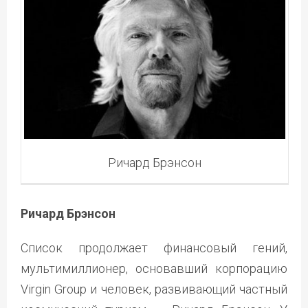
Ричард Брэнсон
Ричард Брэнсон
Список продолжает финансовый гений,
мультимиллионер, основавший корпорацию
Virgin Group и человек, развивающий частный