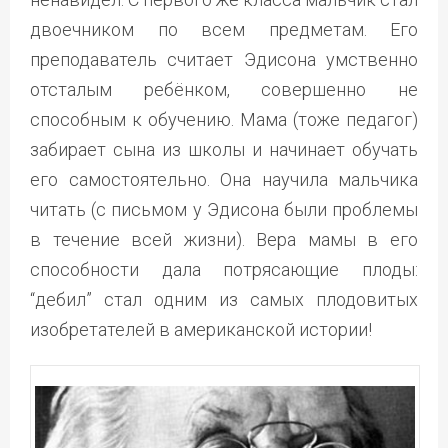
двоечником по всем предметам. Его
преподаватель считает Эдисона умственно
отсталым ребёнком, совершенно не
способным к обучению. Мама (тоже педагог)
забирает сына из школы и начинает обучать
его самостоятельно. Она научила мальчика
читать (с письмом у Эдисона были проблемы
в течение всей жизни). Вера мамы в его
способности дала потрясающие плоды:
“дебил” стал одним из самых плодовитых
изобретателей в американской истории!