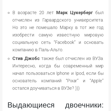
В возрасте 20 лет
Марк Цукерберг
был
отчислен из Гарвардского университета.
Но это не помешало Марку в тот же год
изобрести самую известную мировую
социальную сеть “Facebook” и основать
компанию в Паль-Альто.
Стив Джобс
также был отчислен из ВУЗа.
Интересно, когда бы современный мир
начал пользоваться Iphone и Ipod, если бы
основатель компаний “Pixar” и “Apple”
остался доучиваться в ВУЗе? )))
Выдающиеся двоечники: