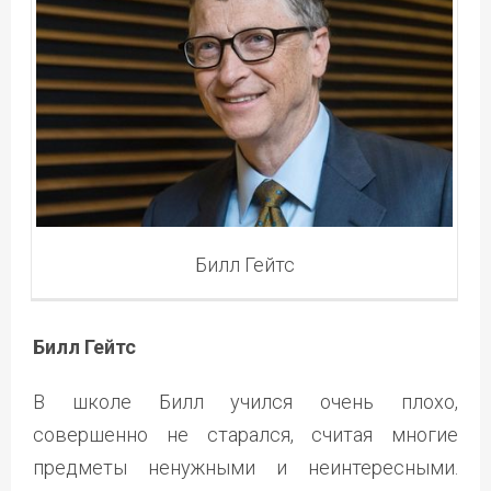
Билл Гейтс
Билл Гейтс
В школе Билл учился очень плохо,
совершенно не старался, считая многие
предметы ненужными и неинтересными.