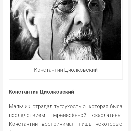
Константин Циолковский
Константин Циолковский
Мальчик страдал тугоухостью, которая была
последствием перенесённой скарлатины.
Константин воспринимал лишь некоторые