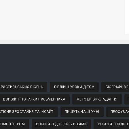
 ХРИСТИЯНСЬКИХ ПІСЕНЬ
БІБЛІЙНІ УРОКИ ДІТЯМ
БІОГРАФІЇ 
ДОРОЖНІ НОТАТКИ ПИСЬМЕННИКА
МЕТОДИ ВИКЛАДАННЯ
ТІСНЕ ЗРОСТАННЯ ТА ІНСАЙТ
ПИШУТЬ НАШІ УЧНІ
ПРОСУВАН
КОМП'ЮТЕРОМ
РОБОТА З ДОШКІЛЬНЯТАМИ
РОБОТА З ПІДЛІ