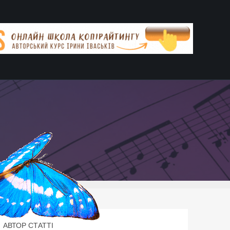
АВТОР СТАТТІ