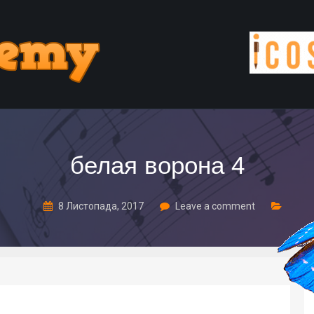
белая ворона 4
8 Листопада, 2017
Leave a comment