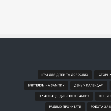
ІГРИ ДЛЯ ДІТЕЙ ТА ДОРОСЛИХ
ІСТОРІЇ
ВЧИТЕЛЯМ НА ЗАМІТКУ
ДЕНЬ У КАЛЕНДАРІ
ОРГАНІЗАЦІЯ ДИТЯЧОГО ТАБОРУ
ОСОБИС
РАДИМО ПРОЧИТАТИ
РОБОТА ЗА 