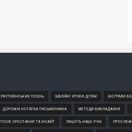
 ХРИСТИЯНСЬКИХ ПІСЕНЬ
БІБЛІЙНІ УРОКИ ДІТЯМ
БІОГРАФІЇ 
ДОРОЖНІ НОТАТКИ ПИСЬМЕННИКА
МЕТОДИ ВИКЛАДАННЯ
ТІСНЕ ЗРОСТАННЯ ТА ІНСАЙТ
ПИШУТЬ НАШІ УЧНІ
ПРОСУВАН