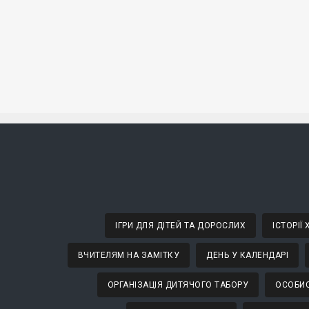
ІГРИ ДЛЯ ДІТЕЙ ТА ДОРОСЛИХ
ІСТОРІЇ
ВЧИТЕЛЯМ НА ЗАМІТКУ
ДЕНЬ У КАЛЕНДАРІ
ОРГАНІЗАЦІЯ ДИТЯЧОГО ТАБОРУ
ОСОБИС