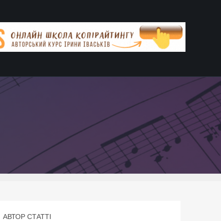
АВТОР СТАТТІ