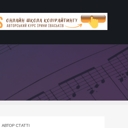
АВТОР СТАТТІ