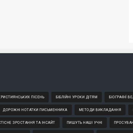
 ХРИСТИЯНСЬКИХ ПІСЕНЬ
БІБЛІЙНІ УРОКИ ДІТЯМ
БІОГРАФІЇ 
ДОРОЖНІ НОТАТКИ ПИСЬМЕННИКА
МЕТОДИ ВИКЛАДАННЯ
ТІСНЕ ЗРОСТАННЯ ТА ІНСАЙТ
ПИШУТЬ НАШІ УЧНІ
ПРОСУВАН