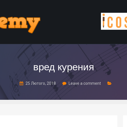
вред курения
25 Лютого, 2018
Leave a comment