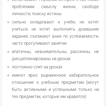
проблемам: смыслу жизни, свободе
личности, поиску истины
сильно охладевают к учёбе, не хотят
учиться, не хотят выполнять домашние
задания, съезжают вниз по успеваемости,
часто прогуливают занятия
апатичны, невнимательны, рассеяны, не
дисциплинированы на уроках
постоянно спят на уроках
имеют ярко выраженное избирательное
отношение к учебным предметам (могут
быть активными и успешными только на
тех предметах, которые им нравятся)