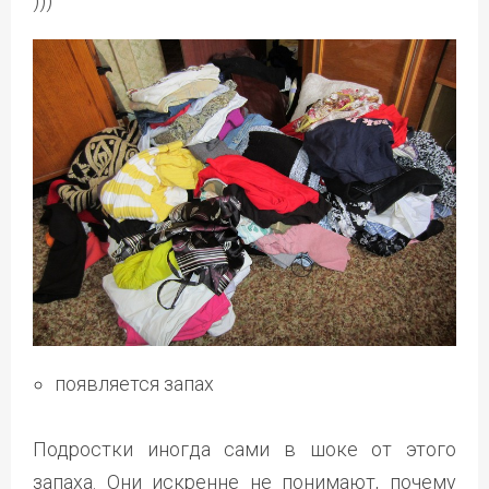
)))
появляется запах
Подростки иногда сами в шоке от этого
запаха. Они искренне не понимают, почему