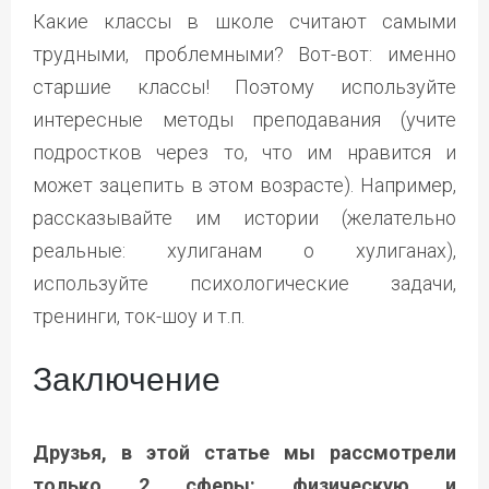
Какие классы в школе считают самыми
трудными, проблемными? Вот-вот: именно
старшие классы! Поэтому используйте
интересные методы преподавания (учите
подростков через то, что им нравится и
может зацепить в этом возрасте). Например,
рассказывайте им истории (желательно
реальные: хулиганам о хулиганах),
используйте психологические задачи,
тренинги, ток-шоу и т.п.
Заключение
Друзья, в этой статье мы рассмотрели
только 2 сферы: физическую и