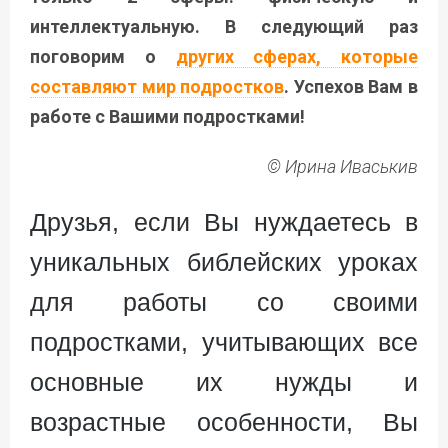
интеллектуальную. В следующий раз
поговорим о
других сферах, которые
составляют мир подростков
. Успехов Вам в
работе с Вашими подростками!
© Ирина Иваськив
Друзья, если Вы нуждаетесь в
уникальных библейских уроках
для работы со своими
подростками, учитывающих все
основные их нужды и
возрастные особенности, Вы