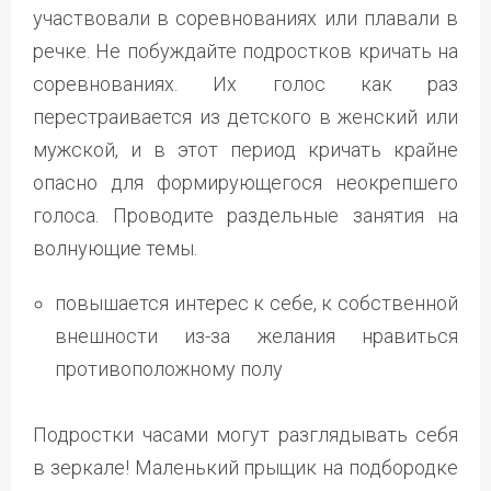
участвовали в соревнованиях или плавали в
речке. Не побуждайте подростков кричать на
соревнованиях. Их голос как раз
перестраивается из детского в женский или
мужской, и в этот период кричать крайне
опасно для формирующегося неокрепшего
голоса. Проводите раздельные занятия на
волнующие темы.
повышается интерес к себе, к собственной
внешности из-за желания нравиться
противоположному полу
Подростки часами могут разглядывать себя
в зеркале! Маленький прыщик на подбородке