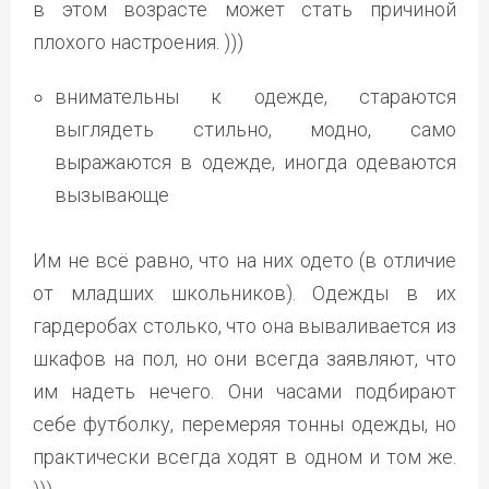
в этом возрасте может стать причиной
плохого настроения. )))
внимательны к одежде, стараются
выглядеть стильно, модно, само
выражаются в одежде, иногда одеваются
вызывающе
Им не всё равно, что на них одето (в отличие
от младших школьников). Одежды в их
гардеробах столько, что она вываливается из
шкафов на пол, но они всегда заявляют, что
им надеть нечего. Они часами подбирают
себе футболку, перемеряя тонны одежды, но
практически всегда ходят в одном и том же.