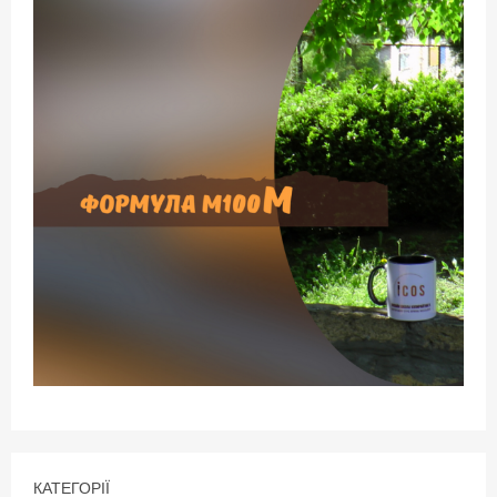
КАТЕГОРІЇ