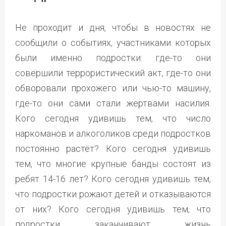
Не проходит и дня, чтобы в новостях не
сообщили о событиях, участниками которых
были именно подростки: где-то они
совершили террористический акт, где-то они
обворовали прохожего или чью-то машину,
где-то они сами стали жертвами насилия.
Кого сегодня удивишь тем, что число
наркоманов и алкоголиков среди подростков
постоянно растёт? Кого сегодня удивишь
тем, что многие крупные банды состоят из
ребят 14-16 лет? Кого сегодня удивишь тем,
что подростки рожают детей и отказываются
от них? Кого сегодня удивишь тем, что
подростки заканчивают жизнь