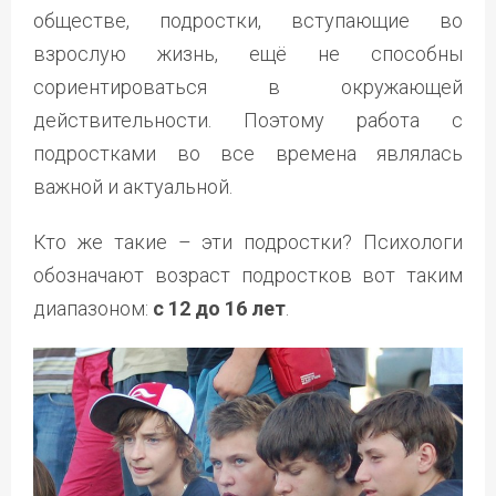
обществе, подростки, вступающие во
взрослую жизнь, ещё не способны
сориентироваться в окружающей
действительности. Поэтому работа с
подростками во все времена являлась
важной и актуальной.
Кто же такие – эти подростки? Психологи
обозначают возраст подростков вот таким
диапазоном:
с 12 до 16 лет
.