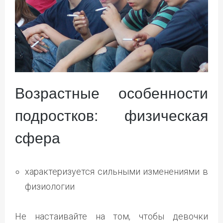
Возрастные особенности
подростков: физическая
сфера
характеризуется сильными изменениями в
физиологии
Не настаивайте на том, чтобы девочки