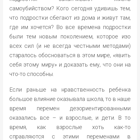
самоубийством? Кого сегодня удивишь тем,
что подростки сбегают из дома и живут там,
где им хочется? Во все времена подростки
были тем новым поколением, которое изо
всех сил (и не всегда честными методами)
старалось обосноваться в этом мире, «явить
себя этому миру» и доказать ему, что они на
что-то способны.
Если раньше на нравственность ребёнка
большое влияние оказывала школа, то в наше
время перемен дезориентированными
оказались все – и взрослые, и дети. В то
время, как взрослые хоть как-то
справляются с этими переменами в