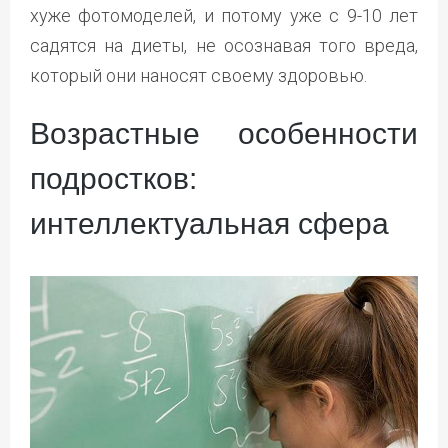
хуже фотомоделей, и потому уже с 9-10 лет
садятся на диеты, не осознавая того вреда,
который они наносят своему здоровью.
Возрастные особенности
подростков:
интеллектуальная сфера