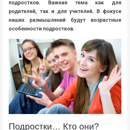
подростков. Важная тема как для
родителей, так и для учителей. В фокусе
наших размышлений будут возрастные
особенности подростков.
Подростки… Кто они?