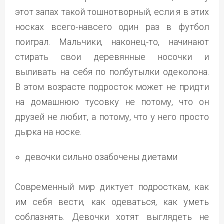
этот запах такой тошнотворный, если я в этих
носках всего-навсего один раз в футбол
поиграл. Мальчики, наконец-то, начинают
стирать свои деревянные носочки и
выливать на себя по полбутылки одеколона.
В этом возрасте подросток может не придти
на домашнюю тусовку не потому, что он
друзей не любит, а потому, что у него просто
дырка на носке.
девочки сильно озабочены диетами
Современный мир диктует подросткам, как
им себя вести, как одеваться, как уметь
соблазнять. Девочки хотят выглядеть не