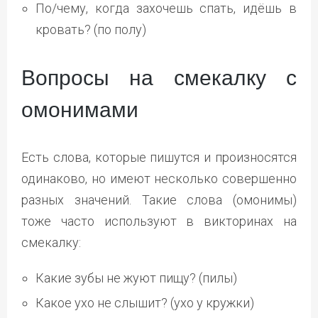
По/чему, когда захочешь спать, идёшь в
кровать? (по полу)
Вопросы на смекалку с
омонимами
Есть слова, которые пишутся и произносятся
одинаково, но имеют несколько совершенно
разных значений. Такие слова (омонимы)
тоже часто используют в викторинах на
смекалку:
Какие зубы не жуют пищу? (пилы)
Какое ухо не слышит? (ухо у кружки)