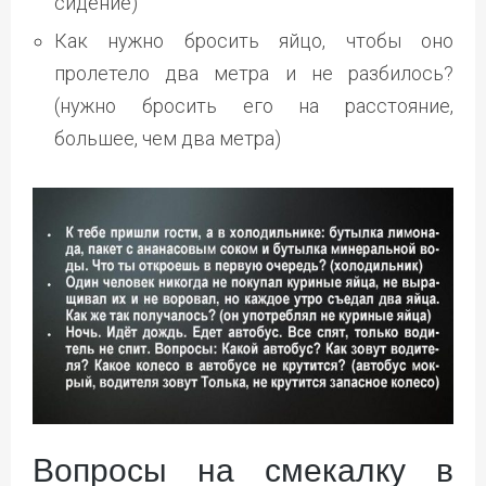
сидение)
Как нужно бросить яйцо, чтобы оно
пролетело два метра и не разбилось?
(нужно бросить его на расстояние,
большее, чем два метра)
Вопросы на смекалку в