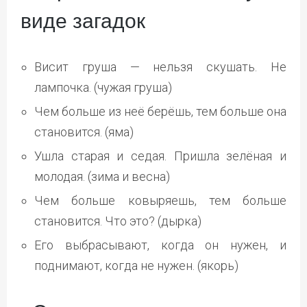
виде загадок
Висит груша — нельзя скушать. Не
лампочка. (чужая груша)
Чем больше из неё берёшь, тем больше она
становится. (яма)
Ушла старая и седая. Пришла зелёная и
молодая. (зима и весна)
Чем больше ковыряешь, тем больше
становится. Что это? (дырка)
Его выбрасывают, когда он нужен, и
поднимают, когда не нужен. (якорь)