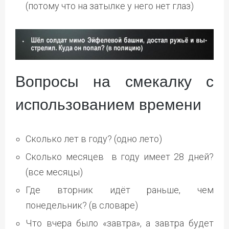
(потому что на затылке у него нет глаз)
Вопросы на смекалку с
использованием времени
Сколько лет в году? (одно лето)
Сколько месяцев в году имеет 28 дней?
(все месяцы)
Где вторник идёт раньше, чем
понедельник? (в словаре)
Что вчера было «завтра», а завтра будет