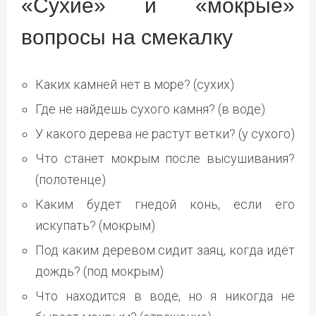
«Сухие» и «мокрые»
вопросы на смекалку
Каких камней нет в море? (сухих)
Где не найдешь сухого камня? (в воде)
У какого дерева не растут ветки? (у сухого)
Что станет мокрым после высушивания?
(полотенце)
Каким будет гнедой конь, если его
искупать? (мокрым)
Под каким деревом сидит заяц, когда идёт
дождь? (под мокрым)
Что находится в воде, но я никогда не