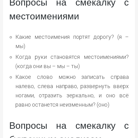
Вопросы на смекалку с
местоимениями
Какие местоимения портят дорогу? (я –
мы)
Когда руки становятся местоимениями?
(когда они вы – мы – ты)
Какое слово можно записать справа
налево, слева направо, развернуть вверх
ногами, отразить зеркально, и оно всё
равно останется неизменным? (оно)
Вопросы на смекалку с