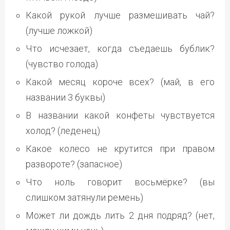
Какой рукой лучше размешивать чай?
(лучше ложкой)
Что исчезает, когда съедаешь бублик?
(чувство голода)
Какой месяц короче всех? (май, в его
названии 3 буквы)
В названии какой конфеты чувствуется
холод? (леденец)
Какое колесо не крутится при правом
развороте? (запасное)
Что ноль говорит восьмёрке? (вы
слишком затянули ремень)
Может ли дождь лить 2 дня подряд? (нет,