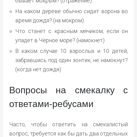
бывает мокрым? (отражение)
На каком дереве обычно сидит ворона во
время дождя? (на мокром)
Что станет с красным мячиком, если он
упадет в Чёрное море? (намокнет)
В каком случае 10 взрослых и 10 детей,
забравшись под один зонтик, не намокнут?
(когда нет дождя)
Вопросы на смекалку с
ответами-ребусами
Часто, чтобы ответить на смекалистый
вопрос, требуется как бы дать два отдельных