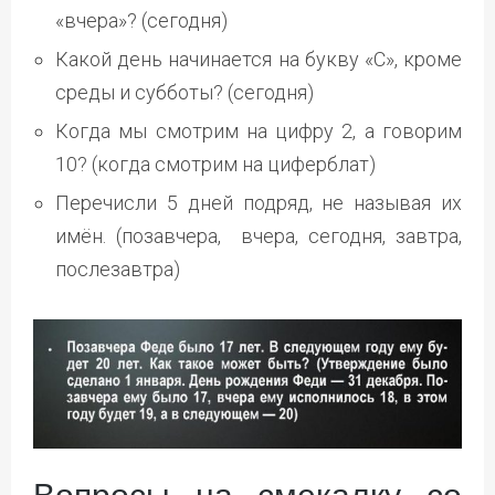
«вчера»? (сегодня)
Какой день начинается на букву «С», кроме
среды и субботы? (сегодня)
Когда мы смотрим на цифру 2, а говорим
10? (когда смотрим на циферблат)
Перечисли 5 дней подряд, не называя их
имён. (позавчера, вчера, сегодня, завтра,
послезавтра)