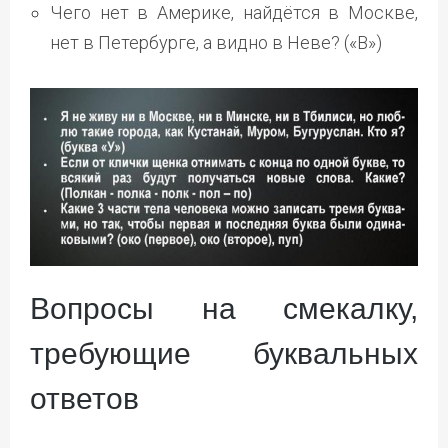
Чего нет в Америке, найдётся в Москве,
нет в Петербурге, а видно в Неве? («В»)
Вопросы на смекалку,
требующие буквальных
ответов