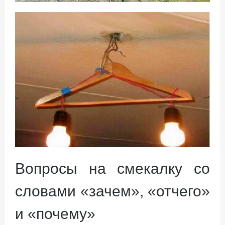
Вопросы на смекалку со
словами «зачем», «отчего»
и «почему»