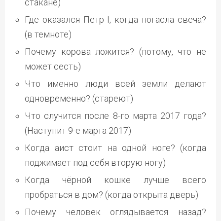
стакане)
Где оказался Петр I, когда погасла свеча?
(в темноте)
Почему корова ложится? (потому, что не
может сесть)
Что именно люди всей земли делают
одновременно? (стареют)
Что случится после 8-го марта 2017 года?
(Наступит 9-е марта 2017)
Когда аист стоит на одной ноге? (когда
поджимает под себя вторую ногу)
Когда чёрной кошке лучше всего
пробраться в дом? (когда открыта дверь)
Почему человек оглядывается назад?