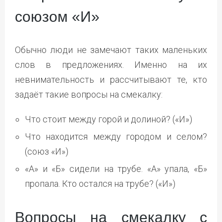
союзом «И»
Обычно люди не замечают таких маленьких
слов в предложениях. Именно на их
невнимательность и рассчитывают те, кто
задаёт такие вопросы на смекалку:
Что стоит между горой и долиной? («И»)
Что находится между городом и селом?
(союз «И»)
«А» и «Б» сидели на трубе. «А» упала, «Б»
пропала. Кто остался на трубе? («И»)
Вопросы на смекалку с