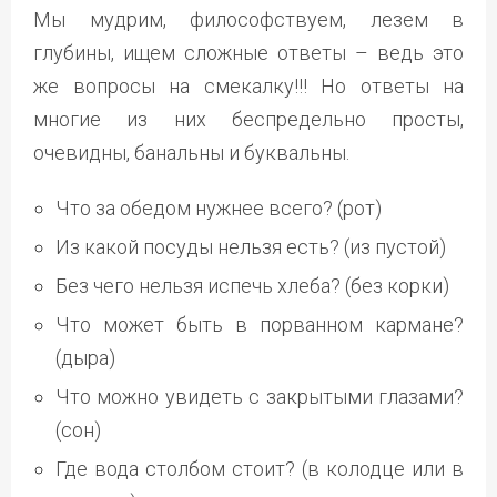
Мы мудрим, философствуем, лезем в
глубины, ищем сложные ответы – ведь это
же вопросы на смекалку!!! Но ответы на
многие из них беспредельно просты,
очевидны, банальны и буквальны.
Что за обедом нужнее всего? (рот)
Из какой посуды нельзя есть? (из пустой)
Без чего нельзя испечь хлеба? (без корки)
Что может быть в порванном кармане?
(дыра)
Что можно увидеть с закрытыми глазами?
(сон)
Где вода столбом стоит? (в колодце или в