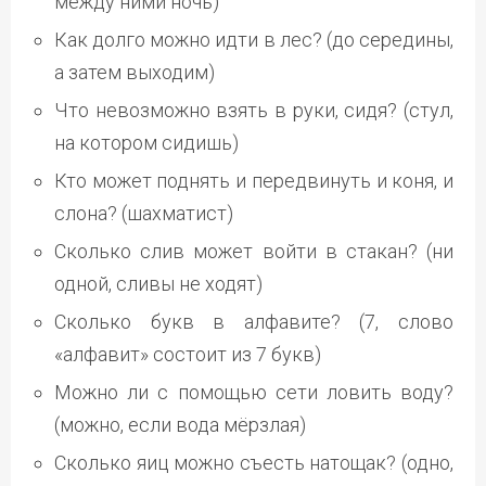
между ними ночь)
Как долго можно идти в лес? (до середины,
а затем выходим)
Что невозможно взять в руки, сидя? (стул,
на котором сидишь)
Кто может поднять и передвинуть и коня, и
слона? (шахматист)
Сколько слив может войти в стакан? (ни
одной, сливы не ходят)
Сколько букв в алфавите? (7, слово
«алфавит» состоит из 7 букв)
Можно ли с помощью сети ловить воду?
(можно, если вода мёрзлая)
Сколько яиц можно съесть натощак? (одно,