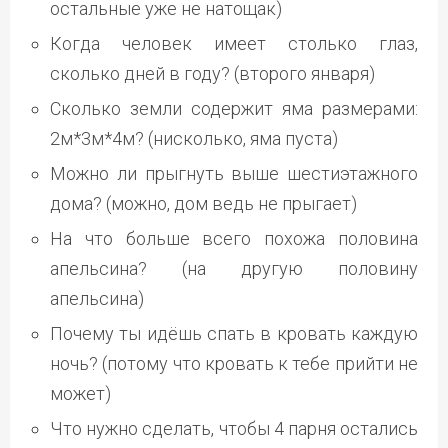
остальные уже не натощак)
Когда человек имеет столько глаз,
сколько дней в году? (второго января)
Сколько земли содержит яма размерами:
2м*3м*4м? (нисколько, яма пуста)
Можно ли прыгнуть выше шестиэтажного
дома? (можно, дом ведь не прыгает)
На что больше всего похожа половина
апельсина? (на другую половину
апельсина)
Почему ты идёшь спать в кровать каждую
ночь? (потому что кровать к тебе прийти не
может)
Что нужно сделать, чтобы 4 парня остались