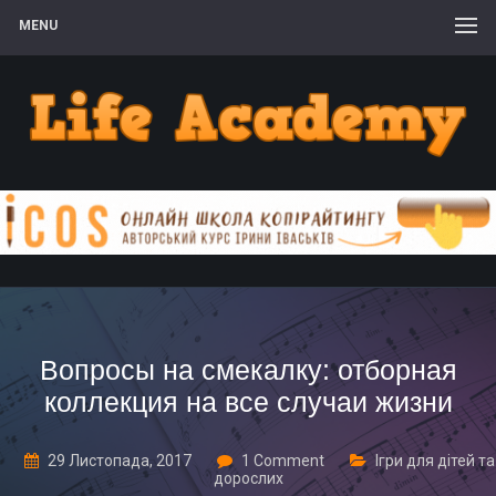
MENU
Вопросы на смекалку: отборная
коллекция на все случаи жизни
29 Листопада, 2017
1 Comment
Ігри для дітей та
дорослих