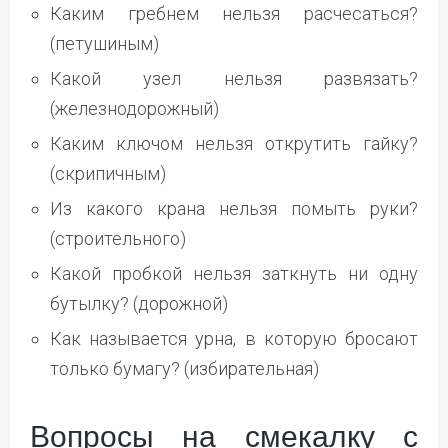
Каким гребнем нельзя расчесаться?
(петушиным)
Какой узел нельзя развязать?
(железнодорожный)
Каким ключом нельзя открутить гайку?
(скрипичным)
Из какого крана нельзя помыть руки?
(строительного)
Какой пробкой нельзя заткнуть ни одну
бутылку? (дорожной)
Как называется урна, в которую бросают
только бумагу? (избирательная)
Вопросы на смекалку с