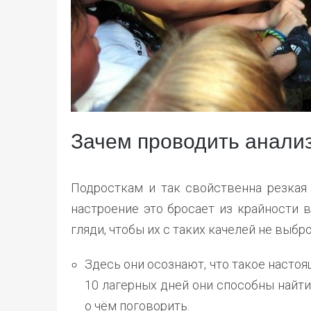
Зачем проводить анализ
Подросткам и так свойственна резкая 
настроение это бросает из крайности в
гляди, чтобы их с таких качелей не выбр
Здесь они осознают, что такое настоя
10 лагерных дней они способны найти 
о чём поговорить.