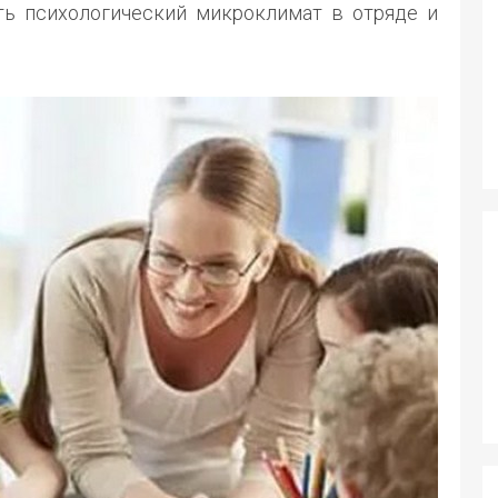
ать психологический микроклимат в отряде и