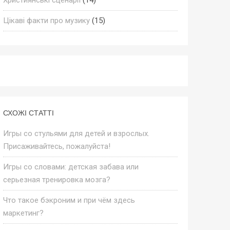
Цікаві факти про музику
(15)
СХОЖІ СТАТТІ
Игры со стульями для детей и взрослых.
Присаживайтесь, пожалуйста!
Игры со словами: детская забава или
серьезная тренировка мозга?
Что такое бэкроним и при чём здесь
маркетинг?