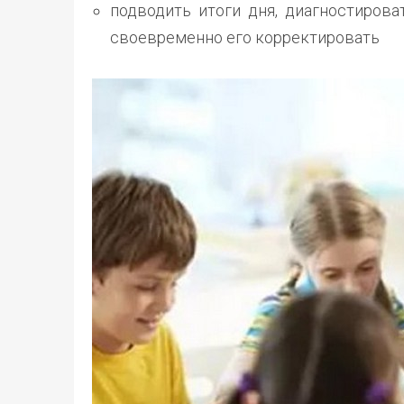
подводить итоги дня, диагностиров
своевременно его корректировать