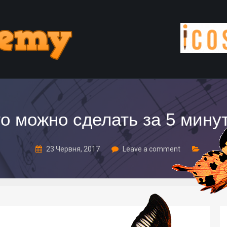
то можно сделать за 5 минут
23 Червня, 2017
Leave a comment