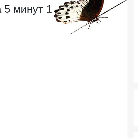
 5 минут 1