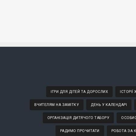
ІГРИ ДЛЯ ДІТЕЙ ТА ДОРОСЛИХ
ІСТОРІЇ
ВЧИТЕЛЯМ НА ЗАМІТКУ
ДЕНЬ У КАЛЕНДАРІ
ОРГАНІЗАЦІЯ ДИТЯЧОГО ТАБОРУ
ОСОБИС
РАДИМО ПРОЧИТАТИ
РОБОТА ЗА 