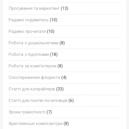
Просування та маркетинг
(13)
Радимо подивитись
(10)
Радимо прочитати
(10)
Робота з дошкільнятами
(8)
Робота з підлітками
(18)
Робота за комп'ютером
(8)
Спостереження флориста
(4)
Статті для копірайтерів
(33)
Статті для поетів-початківців
(6)
Уроки грамотності
(7)
Християнські композитори
(8)