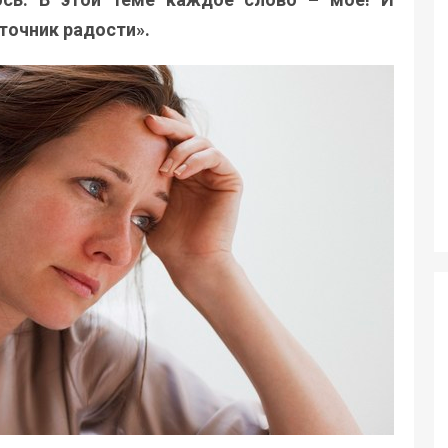
сточник радости».