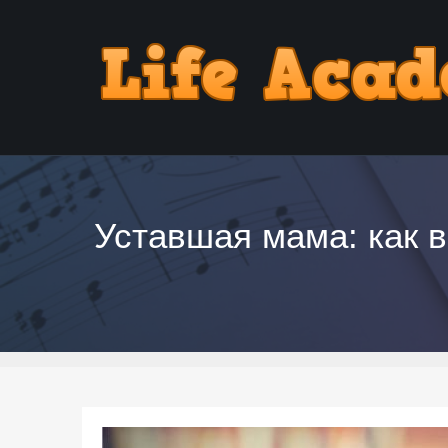
Уставшая мама: как в