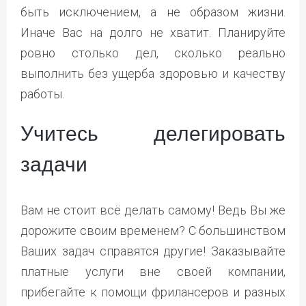
быть исключением, а не образом жизни.
Иначе Вас на долго не хватит. Планируйте
ровно столько дел, сколько реально
выполнить без ущерба здоровью и качеству
работы.
Учитесь делегировать
задачи
Вам не стоит всё делать самому! Ведь Вы же
дорожите своим временем? С большинством
Ваших задач справятся другие! Заказывайте
платные услуги вне своей компании,
прибегайте к помощи фрилансеров и разных