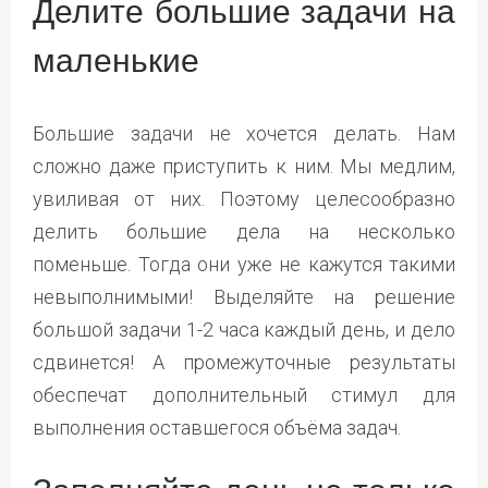
Делите большие задачи на
маленькие
Большие задачи не хочется делать. Нам
сложно даже приступить к ним. Мы медлим,
увиливая от них. Поэтому целесообразно
делить большие дела на несколько
поменьше. Тогда они уже не кажутся такими
невыполнимыми! Выделяйте на решение
большой задачи 1-2 часа каждый день, и дело
сдвинется! А промежуточные результаты
обеспечат дополнительный стимул для
выполнения оставшегося объёма задач.