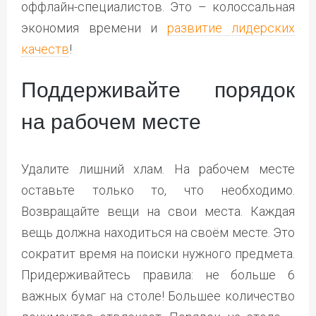
оффлайн-специалистов. Это – колоссальная
экономия времени и
развитие лидерских
качеств
!
Поддерживайте порядок
на рабочем месте
Удалите лишний хлам. На рабочем месте
оставьте только то, что необходимо.
Возвращайте вещи на свои места. Каждая
вещь должна находиться на своём месте. Это
сократит время на поиски нужного предмета.
Придерживайтесь правила: не больше 6
важных бумаг на столе! Большее количество