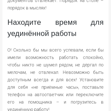
документов отвлекает. Порядок на столе –
порядок в мыслях!
Находите время для
уединённой работы
О! Сколько бы мы всего успевали, если бы
имели возможность работать спокойно,
чтобы никто не шумел рядом, не дёргал по
мелочам, не отвлекал. Невозможно быть
доступным всегда и для всех! Установите
для себя «не приёмные часы», поставьте
телефон на автоответчик или переключите
его на помощника – и погрузитесь в
уединённую работу!