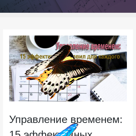
Управление временем:
15 эффективных