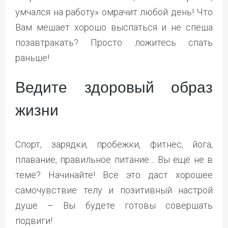
умчался на работу» омрачит любой день! Что
Вам мешает хорошо выспаться и не спеша
позавтракать? Просто ложитесь спать
раньше!
Ведите здоровый образ
жизни
Спорт, зарядки, пробежки, фитнес, йога,
плавание, правильное питание… Вы ещё не в
теме? Начинайте! Всё это даст хорошее
самочувствие телу и позитивный настрой
душе – Вы будете готовы совершать
подвиги!