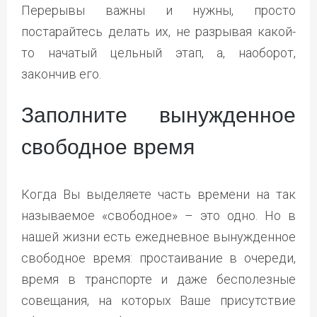
Перерывы важны и нужны, просто
постарайтесь делать их, не разрывая какой-
то начатый цельный этап, а, наоборот,
закончив его.
Заполните вынужденное
свободное время
Когда Вы выделяете часть времени на так
называемое «свободное» – это одно. Но в
нашей жизни есть ежедневное вынужденное
свободное время: простаивание в очереди,
время в транспорте и даже бесполезные
совещания, на которых Ваше присутствие