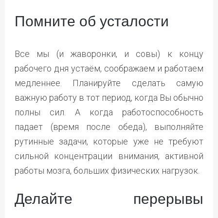
Помните об усталости
Все мы (и жаворонки, и совы) к концу
рабочего дня устаём, соображаем и работаем
медленнее. Планируйте сделать самую
важную работу в тот период, когда Вы обычно
полны сил. А когда работоспособность
падает (время после обеда), выполняйте
рутинные задачи, которые уже не требуют
сильной концентрации внимания, активной
работы мозга, больших физических нагрузок.
Делайте перерывы