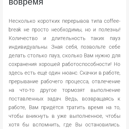
вовремя
Несколько коротких перерывов типа coffee-
break не просто необходимы, но и полезны!
Количество и длительность таких пауз
индивидуальны. Зная себя, позвольте себе
делать столько пауз, сколько Вам нужно для
сохранения хорошей работоспособности! Но
здесь есть ещё один нюанс. Скачки в работе,
прерывание рабочего процесса, отвлечение
на что-то другое тормозят выполнение
поставленных задач. Ведь, возвращаясь к
работе, Вам придётся тратить время на то,
чтобы вникнуть в уже выполненное, чтобы
хотя бы вспомнить, где Вы остановились.