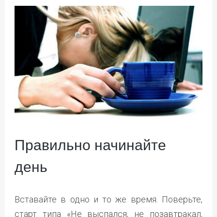
Правильно начинайте
день
Вставайте в одно и то же время. Поверьте,
старт типа «Не выспался, не позавтракал,