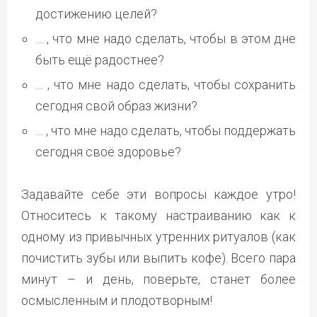
достижению целей?
… , что мне надо сделать, чтобы в этом дне
быть ещё радостнее?
… , что мне надо сделать, чтобы сохранить
сегодня свой образ жизни?
… , что мне надо сделать, чтобы поддержать
сегодня своё здоровье?
Задавайте себе эти вопросы каждое утро!
Относитесь к такому настраиванию как к
одному из привычных утренних ритуалов (как
почистить зубы или выпить кофе). Всего пара
минут – и день, поверьте, станет более
осмысленным и плодотворным!