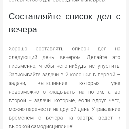
Составляйте список дел с
вечера
Хорошо составлять список дел на
следующий день вечером. Делайте это
письменно, чтобы чего-нибудь не упустить.
Записывайте задачи в 2 колонки: в первой –
задачи, выполнение которых уже
невозможно откладывать на потом, а во
второй – задачи, которые, если вдруг чего,
можно перенести на другой день. Управление
временем с вечера на завтра ведёт к
высокой самодисциплине!