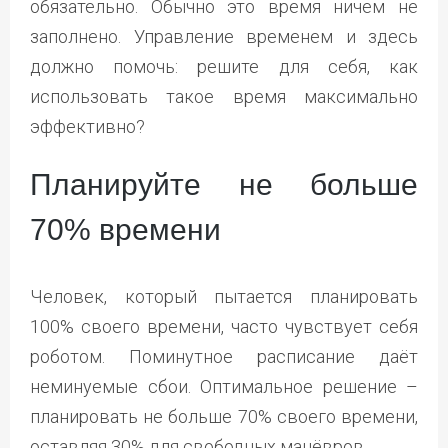
обязательно. Обычно это время ничем не
заполнено. Управление временем и здесь
должно помочь: решите для себя, как
использовать такое время максимально
эффективно?
Планируйте не больше
70% времени
Человек, который пытается планировать
100% своего времени, часто чувствует себя
роботом. Поминутное расписание даёт
неминуемые сбои. Оптимальное решение –
планировать не больше 70% своего времени,
оставляя 30% для свободных манёвров.