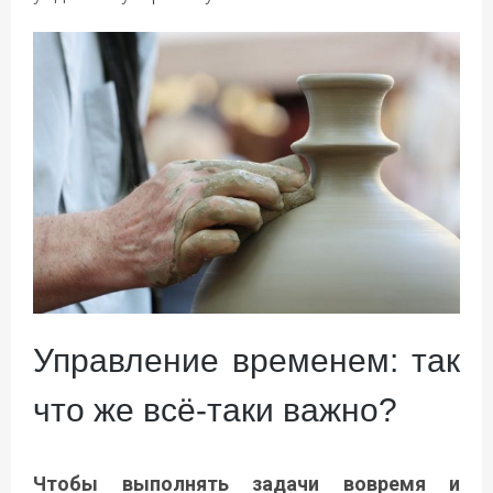
Управление временем: так
что же всё-таки важно?
Чтобы выполнять задачи вовремя и