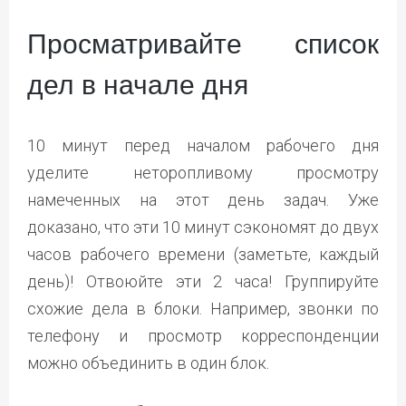
Просматривайте список
дел в начале дня
10 минут перед началом рабочего дня
уделите неторопливому просмотру
намеченных на этот день задач. Уже
доказано, что эти 10 минут сэкономят до двух
часов рабочего времени (заметьте, каждый
день)! Отвоюйте эти 2 часа! Группируйте
схожие дела в блоки.
Например, звонки по
телефону и просмотр корреспонденции
можно объединить в один блок.