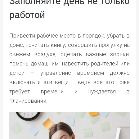
Заполняйте день не только
работой
Привести рабочее место в порядок, убрать в
доме, почитать книгу, совершить прогулку на
свежем воздухе, сделать важные звонки,
помочь домашним, навестить родителей или
детей – управление временем должно
включать и эти вещи – ведь всё это тоже
требует времени и нуждается в
планировании.