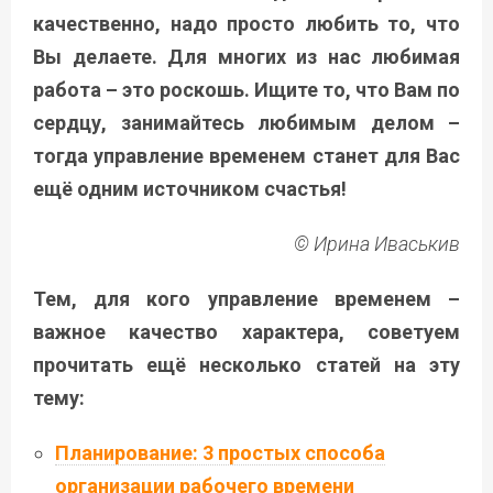
качественно, надо просто любить то, что
Вы делаете. Для многих из нас любимая
работа – это роскошь. Ищите то, что Вам по
сердцу, занимайтесь любимым делом –
тогда управление временем станет для Вас
ещё одним источником счастья!
© Ирина Иваськив
Тем, для кого управление временем –
важное качество характера, советуем
прочитать ещё несколько статей на эту
тему:
Планирование: 3 простых способа
организации рабочего времени