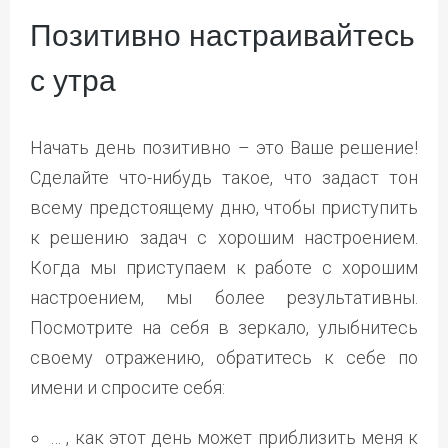
Позитивно настраивайтесь
с утра
Начать день позитивно – это Ваше решение!
Сделайте что-нибудь такое, что задаст тон
всему предстоящему дню, чтобы приступить
к решению задач с хорошим настроением.
Когда мы приступаем к работе с хорошим
настроением, мы более результативны.
Посмотрите на себя в зеркало, улыбнитесь
своему отражению, обратитесь к себе по
имени и спросите себя:
… , как этот день может приблизить меня к