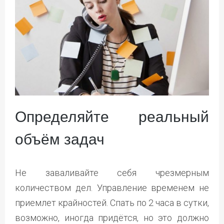
Определяйте реальный
объём задач
Не заваливайте себя чрезмерным
количеством дел. Управление временем не
приемлет крайностей. Спать по 2 часа в сутки,
возможно, иногда придётся, но это должно