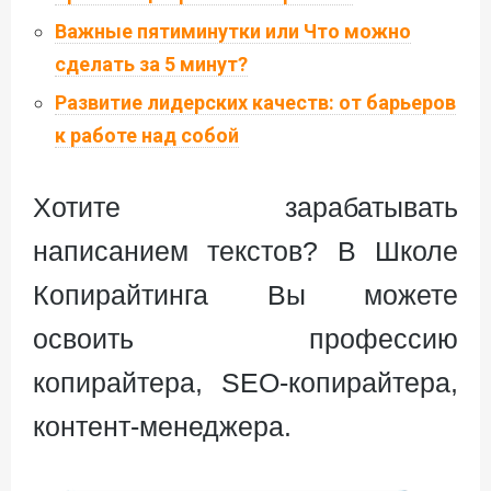
Важные пятиминутки или Что можно
сделать за 5 минут?
Развитие лидерских качеств: от барьеров
к работе над собой
Хотите зарабатывать
написанием текстов? В Школе
Копирайтинга Вы можете
освоить профессию
копирайтера, SEO-копирайтера,
контент-менеджера.