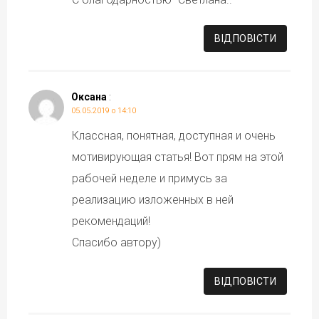
ВІДПОВІCТИ
Оксана
:
05.05.2019 о 14:10
Классная, понятная, доступная и очень
мотивирующая статья! Вот прям на этой
рабочей неделе и примусь за
реализацию изложенных в ней
рекомендаций!
Спасибо автору)
ВІДПОВІCТИ