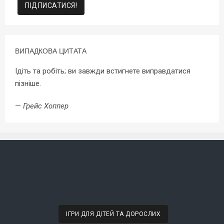
ВИПАДКОВА ЦИТАТА
Ідіть та робіть; ви завжди встигнете виправдатися
пізніше.
—
Грейс Хоппер
ІГРИ ДЛЯ ДІТЕЙ ТА ДОРОСЛИХ