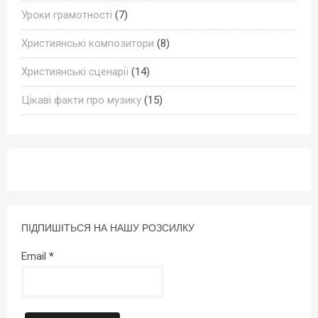
Уроки грамотності
(7)
Християнські композитори
(8)
Християнські сценарії
(14)
Цікаві факти про музику
(15)
ПІДПИШІТЬСЯ НА НАШУ РОЗСИЛКУ
Email
*