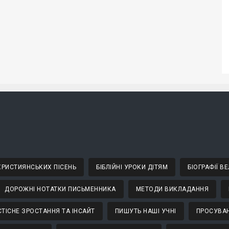
 ХРИСТИЯНСЬКИХ ПІСЕНЬ
БІБЛІЙНІ УРОКИ ДІТЯМ
БІОГРАФІЇ 
ДОРОЖНІ НОТАТКИ ПИСЬМЕННИКА
МЕТОДИ ВИКЛАДАННЯ
ТІСНЕ ЗРОСТАННЯ ТА ІНСАЙТ
ПИШУТЬ НАШІ УЧНІ
ПРОСУВАН