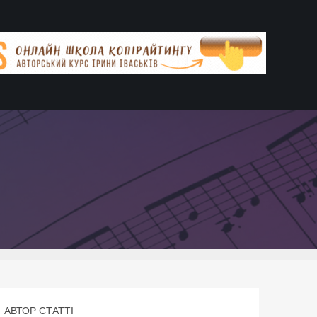
АВТОР СТАТТІ