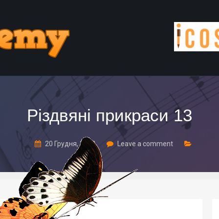
Різдвяні прикраси 13
20 Грудня, 2022
Leave a comment