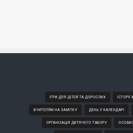
ІГРИ ДЛЯ ДІТЕЙ ТА ДОРОСЛИХ
ІСТОРІЇ
ВЧИТЕЛЯМ НА ЗАМІТКУ
ДЕНЬ У КАЛЕНДАРІ
ОРГАНІЗАЦІЯ ДИТЯЧОГО ТАБОРУ
ОСОБИС