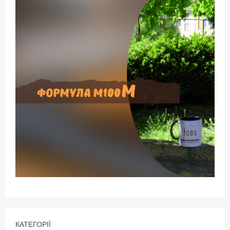
КАТЕГОРІЇ