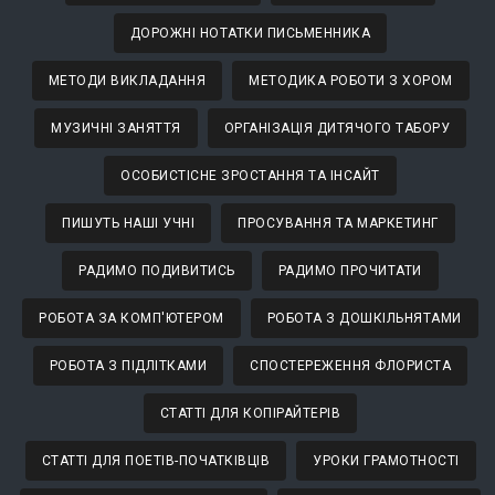
ДОРОЖНІ НОТАТКИ ПИСЬМЕННИКА
МЕТОДИ ВИКЛАДАННЯ
МЕТОДИКА РОБОТИ З ХОРОМ
МУЗИЧНІ ЗАНЯТТЯ
ОРГАНІЗАЦІЯ ДИТЯЧОГО ТАБОРУ
ОСОБИСТІСНЕ ЗРОСТАННЯ ТА ІНСАЙТ
ПИШУТЬ НАШІ УЧНІ
ПРОСУВАННЯ ТА МАРКЕТИНГ
РАДИМО ПОДИВИТИСЬ
РАДИМО ПРОЧИТАТИ
РОБОТА ЗА КОМП'ЮТЕРОМ
РОБОТА З ДОШКІЛЬНЯТАМИ
РОБОТА З ПІДЛІТКАМИ
СПОСТЕРЕЖЕННЯ ФЛОРИСТА
СТАТТІ ДЛЯ КОПІРАЙТЕРІВ
СТАТТІ ДЛЯ ПОЕТІВ-ПОЧАТКІВЦІВ
УРОКИ ГРАМОТНОСТІ