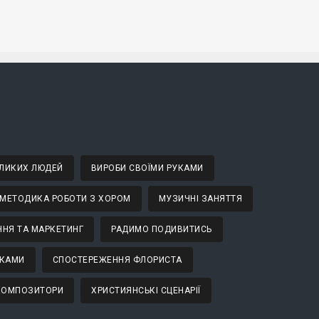
ВЕЛИКИХ ЛЮДЕЙ
ВИРОБИ СВОЇМИ РУКАМИ
МЕТОДИКА РОБОТИ З ХОРОМ
МУЗИЧНІ ЗАНЯТТЯ
НЯ ТА МАРКЕТИНГ
РАДИМО ПОДИВИТИСЬ
ТКАМИ
СПОСТЕРЕЖЕННЯ ФЛОРИСТА
 КОМПОЗИТОРИ
ХРИСТИЯНСЬКІ СЦЕНАРІЇ