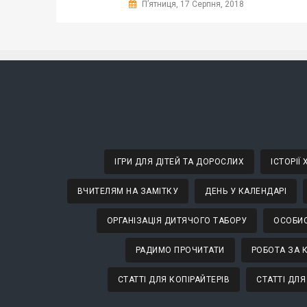
П’ятниця, 17 Серпня, 2018
ІГРИ ДЛЯ ДІТЕЙ ТА ДОРОСЛИХ
ІСТОРІЇ
ВЧИТЕЛЯМ НА ЗАМІТКУ
ДЕНЬ У КАЛЕНДАРІ
ОРГАНІЗАЦІЯ ДИТЯЧОГО ТАБОРУ
ОСОБИС
РАДИМО ПРОЧИТАТИ
РОБОТА ЗА 
СТАТТІ ДЛЯ КОПІРАЙТЕРІВ
СТАТТІ ДЛЯ