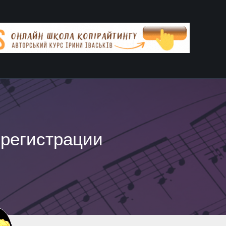
 регистрации