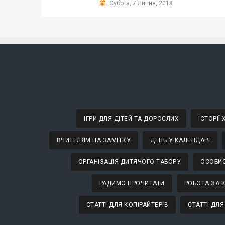
Субота, 7 Липня, 2018
ІГРИ ДЛЯ ДІТЕЙ ТА ДОРОСЛИХ
ІСТОРІЇ
ВЧИТЕЛЯМ НА ЗАМІТКУ
ДЕНЬ У КАЛЕНДАРІ
ОРГАНІЗАЦІЯ ДИТЯЧОГО ТАБОРУ
ОСОБИС
РАДИМО ПРОЧИТАТИ
РОБОТА ЗА 
СТАТТІ ДЛЯ КОПІРАЙТЕРІВ
СТАТТІ ДЛЯ