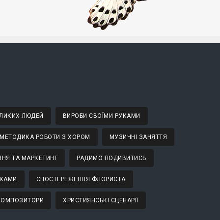
ВЕЛИКИХ ЛЮДЕЙ
ВИРОБИ СВОЇМИ РУКАМИ
МЕТОДИКА РОБОТИ З ХОРОМ
МУЗИЧНІ ЗАНЯТТЯ
НЯ ТА МАРКЕТИНГ
РАДИМО ПОДИВИТИСЬ
ТКАМИ
СПОСТЕРЕЖЕННЯ ФЛОРИСТА
 КОМПОЗИТОРИ
ХРИСТИЯНСЬКІ СЦЕНАРІЇ