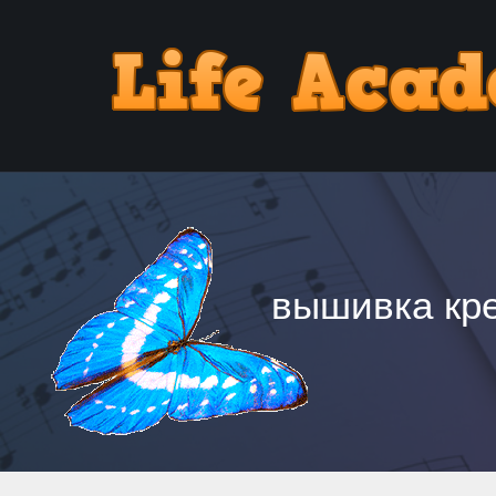
вышивка кре