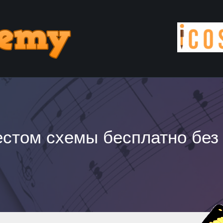
стом схемы бесплатно без