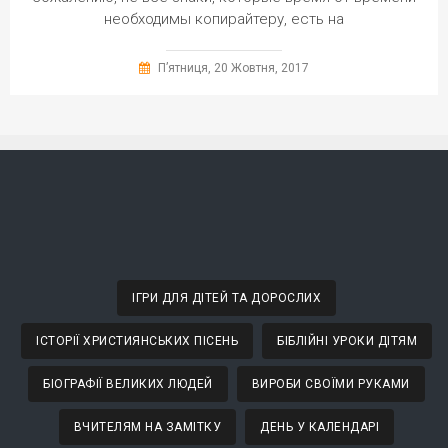
необходимы копирайтеру, есть на
П’ятниця, 20 Жовтня, 2017
ІГРИ ДЛЯ ДІТЕЙ ТА ДОРОСЛИХ
ІСТОРІЇ ХРИСТИЯНСЬКИХ ПІСЕНЬ
БІБЛІЙНІ УРОКИ ДІТЯМ
БІОГРАФІЇ ВЕЛИКИХ ЛЮДЕЙ
ВИРОБИ СВОЇМИ РУКАМИ
ВЧИТЕЛЯМ НА ЗАМІТКУ
ДЕНЬ У КАЛЕНДАРІ