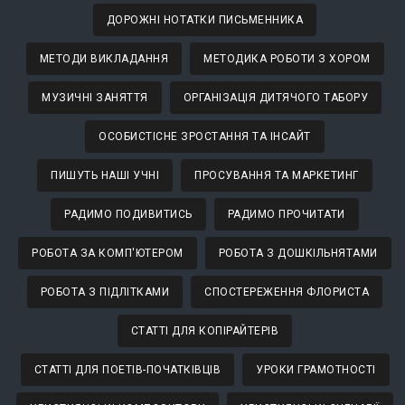
ДОРОЖНІ НОТАТКИ ПИСЬМЕННИКА
МЕТОДИ ВИКЛАДАННЯ
МЕТОДИКА РОБОТИ З ХОРОМ
МУЗИЧНІ ЗАНЯТТЯ
ОРГАНІЗАЦІЯ ДИТЯЧОГО ТАБОРУ
ОСОБИСТІСНЕ ЗРОСТАННЯ ТА ІНСАЙТ
ПИШУТЬ НАШІ УЧНІ
ПРОСУВАННЯ ТА МАРКЕТИНГ
РАДИМО ПОДИВИТИСЬ
РАДИМО ПРОЧИТАТИ
РОБОТА ЗА КОМП'ЮТЕРОМ
РОБОТА З ДОШКІЛЬНЯТАМИ
РОБОТА З ПІДЛІТКАМИ
СПОСТЕРЕЖЕННЯ ФЛОРИСТА
СТАТТІ ДЛЯ КОПІРАЙТЕРІВ
СТАТТІ ДЛЯ ПОЕТІВ-ПОЧАТКІВЦІВ
УРОКИ ГРАМОТНОСТІ