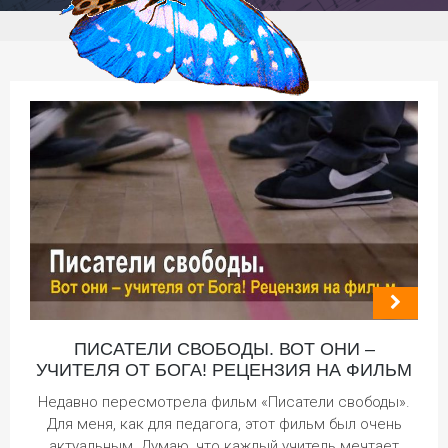
ПИСАТЕЛИ СВОБОДЫ. ВОТ ОНИ –
УЧИТЕЛЯ ОТ БОГА! РЕЦЕНЗИЯ НА ФИЛЬМ
Недавно пересмотрела фильм «Писатели свободы».
Для меня, как для педагога, этот фильм был очень
актуальным. Думаю, что каждый учитель мечтает