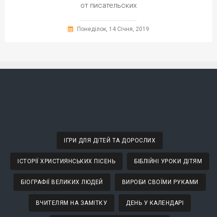
от писательских
Понеділок, 14 Січня, 2019
ІГРИ ДЛЯ ДІТЕЙ ТА ДОРОСЛИХ
ІСТОРІЇ ХРИСТИЯНСЬКИХ ПІСЕНЬ
БІБЛІЙНІ УРОКИ ДІТЯМ
БІОГРАФІЇ ВЕЛИКИХ ЛЮДЕЙ
ВИРОБИ СВОЇМИ РУКАМИ
ВЧИТЕЛЯМ НА ЗАМІТКУ
ДЕНЬ У КАЛЕНДАРІ