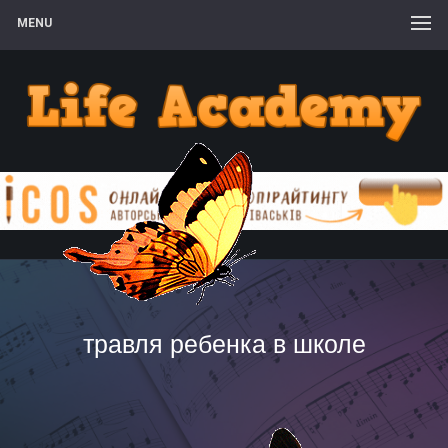
MENU
травля ребенка в школе