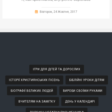
Вівторок, 24 Жовтня, 2017
ІГРИ ДЛЯ ДІТЕЙ ТА ДОРОСЛИХ
ІСТОРІЇ ХРИСТИЯНСЬКИХ ПІСЕНЬ
БІБЛІЙНІ УРОКИ ДІТЯМ
БІОГРАФІЇ ВЕЛИКИХ ЛЮДЕЙ
ВИРОБИ СВОЇМИ РУКАМИ
ВЧИТЕЛЯМ НА ЗАМІТКУ
ДЕНЬ У КАЛЕНДАРІ