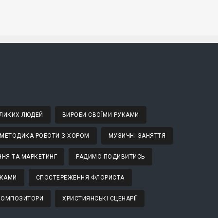
ВЕЛИКИХ ЛЮДЕЙ
ВИРОБИ СВОЇМИ РУКАМИ
МЕТОДИКА РОБОТИ З ХОРОМ
МУЗИЧНІ ЗАНЯТТЯ
НЯ ТА МАРКЕТИНГ
РАДИМО ПОДИВИТИСЬ
ТКАМИ
СПОСТЕРЕЖЕННЯ ФЛОРИСТА
 КОМПОЗИТОРИ
ХРИСТИЯНСЬКІ СЦЕНАРІЇ