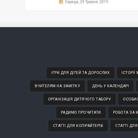
Середа, 29 Травня, 2019
ІГРИ ДЛЯ ДІТЕЙ ТА ДОРОСЛИХ
ІСТОРІЇ
ВЧИТЕЛЯМ НА ЗАМІТКУ
ДЕНЬ У КАЛЕНДАРІ
ОРГАНІЗАЦІЯ ДИТЯЧОГО ТАБОРУ
ОСОБИС
РАДИМО ПРОЧИТАТИ
РОБОТА ЗА 
СТАТТІ ДЛЯ КОПІРАЙТЕРІВ
СТАТТІ ДЛЯ